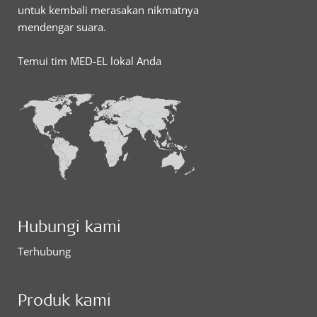
untuk kembali merasakan nikmatnya
mendengar suara.
Temui tim MED-EL lokal Anda
Hubungi kami
Terhubung
Produk kami