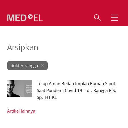
Arsipkan
dokter rangga
Tetap Aman Bedah Implan Rumah Siput
Saat Pandemi Covid 19 – dr. Rangga R.S,
Sp.THT-KL
Artikel lainnya