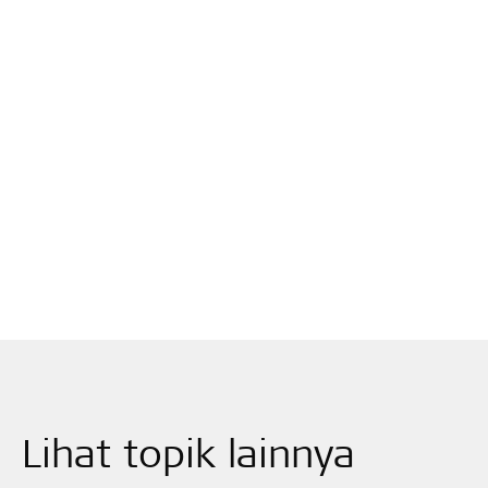
Lihat topik lainnya