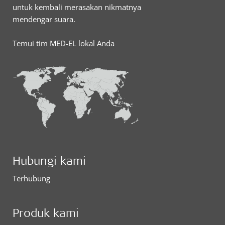
untuk kembali merasakan nikmatnya
mendengar suara.
Temui tim MED-EL lokal Anda
Hubungi kami
Terhubung
Produk kami