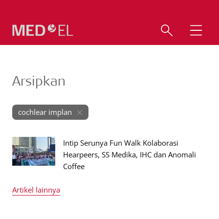
Arsipkan
cochlear implan
Intip Serunya Fun Walk Kolaborasi
Hearpeers, SS Medika, IHC dan Anomali
Coffee
Artikel lainnya