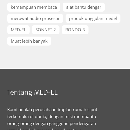
kemampuan membaca
alat bantu dengar
merawat audio prosesor
produk unggulan medel
MED-EL
SONNET 2
RONDO 3
Muat lebih banyak
Tentang MED-EL
Kami adalah perusahaan implan rumah siput
terkemuka di dunia, dengan misi membantu
orang-orang dengan gangguan pendengaran