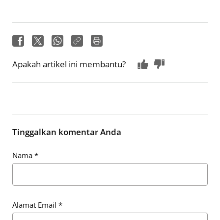
Apakah artikel ini membantu?
Tinggalkan komentar Anda
Nama
*
Alamat Email
*