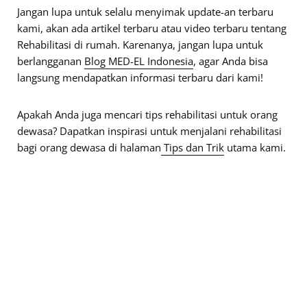
Jangan lupa untuk selalu menyimak update-an terbaru
kami, akan ada artikel terbaru atau video terbaru tentang
Rehabilitasi di rumah. Karenanya, jangan lupa untuk
berlangganan
Blog MED-EL Indonesia
, agar Anda bisa
langsung mendapatkan informasi terbaru dari kami!
Apakah Anda juga mencari tips rehabilitasi untuk orang
dewasa? Dapatkan inspirasi untuk menjalani rehabilitasi
bagi orang dewasa di halaman
Tips dan Trik
utama kami.