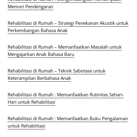
Memori Pendengaran
Rehabilitasi di Rumah – Strategi Penekanan Akustik untuk
Perkembangan Bahasa Anak
Rehabilitasi di Rumah – Memanfaatkan Masalah untuk
Mengajarkan Anak Bahasa Baru
Rehabilitasi di Rumah – Teknik Sabotase untuk
Keterampilan Berbahasa Anak
Rehabilitasi di Rumah : Memanfaatkan Rutinitas Sehari-
Hari untuk Rehabilitasi
Rehabilitasi di Rumah : Memanfaatkan Buku Pengalaman
untuk Rehabilitasi