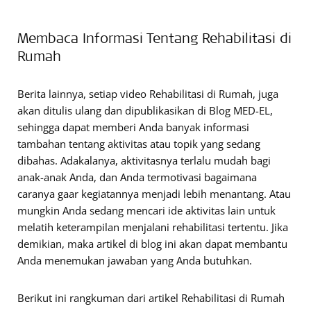
Membaca Informasi Tentang Rehabilitasi di
Rumah
Berita lainnya, setiap video Rehabilitasi di Rumah, juga
akan ditulis ulang dan dipublikasikan di Blog MED-EL,
sehingga dapat memberi Anda banyak informasi
tambahan tentang aktivitas atau topik yang sedang
dibahas. Adakalanya, aktivitasnya terlalu mudah bagi
anak-anak Anda, dan Anda termotivasi bagaimana
caranya gaar kegiatannya menjadi lebih menantang. Atau
mungkin Anda sedang mencari ide aktivitas lain untuk
melatih keterampilan menjalani rehabilitasi tertentu. Jika
demikian, maka artikel di blog ini akan dapat membantu
Anda menemukan jawaban yang Anda butuhkan.
Berikut ini rangkuman dari artikel Rehabilitasi di Rumah