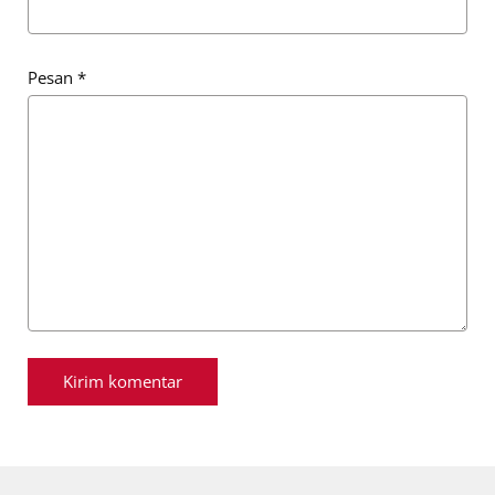
Pesan
*