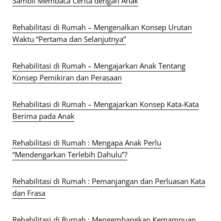
Sambil Membaca Cerita dengan Anak
Rehabilitasi di Rumah – Mengenalkan Konsep Urutan
Waktu “Pertama dan Selanjutnya”
Rehabilitasi di Rumah – Mengajarkan Anak Tentang
Konsep Pemikiran dan Perasaan
Rehabilitasi di Rumah – Mengajarkan Konsep Kata-Kata
Berima pada Anak
Rehabilitasi di Rumah : Mengapa Anak Perlu
“Mendengarkan Terlebih Dahulu”?
Rehabilitasi di Rumah : Pemanjangan dan Perluasan Kata
dan Frasa
Rehabilitasi di Rumah : Mengembangkan Kemampuan