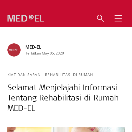
MED-EL
Terbitkan May 05, 2020
KIAT DAN SARAN
–
REHABILITASI DI RUMAH
Selamat Menjelajahi Informasi
Tentang Rehabilitasi di Rumah
MED-EL