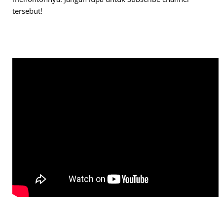
tersebut!