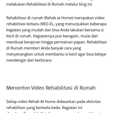
melakukan Rehabilitasi di Rumah melalui blog ini.
Rehabilitasi di rumah (Rehab at Home) merupakan video
rehabilitasi terbaru MED-EL, yang menunjukkan beberapa
kegiatan yang mudah dan bisa Anda lakukan bersama si
kecil di rumah. Kegiatannya pun beragam, mulai dari
membuat kerajinan hingga permainan papan. Rehabilitasi
di Rumah memberi Anda banyak cara yang
menyenangkan untuk membantu si kecil agar bisa belajar
mendengar dan berbicara.
Menonton Video Rehabilitasi di Rumah
Setiap video Rehab At Home didasarkan pada aktivitas
rehabilitasi yang berbeda-beda. Kegiatan ini