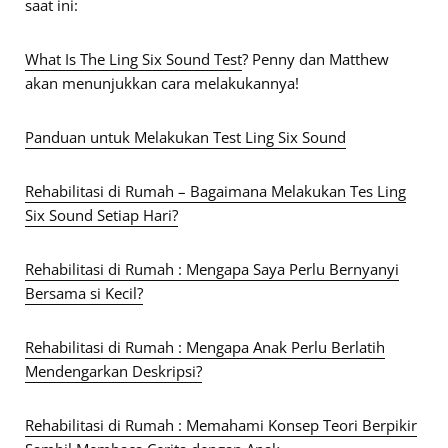
saat ini:
What Is The Ling Six Sound Test
? Penny dan Matthew
akan menunjukkan cara melakukannya!
Panduan untuk Melakukan Test Ling Six Sound
Rehabilitasi di Rumah – Bagaimana Melakukan Tes Ling
Six Sound Setiap Hari?
Rehabilitasi di Rumah : Mengapa Saya Perlu Bernyanyi
Bersama si Kecil?
Rehabilitasi di Rumah : Mengapa Anak Perlu Berlatih
Mendengarkan Deskripsi?
Rehabilitasi di Rumah : Memahami Konsep Teori Berpikir