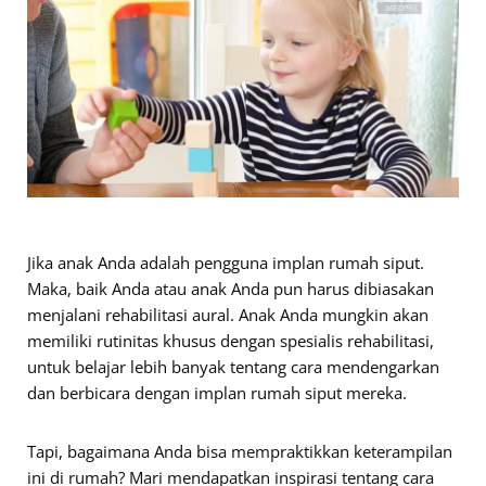
Jika anak Anda adalah pengguna implan rumah siput.
Maka, baik Anda atau anak Anda pun harus dibiasakan
menjalani rehabilitasi aural. Anak Anda mungkin akan
memiliki rutinitas khusus dengan spesialis rehabilitasi,
untuk belajar lebih banyak tentang cara mendengarkan
dan berbicara dengan implan rumah siput mereka.
Tapi, bagaimana Anda bisa mempraktikkan keterampilan
ini di rumah? Mari mendapatkan inspirasi tentang cara