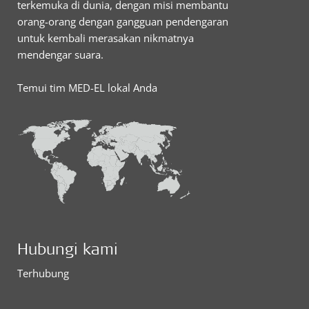
terkemuka di dunia, dengan misi membantu
orang-orang dengan gangguan pendengaran
untuk kembali merasakan nikmatnya
mendengar suara.
Temui tim MED-EL lokal Anda
Hubungi kami
Terhubung