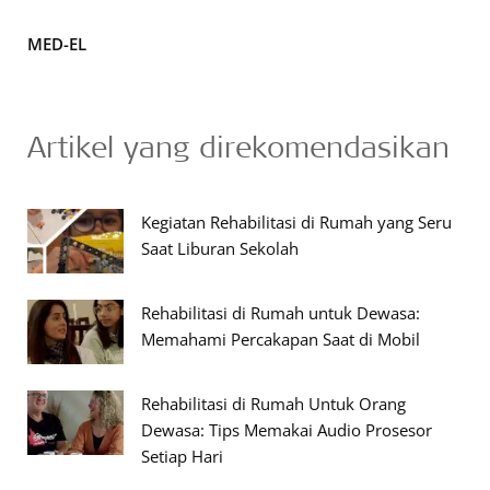
MED-EL
Artikel yang direkomendasikan
Kegiatan Rehabilitasi di Rumah yang Seru
Saat Liburan Sekolah
Rehabilitasi di Rumah untuk Dewasa:
Memahami Percakapan Saat di Mobil
Rehabilitasi di Rumah Untuk Orang
Dewasa: Tips Memakai Audio Prosesor
Setiap Hari