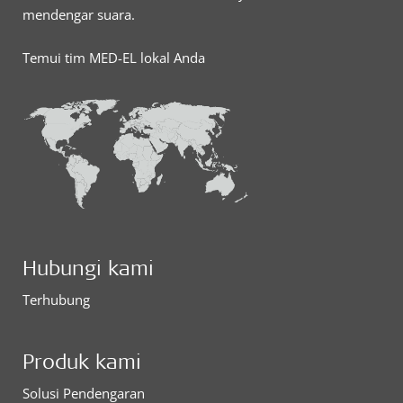
mendengar suara.
Temui tim MED-EL lokal Anda
Hubungi kami
Terhubung
Produk kami
Solusi Pendengaran