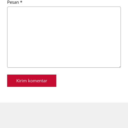
Pesan
*