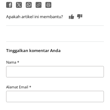
Apakah artikel ini membantu?
Tinggalkan komentar Anda
Nama
*
Alamat Email
*