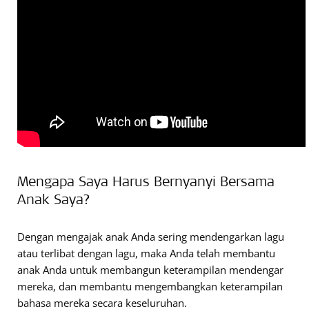
Mengapa Saya Harus Bernyanyi Bersama
Anak Saya?
Dengan mengajak anak Anda sering mendengarkan lagu
atau terlibat dengan lagu, maka Anda telah membantu
anak Anda untuk membangun keterampilan mendengar
mereka, dan membantu mengembangkan keterampilan
bahasa mereka secara keseluruhan.