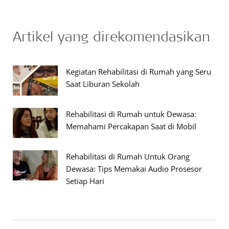
Artikel yang direkomendasikan
Kegiatan Rehabilitasi di Rumah yang Seru
Saat Liburan Sekolah
Rehabilitasi di Rumah untuk Dewasa:
Memahami Percakapan Saat di Mobil
Rehabilitasi di Rumah Untuk Orang
Dewasa: Tips Memakai Audio Prosesor
Setiap Hari