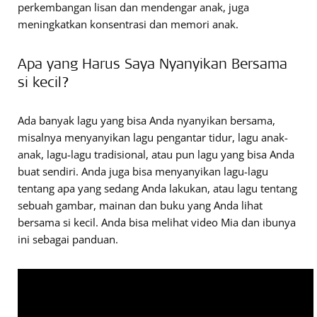
perkembangan lisan dan mendengar anak, juga
meningkatkan konsentrasi dan memori anak.
Apa yang Harus Saya Nyanyikan Bersama
si kecil?
Ada banyak lagu yang bisa Anda nyanyikan bersama,
misalnya menyanyikan lagu pengantar tidur, lagu anak-
anak, lagu-lagu tradisional, atau pun lagu yang bisa Anda
buat sendiri. Anda juga bisa menyanyikan lagu-lagu
tentang apa yang sedang Anda lakukan, atau lagu tentang
sebuah gambar, mainan dan buku yang Anda lihat
bersama si kecil. Anda bisa melihat video Mia dan ibunya
ini sebagai panduan.