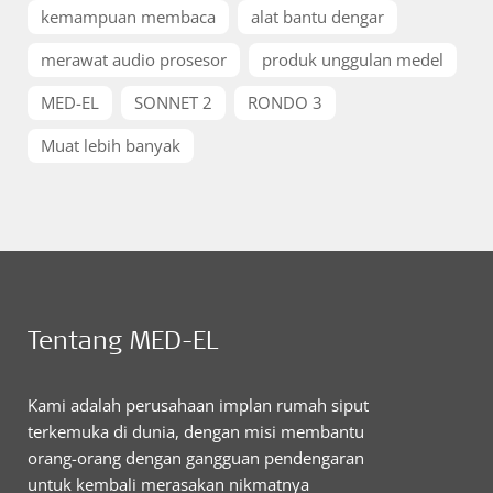
kemampuan membaca
alat bantu dengar
merawat audio prosesor
produk unggulan medel
MED-EL
SONNET 2
RONDO 3
Muat lebih banyak
Tentang MED-EL
Kami adalah perusahaan implan rumah siput
terkemuka di dunia, dengan misi membantu
orang-orang dengan gangguan pendengaran
untuk kembali merasakan nikmatnya