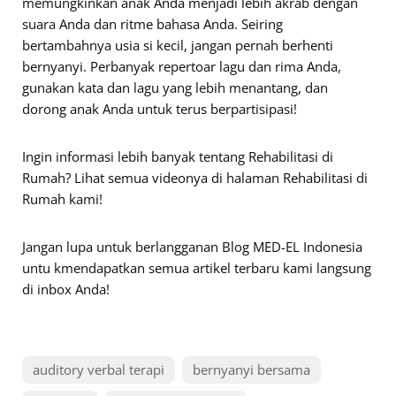
memungkinkan anak Anda menjadi lebih akrab dengan
suara Anda dan ritme bahasa Anda. Seiring
bertambahnya usia si kecil, jangan pernah berhenti
bernyanyi. Perbanyak repertoar lagu dan rima Anda,
gunakan kata dan lagu yang lebih menantang, dan
dorong anak Anda untuk terus berpartisipasi!
Ingin informasi lebih banyak tentang Rehabilitasi di
Rumah? Lihat semua videonya di halaman Rehabilitasi di
Rumah kami!
Jangan lupa untuk berlangganan Blog MED-EL Indonesia
untu kmendapatkan semua artikel terbaru kami langsung
di inbox Anda!
auditory verbal terapi
bernyanyi bersama