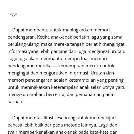
Lagu…
… Dapat membantu untuk meningkatkan memori
pendengaran. Ketika anak-anak berlatih lagu yang sama
berulang-ulang, maka mereka tengah berlatih mengingat
informasi yang lebih panjang dan juga mengingat urutan.
Lagu juga akan membantu memperluas memori
pendengaran mereka — kemampuan mereka untuk
mengingat dan mengurutkan informasi. Urutan dan
memori pendengaran adalah keterampilan yang penting,
untuk meningkatkan keterampilan anak selanjutnya yaitu
mengikuti arahan, bercerita, dan pemahaman pada
bacaan.
… Dapat memfasilitasi seseorang untuk mempelajari
bahasa lebih baik daripada metode lainnya. Lagu dan
syair memperkenalkan anak-anak pada kata-kata dan