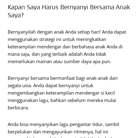
Kapan Saya Harus Bernyanyi Bersama Anak
Saya?
Bernyanyilah dengan anak Anda setiap hari! Anda dapat
menggunakan strategi ini untuk meningkatkan
keterampilan mendengar dan berbahasa anak Anda di
mana saja, dan yang terbaik adalah Anda tidak
memerlukan mainan atau sumber daya apa pun.
Bernyanyi bersama bermanfaat bagi anak-anak dari
segala usia. Anda dapat bernyanyi untuk
mengembangkan keterampilan mendengar si kecil
menggunakan lagu, bahkan sebelum mereka mulai
berbicara.
Anda bisa menyanyikan lagu pengantar tidur, sambil
berpelukan dan mengayunkan ritmenya, hal ini