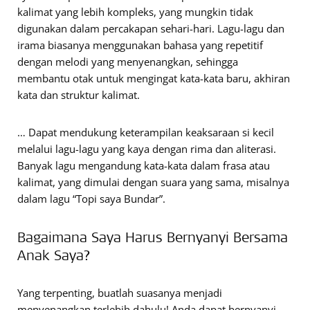
kalimat yang lebih kompleks, yang mungkin tidak
digunakan dalam percakapan sehari-hari. Lagu-lagu dan
irama biasanya menggunakan bahasa yang repetitif
dengan melodi yang menyenangkan, sehingga
membantu otak untuk mengingat kata-kata baru, akhiran
kata dan struktur kalimat.
… Dapat mendukung keterampilan keaksaraan si kecil
melalui lagu-lagu yang kaya dengan rima dan aliterasi.
Banyak lagu mengandung kata-kata dalam frasa atau
kalimat, yang dimulai dengan suara yang sama, misalnya
dalam lagu “Topi saya Bundar”.
Bagaimana Saya Harus Bernyanyi Bersama
Anak Saya?
Yang terpenting, buatlah suasanya menjadi
menyenangkan terlebih dahulu! Anda dapat bernyanyi