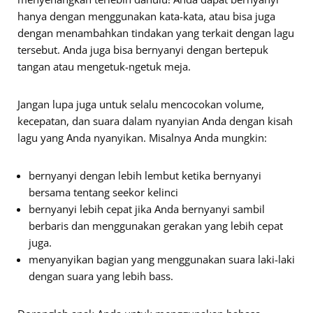
hanya dengan menggunakan kata-kata, atau bisa juga
dengan menambahkan tindakan yang terkait dengan lagu
tersebut. Anda juga bisa bernyanyi dengan bertepuk
tangan atau mengetuk-ngetuk meja.
Jangan lupa juga untuk selalu mencocokan volume,
kecepatan, dan suara dalam nyanyian Anda dengan kisah
lagu yang Anda nyanyikan. Misalnya Anda mungkin:
bernyanyi dengan lebih lembut ketika bernyanyi
bersama tentang seekor kelinci
bernyanyi lebih cepat jika Anda bernyanyi sambil
berbaris dan menggunakan gerakan yang lebih cepat
juga.
menyanyikan bagian yang menggunakan suara laki-laki
dengan suara yang lebih bass.