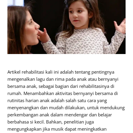
Artikel rehabilitasi kali ini adalah tentang pentingnya
mengenalkan lagu dan rima pada anak atau bernyanyi
bersama anak, sebagai bagian dari rehabilitasinya di
rumah. Menambahkan aktivitas bernyanyi bersama di
rutinitas harian anak adalah salah satu cara yang
menyenangkan dan mudah dilakukan, untuk mendukung
perkembangan anak dalam mendengar dan belajar
berbahasa si kecil. Bahkan, penelitian juga
mengungkapkan jika musik dapat meningkatkan