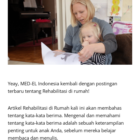
Yeay, MED-EL Indonesia kembali dengan postingan
terbaru tentang Rehabilitasi di rumah!
Artikel Rehabilitasi di Rumah kali ini akan membahas
tentang kata-kata berima. Mengenal dan memahami
tentang kata-kata berima adalah sebuah keterampilan
penting untuk anak Anda, sebelum mereka belajar
membaca dan menulis.