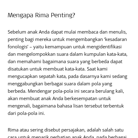
Mengapa Rima Penting?
Sebelum anak Anda dapat mulai membaca dan menulis,
penting bagi mereka untuk mengembangkan ‘kesadaran
fonologis’ – yaitu kemampuan untuk mengidentifikasi
dan mengelompokkan suara dalam kumpulan kata-kata,
dan memahami bagaimana suara yang berbeda dapat
disatukan untuk membuat kata-kata. Saat kami
mengucapkan sepatah kata, pada dasarnya kami sedang
menggabungkan berbagai suara dalam pola yang
berbeda. Mendengar pola-pola ini secara berulang kali,
akan membuat anak Anda berkesempatan untuk
mengenali, bagaimana bahasa lisan tersebut terbentuk
dari pola-pola ini.
Rima atau sering disebut persajakan, adalah salah satu
cara untuk menarik perhatian anak Anda, pada berbagai