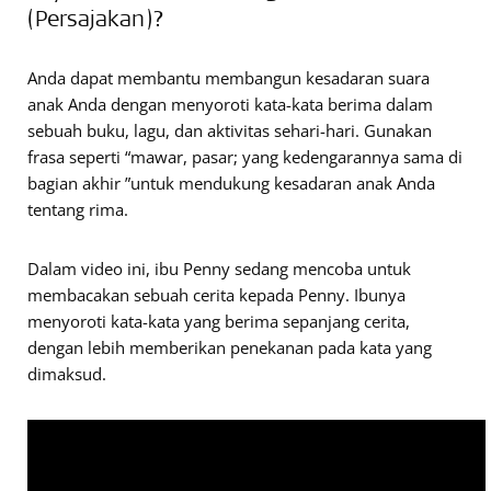
(Persajakan)?
Anda dapat membantu membangun kesadaran suara
anak Anda dengan menyoroti kata-kata berima dalam
sebuah buku, lagu, dan aktivitas sehari-hari. Gunakan
frasa seperti “mawar, pasar; yang kedengarannya sama di
bagian akhir ”untuk mendukung kesadaran anak Anda
tentang rima.
Dalam video ini, ibu Penny sedang mencoba untuk
membacakan sebuah cerita kepada Penny. Ibunya
menyoroti kata-kata yang berima sepanjang cerita,
dengan lebih memberikan penekanan pada kata yang
dimaksud.