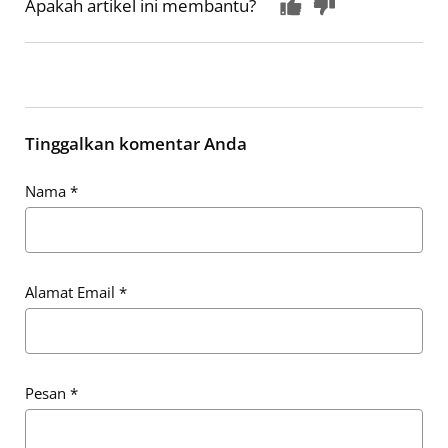
Apakah artikel ini membantu?
Tinggalkan komentar Anda
Nama
*
Alamat Email
*
Pesan
*