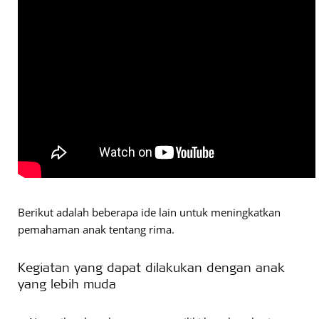
Berikut adalah beberapa ide lain untuk meningkatkan
pemahaman anak tentang rima.
Kegiatan yang dapat dilakukan dengan anak
yang lebih muda