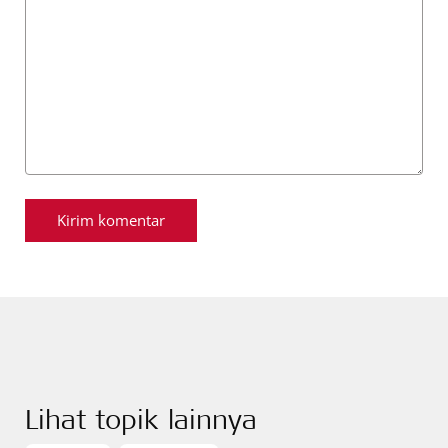
Lihat topik lainnya