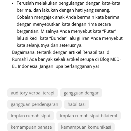
Teruslah melakukan pengulangan dengan kata-kata
berima, dan lakukan dengan hati yang senang.
Cobalah mengajak anak Anda bermain kata berima
dengan menyebutkan kata dengan rima secara
bergantian. Misalnya Anda menyebut kata “Putar”
lalu si kecil kata “Bundar” lalu giliran Anda menyebut
kata selanjutnya dan seterusnya.
Bagaimana, tertarik dengan artikel Rehabilitasi di
Rumah? Ada banyak sekali artikel serupa di Blog MED-
EL Indonesia. Jangan lupa berlangganan ya!
auditory verbal terapi
gangguan dengar
gangguan pendengaran
habilitasi
implan rumah siput
implan rumah siput bilateral
kemampuan bahasa
kemampuan komunikasi