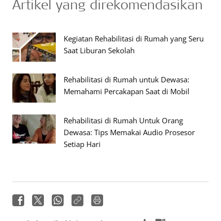
Artikel yang direkomendasikan
Kegiatan Rehabilitasi di Rumah yang Seru
Saat Liburan Sekolah
Rehabilitasi di Rumah untuk Dewasa:
Memahami Percakapan Saat di Mobil
Rehabilitasi di Rumah Untuk Orang
Dewasa: Tips Memakai Audio Prosesor
Setiap Hari