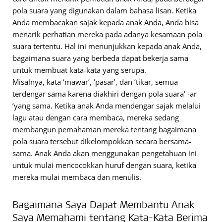
pola suara yang digunakan dalam bahasa lisan. Ketika
Anda membacakan sajak kepada anak Anda, Anda bisa
menarik perhatian mereka pada adanya kesamaan pola
suara tertentu. Hal ini menunjukkan kepada anak Anda,
bagaimana suara yang berbeda dapat bekerja sama
untuk membuat kata-kata yang serupa.
Misalnya, kata ‘mawar’, ‘pasar’, dan ‘tikar, semua
terdengar sama karena diakhiri dengan pola suara‘ -ar
’yang sama. Ketika anak Anda mendengar sajak melalui
lagu atau dengan cara membaca, mereka sedang
membangun pemahaman mereka tentang bagaimana
pola suara tersebut dikelompokkan secara bersama-
sama. Anak Anda akan menggunakan pengetahuan ini
untuk mulai mencocokkan huruf dengan suara, ketika
mereka mulai membaca dan menulis.
Bagaimana Saya Dapat Membantu Anak
Saya Memahami tentang Kata-Kata Berima