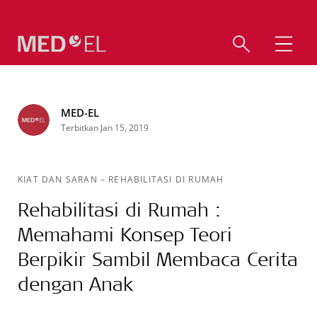
MED-EL
Terbitkan Jan 15, 2019
KIAT DAN SARAN
–
REHABILITASI DI RUMAH
Rehabilitasi di Rumah :
Memahami Konsep Teori
Berpikir Sambil Membaca Cerita
dengan Anak