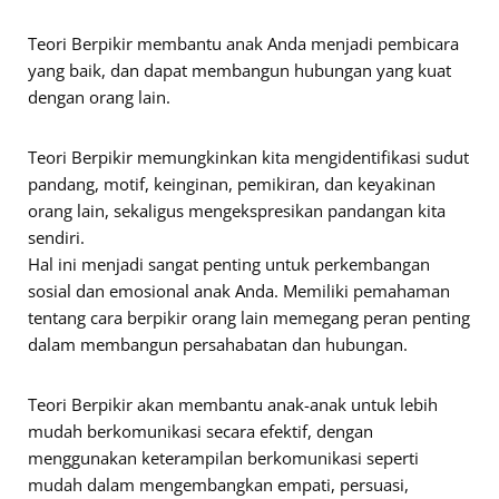
Teori Berpikir membantu anak Anda menjadi pembicara
yang baik, dan dapat membangun hubungan yang kuat
dengan orang lain.
Teori Berpikir memungkinkan kita mengidentifikasi sudut
pandang, motif, keinginan, pemikiran, dan keyakinan
orang lain, sekaligus mengekspresikan pandangan kita
sendiri.
Hal ini menjadi sangat penting untuk perkembangan
sosial dan emosional anak Anda. Memiliki pemahaman
tentang cara berpikir orang lain memegang peran penting
dalam membangun persahabatan dan hubungan.
Teori Berpikir akan membantu anak-anak untuk lebih
mudah berkomunikasi secara efektif, dengan
menggunakan keterampilan berkomunikasi seperti
mudah dalam mengembangkan empati, persuasi,