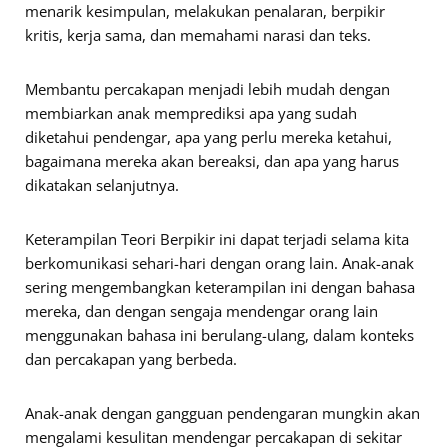
menarik kesimpulan, melakukan penalaran, berpikir
kritis, kerja sama, dan memahami narasi dan teks.
Membantu percakapan menjadi lebih mudah dengan
membiarkan anak memprediksi apa yang sudah
diketahui pendengar, apa yang perlu mereka ketahui,
bagaimana mereka akan bereaksi, dan apa yang harus
dikatakan selanjutnya.
Keterampilan Teori Berpikir ini dapat terjadi selama kita
berkomunikasi sehari-hari dengan orang lain. Anak-anak
sering mengembangkan keterampilan ini dengan bahasa
mereka, dan dengan sengaja mendengar orang lain
menggunakan bahasa ini berulang-ulang, dalam konteks
dan percakapan yang berbeda.
Anak-anak dengan gangguan pendengaran mungkin akan
mengalami kesulitan mendengar percakapan di sekitar