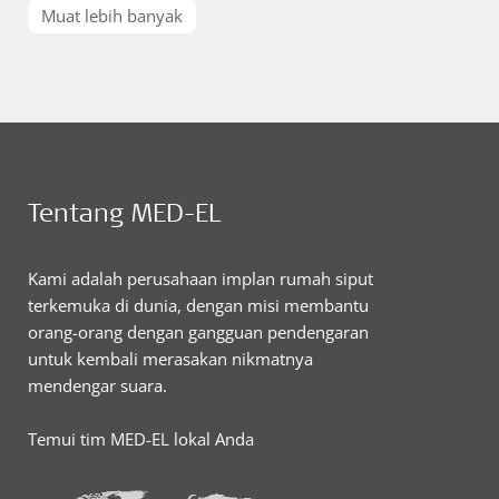
Muat lebih banyak
Tentang MED-EL
Kami adalah perusahaan implan rumah siput
terkemuka di dunia, dengan misi membantu
orang-orang dengan gangguan pendengaran
untuk kembali merasakan nikmatnya
mendengar suara.
Temui tim MED-EL lokal Anda