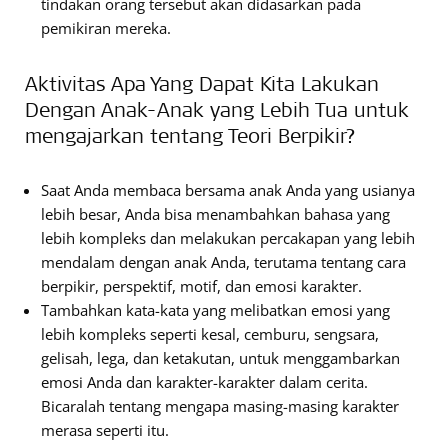
tindakan orang tersebut akan didasarkan pada
pemikiran mereka.
Aktivitas Apa Yang Dapat Kita Lakukan
Dengan Anak-Anak yang Lebih Tua untuk
mengajarkan tentang Teori Berpikir?
Saat Anda membaca bersama anak Anda yang usianya
lebih besar, Anda bisa menambahkan bahasa yang
lebih kompleks dan melakukan percakapan yang lebih
mendalam dengan anak Anda, terutama tentang cara
berpikir, perspektif, motif, dan emosi karakter.
Tambahkan kata-kata yang melibatkan emosi yang
lebih kompleks seperti kesal, cemburu, sengsara,
gelisah, lega, dan ketakutan, untuk menggambarkan
emosi Anda dan karakter-karakter dalam cerita.
Bicaralah tentang mengapa masing-masing karakter
merasa seperti itu.