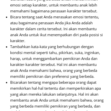
emosi setiap karakter, untuk membantu anak lebih
memahami bagaimana perasaan karakter tersebut.
Bicara tentang saat Anda merasakan emosi tertentu,
atau bagaimana perasaan Anda jika Anda adalah
karakter dalam cerita tersebut. Ini akan membantu
anak Anda untuk ikut menempatkan diri pada posisi si
karakter.
Tambahkan kata-kata yang berhubungan dengan
kondisi mental seperti tahu, pikirkan, suka, inginkan,
harap, untuk menggambarkan pemikiran Anda dan
karakter-karakter tersebut. Hal ini akan membantu
anak Anda memahami bahwa, orang yang berbeda
memiliki pemikiran dan preferensi yang berbeda.
Bicarakan tentang mengapa beberapa orang dapat
memikirkan hal-hal tertentu dan memperkirakan apa
yang akan mereka lakukan selanjutnya. Hal ini akan
membantu anak Anda untuk memahami bahwa, orang
yang berbeda memiliki pemikiran yang berbeda, dan