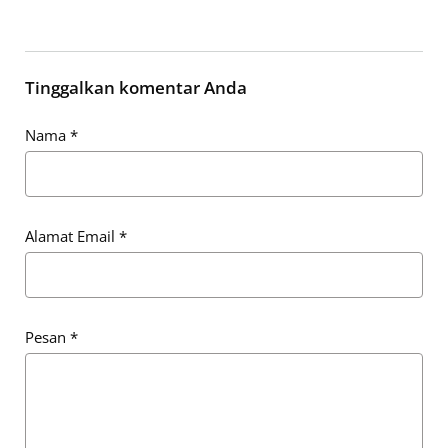
Tinggalkan komentar Anda
Nama
*
Alamat Email
*
Pesan
*