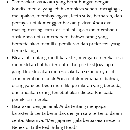
Tambahkan kata-kata yang berhubungan dengan
kondisi mental yang lebih kompleks seperti mengingat,
melupakan, membayangkan, lebih suka, berharap, dan
percaya, untuk menggambarkan pikiran Anda dan
masing-masing karakter. Hal ini juga akan membantu
anak Anda untuk memahami bahwa orang yang
berbeda akan memiliki pemikiran dan preferensi yang
berbeda juga.
Bicaralah tentang motif karakter, mengapa mereka bisa
memikirkan hal-hal tertentu, dan prediksi juga apa
yang kira-kira akan mereka lakukan selanjutnya. Ini
akan membantu anak Anda untuk memahami bahwa,
orang yang berbeda memiliki pemikiran yang berbeda,
dan tindakan orang tersebut akan didasarkan pada
pemikiran mereka.
Bicarakan dengan anak Anda tentang mengapa
karakter di cerita bertindak dengan cara tertentu dalam
cerita. Misalnya: “Mengapa serigala berpakaian seperti
Nenek di Little Red Riding Hood?”