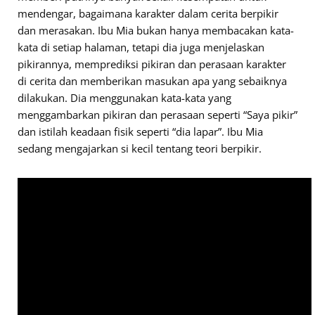
mendengar, bagaimana karakter dalam cerita berpikir
dan merasakan. Ibu Mia bukan hanya membacakan kata-
kata di setiap halaman, tetapi dia juga menjelaskan
pikirannya, memprediksi pikiran dan perasaan karakter
di cerita dan memberikan masukan apa yang sebaiknya
dilakukan. Dia menggunakan kata-kata yang
menggambarkan pikiran dan perasaan seperti “Saya pikir”
dan istilah keadaan fisik seperti “dia lapar”. Ibu Mia
sedang mengajarkan si kecil tentang teori berpikir.