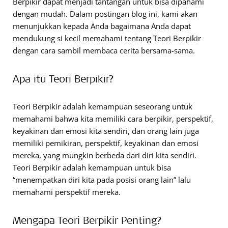
Berpikir dapat menjadi tantangan untuk bisa dipahami
dengan mudah. Dalam postingan blog ini, kami akan
menunjukkan kepada Anda bagaimana Anda dapat
mendukung si kecil memahami tentang Teori Berpikir
dengan cara sambil membaca cerita bersama-sama.
Apa itu Teori Berpikir?
Teori Berpikir adalah kemampuan seseorang untuk
memahami bahwa kita memiliki cara berpikir, perspektif,
keyakinan dan emosi kita sendiri, dan orang lain juga
memiliki pemikiran, perspektif, keyakinan dan emosi
mereka, yang mungkin berbeda dari diri kita sendiri.
Teori Berpikir adalah kemampuan untuk bisa
“menempatkan diri kita pada posisi orang lain” lalu
memahami perspektif mereka.
Mengapa Teori Berpikir Penting?