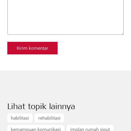
Lihat topik lainnya
habilitasi
rehabilitasi
kemampuan komunikasi
implan rumah siput