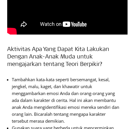
Aktivitas Apa Yang Dapat Kita Lakukan
Dengan Anak-Anak Muda untuk
mengajarkan tentang Teori Berpikir?
Tambahkan kata-kata seperti bersemangat, kesal,
jengkel, malu, kaget, dan khawatir untuk
menggambarkan emosi Anda dan orang-orang yang
ada dalam karakter di cerita. Hal ini akan membantu
anak Anda mengidentifikasi emosi mereka sendiri dan
orang lain. Bicaralah tentang mengapa karakter
tersebut merasa demikian.
Gunakan suara yang berbeda untuk mencerminkan