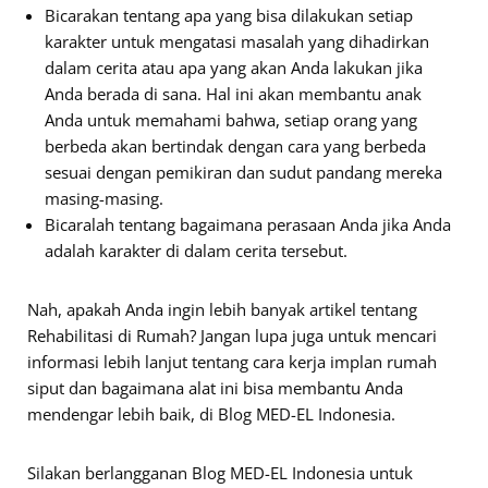
Bicarakan tentang apa yang bisa dilakukan setiap
karakter untuk mengatasi masalah yang dihadirkan
dalam cerita atau apa yang akan Anda lakukan jika
Anda berada di sana. Hal ini akan membantu anak
Anda untuk memahami bahwa, setiap orang yang
berbeda akan bertindak dengan cara yang berbeda
sesuai dengan pemikiran dan sudut pandang mereka
masing-masing.
Bicaralah tentang bagaimana perasaan Anda jika Anda
adalah karakter di dalam cerita tersebut.
Nah, apakah Anda ingin lebih banyak artikel tentang
Rehabilitasi di Rumah? Jangan lupa juga untuk mencari
informasi lebih lanjut tentang cara kerja implan rumah
siput dan bagaimana alat ini bisa membantu Anda
mendengar lebih baik, di Blog MED-EL Indonesia.
Silakan berlangganan Blog MED-EL Indonesia untuk