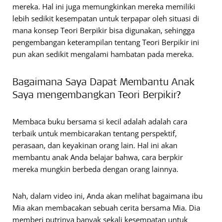
mereka. Hal ini juga memungkinkan mereka memiliki
lebih sedikit kesempatan untuk terpapar oleh situasi di
mana konsep Teori Berpikir bisa digunakan, sehingga
pengembangan keterampilan tentang Teori Berpikir ini
pun akan sedikit mengalami hambatan pada mereka.
Bagaimana Saya Dapat Membantu Anak
Saya mengembangkan Teori Berpikir?
Membaca buku bersama si kecil adalah adalah cara
terbaik untuk membicarakan tentang perspektif,
perasaan, dan keyakinan orang lain. Hal ini akan
membantu anak Anda belajar bahwa, cara berpkir
mereka mungkin berbeda dengan orang lainnya.
Nah, dalam video ini, Anda akan melihat bagaimana ibu
Mia akan membacakan sebuah cerita bersama Mia. Dia
memberi putrinya banyak sekali kesempatan untuk