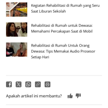
Kegiatan Rehabilitasi di Rumah yang Seru
Saat Liburan Sekolah
Rehabilitasi di Rumah untuk Dewasa:
Memahami Percakapan Saat di Mobil
Rehabilitasi di Rumah Untuk Orang
Dewasa: Tips Memakai Audio Prosesor
Setiap Hari
Apakah artikel ini membantu?