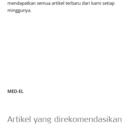
mendapatkan semua artikel terbaru dari kami setiap
minggunya.
MED-EL
Artikel yang direkomendasikan