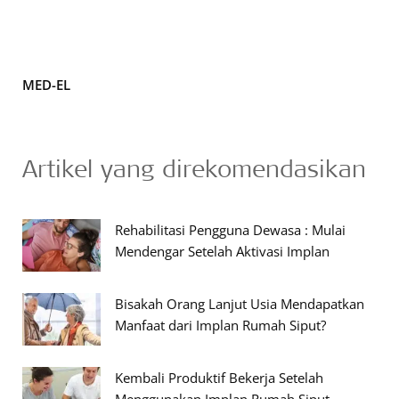
MED-EL
Artikel yang direkomendasikan
Rehabilitasi Pengguna Dewasa : Mulai
Mendengar Setelah Aktivasi Implan
Bisakah Orang Lanjut Usia Mendapatkan
Manfaat dari Implan Rumah Siput?
Kembali Produktif Bekerja Setelah
Menggunakan Implan Rumah Siput