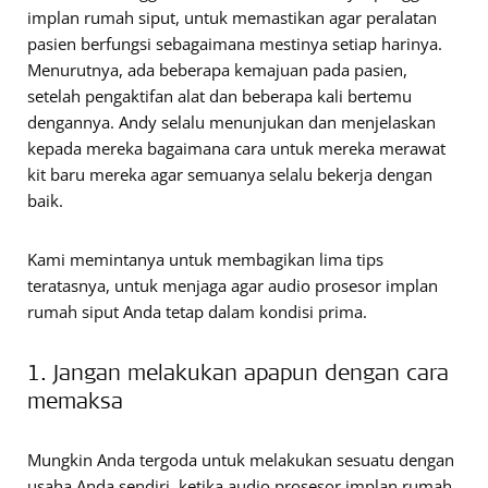
implan rumah siput, untuk memastikan agar peralatan
pasien berfungsi sebagaimana mestinya setiap harinya.
Menurutnya, ada beberapa kemajuan pada pasien,
setelah pengaktifan alat dan beberapa kali bertemu
dengannya. Andy selalu menunjukan dan menjelaskan
kepada mereka bagaimana cara untuk mereka merawat
kit baru mereka agar semuanya selalu bekerja dengan
baik.
Kami memintanya untuk membagikan lima tips
teratasnya, untuk menjaga agar audio prosesor implan
rumah siput Anda tetap dalam kondisi prima.
1. Jangan melakukan apapun dengan cara
memaksa
Mungkin Anda tergoda untuk melakukan sesuatu dengan
usaha Anda sendiri, ketika audio prosesor implan rumah