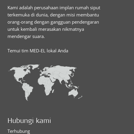
Kami adalah perusahaan implan rumah siput
terkemuka di dunia, dengan misi membantu
orang-orang dengan gangguan pendengaran
untuk kembali merasakan nikmatnya
mendengar suara.
Temui tim MED-EL lokal Anda
Hubungi kami
Terhubung