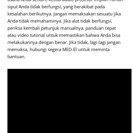
siput Anda tidak berfungsi, yang berakibat pada
kesalahan berikutnya. Jangan memaksakan sesuatu jika
Anda tidak memahaminya. Jika alat tidak berfungsi,
periksa kembali petunjuk manualnya, panduan cepat
atau video tutorial untuk memastikan bahwa Anda bisa
melakukannya dengan benar. Jika tidak, lagi-lagi jangan
memaksa, hubungi segera MED-El untuk meminta
bantuan.