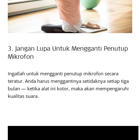
3. Jangan Lupa Untuk Mengganti Penutup
Mikrofon
Ingatlah untuk mengganti penutup mikrofon secara
teratur. Anda harus menggantinya setidaknya setiap tiga
bulan — ketika alat ini kotor, maka akan mempengaruhi
kualitas suara.