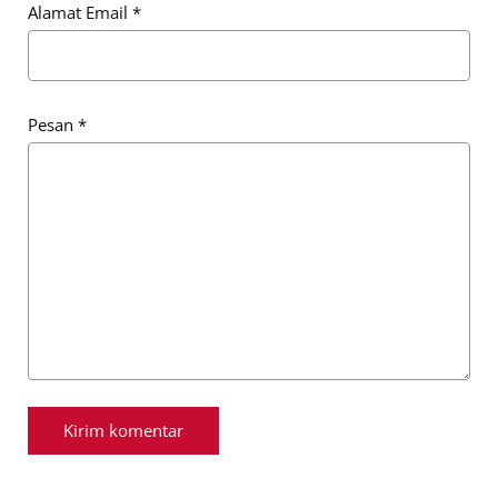
Alamat Email
*
Pesan
*