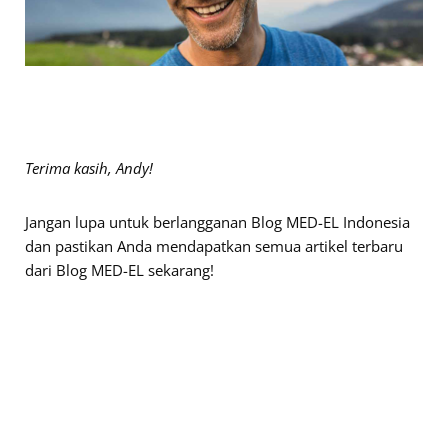
Terima kasih, Andy!
Jangan lupa untuk berlangganan Blog MED-EL Indonesia
dan pastikan Anda mendapatkan semua artikel terbaru
dari Blog MED-EL sekarang!