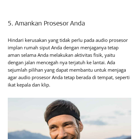
5. Amankan Prosesor Anda
Hindari kerusakan yang tidak perlu pada audio prosesor
implan rumah siput Anda dengan menjaganya tetap
aman selama Anda melakukan aktivitas fisik, yaitu
dengan jalan mencegah nya terjatuh ke lantai. Ada
sejumlah pilihan yang dapat membantu untuk menjaga
agar audio prosesor Anda tetap berada di tempat, seperti
ikat kepala dan klip.