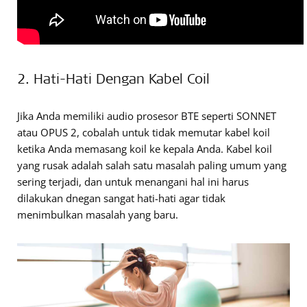
2. Hati-Hati Dengan Kabel Coil
Jika Anda memiliki audio prosesor BTE seperti SONNET
atau OPUS 2, cobalah untuk tidak memutar kabel koil
ketika Anda memasang koil ke kepala Anda. Kabel koil
yang rusak adalah salah satu masalah paling umum yang
sering terjadi, dan untuk menangani hal ini harus
dilakukan dnegan sangat hati-hati agar tidak
menimbulkan masalah yang baru.