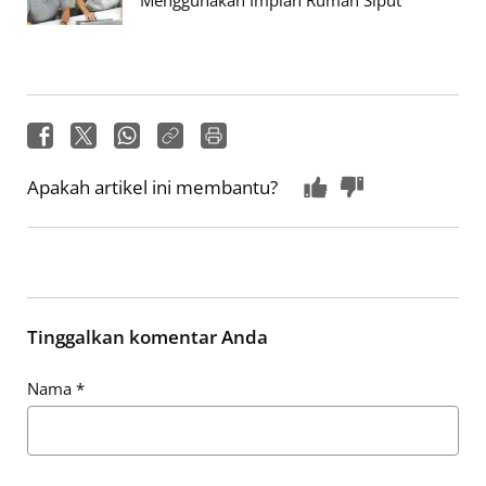
Apakah artikel ini membantu?
Tinggalkan komentar Anda
Nama
*