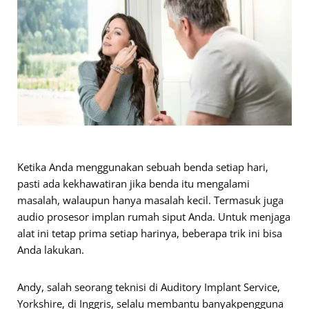
Ketika Anda menggunakan sebuah benda setiap hari,
pasti ada kekhawatiran jika benda itu mengalami
masalah, walaupun hanya masalah kecil. Termasuk juga
audio prosesor implan rumah siput Anda. Untuk menjaga
alat ini tetap prima setiap harinya, beberapa trik ini bisa
Anda lakukan.
Andy, salah seorang teknisi di Auditory Implant Service,
Yorkshire, di Inggris, selalu membantu banyakpengguna