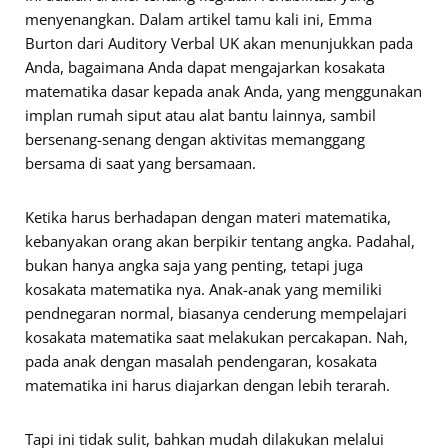
menyenangkan. Dalam artikel tamu kali ini, Emma
Burton dari Auditory Verbal UK akan menunjukkan pada
Anda, bagaimana Anda dapat mengajarkan kosakata
matematika dasar kepada anak Anda, yang menggunakan
implan rumah siput atau alat bantu lainnya, sambil
bersenang-senang dengan aktivitas memanggang
bersama di saat yang bersamaan.
Ketika harus berhadapan dengan materi matematika,
kebanyakan orang akan berpikir tentang angka. Padahal,
bukan hanya angka saja yang penting, tetapi juga
kosakata matematika nya. Anak-anak yang memiliki
pendnegaran normal, biasanya cenderung mempelajari
kosakata matematika saat melakukan percakapan. Nah,
pada anak dengan masalah pendengaran, kosakata
matematika ini harus diajarkan dengan lebih terarah.
Tapi ini tidak sulit, bahkan mudah dilakukan melalui