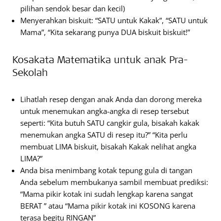
pilihan sendok besar dan kecil)
Menyerahkan biskuit: “SATU untuk Kakak”, “SATU untuk
Mama”, “Kita sekarang punya DUA biskuit biskuit!”
Kosakata Matematika untuk anak Pra-
Sekolah
Lihatlah resep dengan anak Anda dan dorong mereka
untuk menemukan angka-angka di resep tersebut
seperti: “Kita butuh SATU cangkir gula, bisakah kakak
menemukan angka SATU di resep itu?” “Kita perlu
membuat LIMA biskuit, bisakah Kakak nelihat angka
LIMA?”
Anda bisa menimbang kotak tepung gula di tangan
Anda sebelum membukanya sambil membuat prediksi:
“Mama pikir kotak ini sudah lengkap karena sangat
BERAT ” atau “Mama pikir kotak ini KOSONG karena
terasa begitu RINGAN”