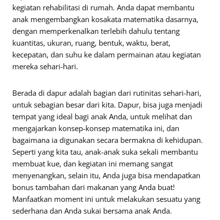
kegiatan rehabilitasi di rumah. Anda dapat membantu
anak mengembangkan kosakata matematika dasarnya,
dengan memperkenalkan terlebih dahulu tentang
kuantitas, ukuran, ruang, bentuk, waktu, berat,
kecepatan, dan suhu ke dalam permainan atau kegiatan
mereka sehari-hari.
Berada di dapur adalah bagian dari rutinitas sehari-hari,
untuk sebagian besar dari kita. Dapur, bisa juga menjadi
tempat yang ideal bagi anak Anda, untuk melihat dan
mengajarkan konsep-konsep matematika ini, dan
bagaimana ia digunakan secara bermakna di kehidupan.
Seperti yang kita tau, anak-anak suka sekali membantu
membuat kue, dan kegiatan ini memang sangat
menyenangkan, selain itu, Anda juga bisa mendapatkan
bonus tambahan dari makanan yang Anda buat!
Manfaatkan moment ini untuk melakukan sesuatu yang
sederhana dan Anda sukai bersama anak Anda.