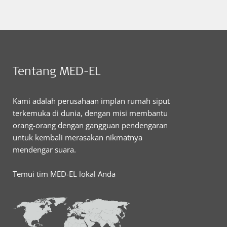
Tentang MED-EL
Kami adalah perusahaan implan rumah siput
terkemuka di dunia, dengan misi membantu
orang-orang dengan gangguan pendengaran
untuk kembali merasakan nikmatnya
mendengar suara.
Temui tim MED-EL lokal Anda