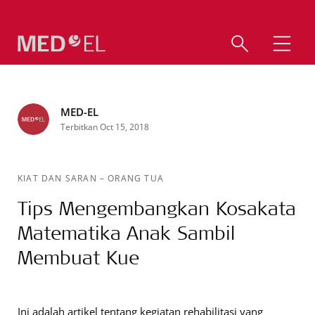
MED-EL
Terbitkan Oct 15, 2018
KIAT DAN SARAN
–
ORANG TUA
Tips Mengembangkan Kosakata
Matematika Anak Sambil
Membuat Kue
Ini adalah artikel tentang kegiatan rehabilitasi yang