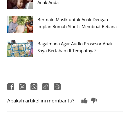
Anak Anda
Bermain Musik untuk Anak Dengan
Implan Rumah Siput : Membuat Rebana
Bagaimana Agar Audio Prosesor Anak
Saya Bertahan di Tempatnya?
Apakah artikel ini membantu?