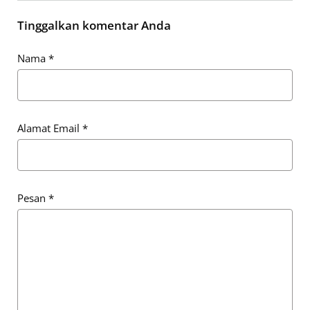
Tinggalkan komentar Anda
Nama
*
Alamat Email
*
Pesan
*