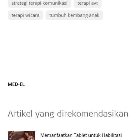
strategi terapi komunikasi
terapi avt
terapi wicara
tumbuh kembang anak
MED-EL
Artikel yang direkomendasikan
Memanfaatkan Tablet untuk Habilitasi