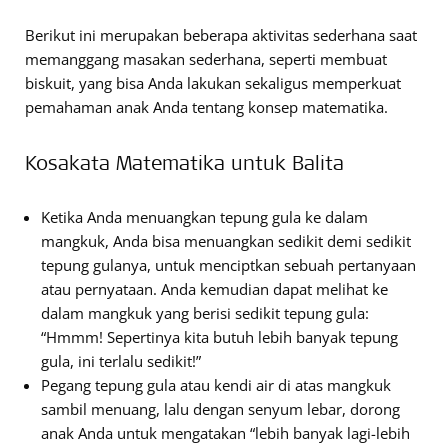
Berikut ini merupakan beberapa aktivitas sederhana saat
memanggang masakan sederhana, seperti membuat
biskuit, yang bisa Anda lakukan sekaligus memperkuat
pemahaman anak Anda tentang konsep matematika.
Kosakata Matematika untuk Balita
Ketika Anda menuangkan tepung gula ke dalam
mangkuk, Anda bisa menuangkan sedikit demi sedikit
tepung gulanya, untuk menciptkan sebuah pertanyaan
atau pernyataan. Anda kemudian dapat melihat ke
dalam mangkuk yang berisi sedikit tepung gula:
“Hmmm! Sepertinya kita butuh lebih banyak tepung
gula, ini terlalu sedikit!”
Pegang tepung gula atau kendi air di atas mangkuk
sambil menuang, lalu dengan senyum lebar, dorong
anak Anda untuk mengatakan “lebih banyak lagi-lebih