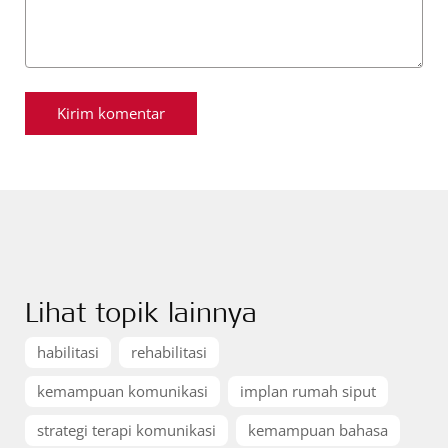
Lihat topik lainnya
habilitasi
rehabilitasi
kemampuan komunikasi
implan rumah siput
strategi terapi komunikasi
kemampuan bahasa