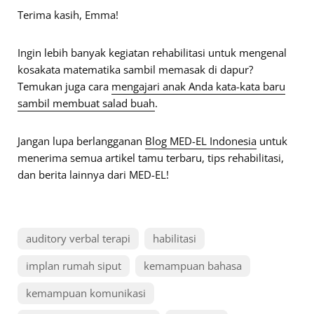
Terima kasih, Emma!
Ingin lebih banyak kegiatan rehabilitasi untuk mengenal
kosakata matematika sambil memasak di dapur?
Temukan juga cara
mengajari anak Anda kata-kata baru
sambil membuat salad buah
.
Jangan lupa berlangganan
Blog MED-EL Indonesia
untuk
menerima semua artikel tamu terbaru, tips rehabilitasi,
dan berita lainnya dari MED-EL!
auditory verbal terapi
habilitasi
implan rumah siput
kemampuan bahasa
kemampuan komunikasi