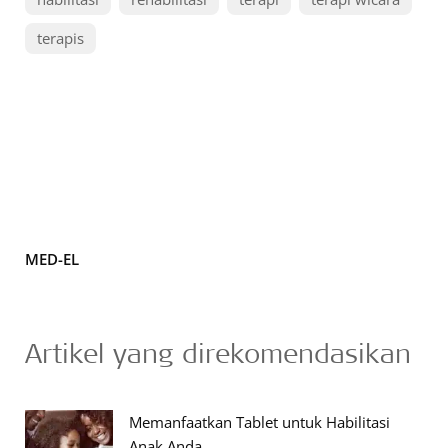
terapis
MED-EL
Artikel yang direkomendasikan
Memanfaatkan Tablet untuk Habilitasi
Anak Anda