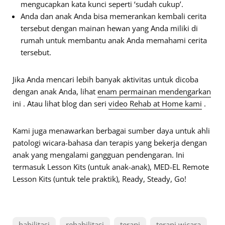
mengucapkan kata kunci seperti ‘sudah cukup’.
Anda dan anak Anda bisa memerankan kembali cerita
tersebut dengan mainan hewan yang Anda miliki di
rumah untuk membantu anak Anda memahami cerita
tersebut.
Jika Anda mencari lebih banyak aktivitas untuk dicoba
dengan anak Anda, lihat
enam permainan mendengarkan
ini . Atau lihat blog dan seri
video Rehab at Home kami
.
Kami juga menawarkan berbagai sumber daya untuk ahli
patologi wicara-bahasa dan terapis yang bekerja dengan
anak yang mengalami gangguan pendengaran. Ini
termasuk Lesson Kits (untuk anak-anak), MED-EL Remote
Lesson Kits (untuk tele praktik), Ready, Steady, Go!
habilitasi
rehabilitasi
terapi
terapi wicara