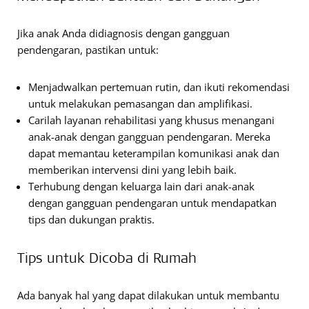
Jika anak Anda didiagnosis dengan gangguan
pendengaran, pastikan untuk:
Menjadwalkan pertemuan rutin, dan ikuti rekomendasi
untuk melakukan pemasangan dan amplifikasi.
Carilah layanan rehabilitasi yang khusus menangani
anak-anak dengan gangguan pendengaran. Mereka
dapat memantau keterampilan komunikasi anak dan
memberikan intervensi dini yang lebih baik.
Terhubung dengan keluarga lain dari anak-anak
dengan gangguan pendengaran untuk mendapatkan
tips dan dukungan praktis.
Tips untuk Dicoba di Rumah
Ada banyak hal yang dapat dilakukan untuk membantu