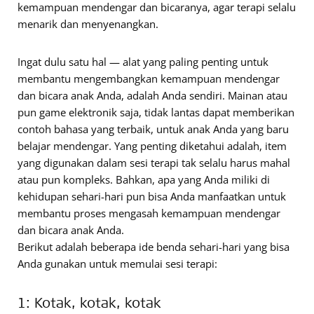
kemampuan mendengar dan bicaranya, agar terapi selalu
menarik dan menyenangkan.
Ingat dulu satu hal — alat yang paling penting untuk
membantu mengembangkan kemampuan mendengar
dan bicara anak Anda, adalah Anda sendiri. Mainan atau
pun game elektronik saja, tidak lantas dapat memberikan
contoh bahasa yang terbaik, untuk anak Anda yang baru
belajar mendengar. Yang penting diketahui adalah, item
yang digunakan dalam sesi terapi tak selalu harus mahal
atau pun kompleks. Bahkan, apa yang Anda miliki di
kehidupan sehari-hari pun bisa Anda manfaatkan untuk
membantu proses mengasah kemampuan mendengar
dan bicara anak Anda.
Berikut adalah beberapa ide benda sehari-hari yang bisa
Anda gunakan untuk memulai sesi terapi:
1: Kotak, kotak, kotak