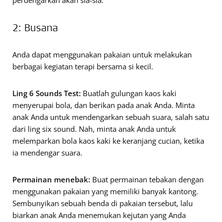
perdengarkan akan sia-sia.
2: Busana
Anda dapat menggunakan pakaian untuk melakukan
berbagai kegiatan terapi bersama si kecil.
Ling 6 Sounds Test:
Buatlah gulungan kaos kaki
menyerupai bola, dan berikan pada anak Anda. Minta
anak Anda untuk mendengarkan sebuah suara, salah satu
dari ling six sound. Nah, minta anak Anda untuk
melemparkan bola kaos kaki ke keranjang cucian, ketika
ia mendengar suara.
Permainan menebak:
Buat permainan tebakan dengan
menggunakan pakaian yang memiliki banyak kantong.
Sembunyikan sebuah benda di pakaian tersebut, lalu
biarkan anak Anda menemukan kejutan yang Anda