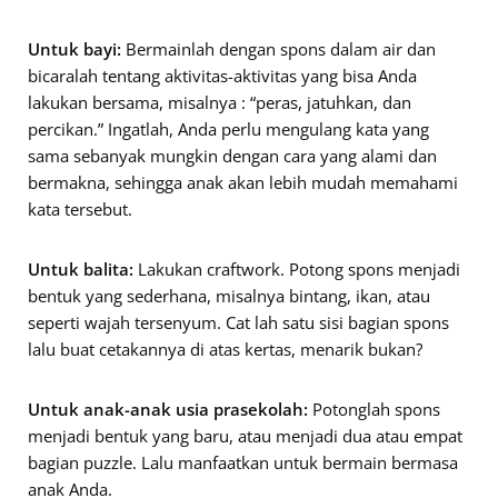
Untuk bayi:
Bermainlah dengan spons dalam air dan
bicaralah tentang aktivitas-aktivitas yang bisa Anda
lakukan bersama, misalnya : “peras, jatuhkan, dan
percikan.” Ingatlah, Anda perlu mengulang kata yang
sama sebanyak mungkin dengan cara yang alami dan
bermakna, sehingga anak akan lebih mudah memahami
kata tersebut.
Untuk balita:
Lakukan craftwork. Potong spons menjadi
bentuk yang sederhana, misalnya bintang, ikan, atau
seperti wajah tersenyum. Cat lah satu sisi bagian spons
lalu buat cetakannya di atas kertas, menarik bukan?
Untuk anak-anak usia prasekolah:
Potonglah spons
menjadi bentuk yang baru, atau menjadi dua atau empat
bagian puzzle. Lalu manfaatkan untuk bermain bermasa
anak Anda.