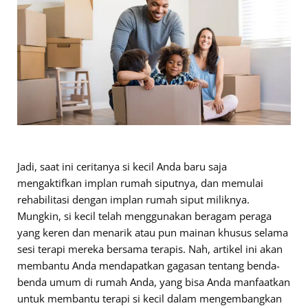
Jadi, saat ini ceritanya si kecil Anda baru saja
mengaktifkan implan rumah siputnya, dan memulai
rehabilitasi dengan implan rumah siput miliknya.
Mungkin, si kecil telah menggunakan beragam peraga
yang keren dan menarik atau pun mainan khusus selama
sesi terapi mereka bersama terapis. Nah, artikel ini akan
membantu Anda mendapatkan gagasan tentang benda-
benda umum di rumah Anda, yang bisa Anda manfaatkan
untuk membantu terapi si kecil dalam mengembangkan