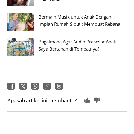
Bermain Musik untuk Anak Dengan
Implan Rumah Siput : Membuat Rebana
Bagaimana Agar Audio Prosesor Anak
Saya Bertahan di Tempatnya?
Apakah artikel ini membantu?