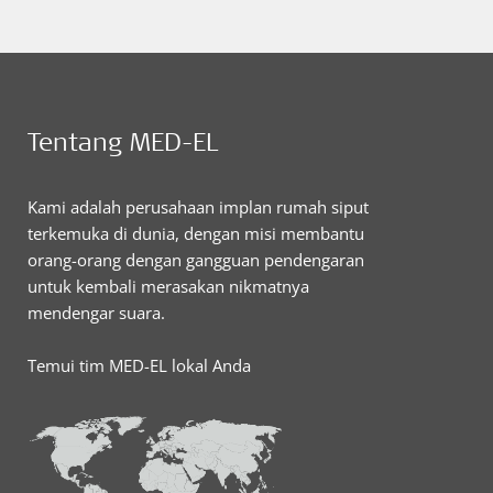
Tentang MED-EL
Kami adalah perusahaan implan rumah siput
terkemuka di dunia, dengan misi membantu
orang-orang dengan gangguan pendengaran
untuk kembali merasakan nikmatnya
mendengar suara.
Temui tim MED-EL lokal Anda