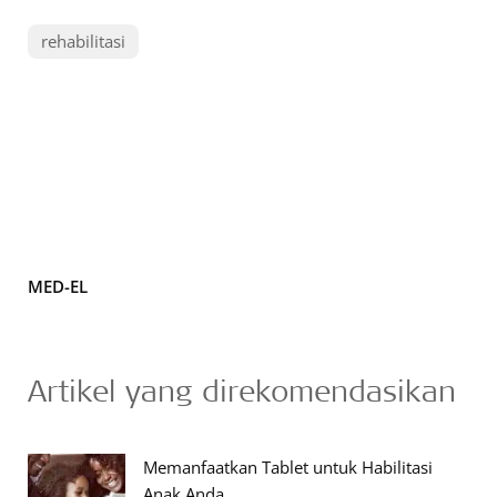
rehabilitasi
MED-EL
Artikel yang direkomendasikan
Memanfaatkan Tablet untuk Habilitasi
Anak Anda