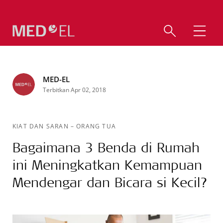
MED-EL
Terbitkan Apr 02, 2018
KIAT DAN SARAN
–
ORANG TUA
Bagaimana 3 Benda di Rumah
ini Meningkatkan Kemampuan
Mendengar dan Bicara si Kecil?