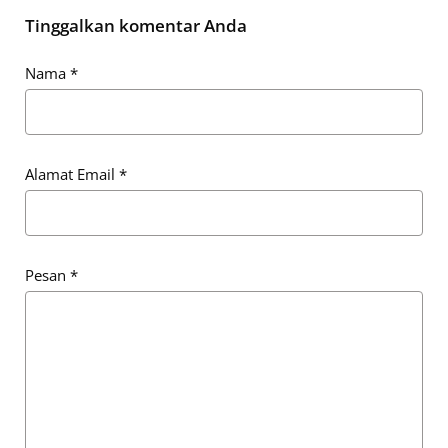
Tinggalkan komentar Anda
Nama
*
Alamat Email
*
Pesan
*