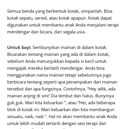
Semua benda yang berbentuk kotak, simpanlah. Bisa
kotak sepatu, sereal, atau kotak apapun. Kotak dapat
digunakan untuk membantu anak Anda menjalani terapi
mendengar dan bicara, dari segala usia.
Untuk bayi:
Sembunyikan mainan di dalam kotak.
Bicarakan tentang mainan yang ada di dalam kotak,
sebelum Anda menunjukkan kepada si kecil untuk
mengajak mereka berlatih mendengar. Anda bisa
menggunakan nama mainan tetapi sebelumnya juga
berbicara tentang seperti apa penampakan dari mainan
tersebut dan apa fungsinya. Contohnya, “Hey adik, ada
mainan anjing di sini! Dia lembut dan halus. Bunyinya
guk guk. Mari kita keluarkan ”, atau “Hei, ada beberapa
blok di kotak ini. Mari keluarkan dan kita membangun
sesuatu, naik, naik ”. Hal ini akan membantu anak Anda
untuk lebih mudah tertarik dengan sesi terapi dan