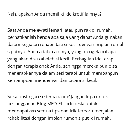
Nah, apakah Anda memiliki ide kretif lainnya?
Saat Anda melewati lemari, atau pun rak di rumah,
perhatikanlah benda apa saja yang dapat Anda gunakan
dalam kegiatan rehabilitasi si kecil dengan implan rumah
siputnya. Anda adalah ahlinya, yang mengetahui apa
yang akan disukai oleh si kecil. Berbagilah ide terapi
dengan terapis anak Anda, sehingga mereka pun bisa
menerapkannya dalam sesi terapi untuk membangun
kemampuan mendengar dan bicara si kecil.
Suka postingan sederhana ini? Jangan lupa untuk
berlangganan Blog MED-EL Indonesia untuk
mendapatkan semua tips dan trik terbaru menjalani
rehabilitasi dengan implan rumah siput, di rumah.