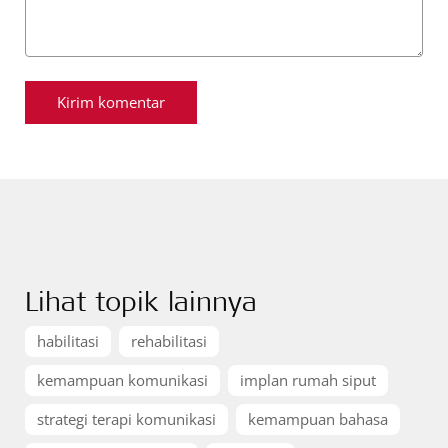
Lihat topik lainnya
habilitasi
rehabilitasi
kemampuan komunikasi
implan rumah siput
strategi terapi komunikasi
kemampuan bahasa