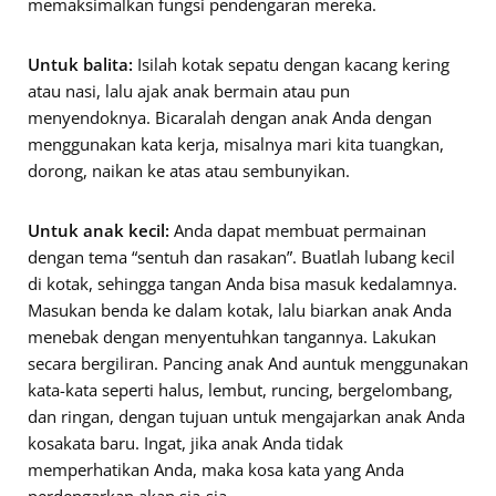
memaksimalkan fungsi pendengaran mereka.
Untuk balita:
Isilah kotak sepatu dengan kacang kering
atau nasi, lalu ajak anak bermain atau pun
menyendoknya. Bicaralah dengan anak Anda dengan
menggunakan kata kerja, misalnya mari kita tuangkan,
dorong, naikan ke atas atau sembunyikan.
Untuk anak kecil:
Anda dapat membuat permainan
dengan tema “sentuh dan rasakan”. Buatlah lubang kecil
di kotak, sehingga tangan Anda bisa masuk kedalamnya.
Masukan benda ke dalam kotak, lalu biarkan anak Anda
menebak dengan menyentuhkan tangannya. Lakukan
secara bergiliran. Pancing anak And auntuk menggunakan
kata-kata seperti halus, lembut, runcing, bergelombang,
dan ringan, dengan tujuan untuk mengajarkan anak Anda
kosakata baru. Ingat, jika anak Anda tidak
memperhatikan Anda, maka kosa kata yang Anda