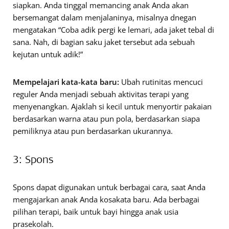
siapkan. Anda tinggal memancing anak Anda akan
bersemangat dalam menjalaninya, misalnya dnegan
mengatakan “Coba adik pergi ke lemari, ada jaket tebal di
sana. Nah, di bagian saku jaket tersebut ada sebuah
kejutan untuk adik!”
Mempelajari kata-kata baru:
Ubah rutinitas mencuci
reguler Anda menjadi sebuah aktivitas terapi yang
menyenangkan. Ajaklah si kecil untuk menyortir pakaian
berdasarkan warna atau pun pola, berdasarkan siapa
pemiliknya atau pun berdasarkan ukurannya.
3: Spons
Spons dapat digunakan untuk berbagai cara, saat Anda
mengajarkan anak Anda kosakata baru. Ada berbagai
pilihan terapi, baik untuk bayi hingga anak usia
prasekolah.