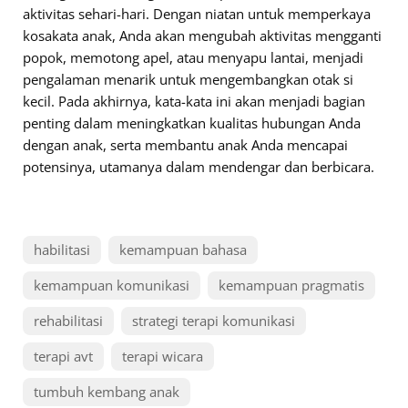
aktivitas sehari-hari. Dengan niatan untuk memperkaya
kosakata anak, Anda akan mengubah aktivitas mengganti
popok, memotong apel, atau menyapu lantai, menjadi
pengalaman menarik untuk mengembangkan otak si
kecil. Pada akhirnya, kata-kata ini akan menjadi bagian
penting dalam meningkatkan kualitas hubungan Anda
dengan anak, serta membantu anak Anda mencapai
potensinya, utamanya dalam mendengar dan berbicara.
habilitasi
kemampuan bahasa
kemampuan komunikasi
kemampuan pragmatis
rehabilitasi
strategi terapi komunikasi
terapi avt
terapi wicara
tumbuh kembang anak