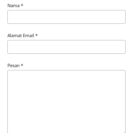
Nama
*
Alamat Email
*
Pesan
*