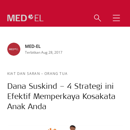
MED-EL
Terbitkan Aug 28, 2017
KIAT DAN SARAN
–
ORANG TUA
Dana Suskind – 4 Strategi ini
Efektif Memperkaya Kosakata
Anak Anda