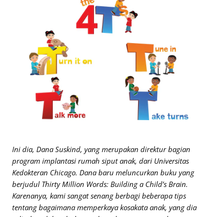
Ini dia, Dana Suskind, yang merupakan direktur bagian
program implantasi rumah siput anak, dari Universitas
Kedokteran Chicago. Dana baru meluncurkan buku yang
berjudul Thirty Million Words: Building a Child’s Brain.
Karenanya, kami sangat senang berbagi beberapa tips
tentang bagaimana memperkaya kosakata anak, yang dia