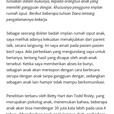
tulisakan dalam bukunya, kepada orangtua anak yang
memiliki gangguan dengar, khususnya pengguna implan
rumah siput. Berikut beberapa tulisan Dana tentang
pengalamannya bekerja.
Sebagai seorang dokter bedah implan rumah siput anak,
saya melihat adanya kekuatan menakjubkan dari parent
talk, secara langsung. Ini saya amati pada pasien-pasien
kecil saya. Ada perbedaan yang mengundang saya untuk
bertanya, tentang hasil yang dicapai oleh anak-anak
tersebut. Ketika saya memberikan akses ke bunyi,
sebagian anak akan merespon dengan cara berbicara
serupa dengan anak tanpa gangguan dengar, sedangkan
sebagain anak lain hampir tidak mampu berkomunikasi.
Penelitian terbaru oleh Betty Hart dan Todd Risley, yang
merupakan psikolog anak, menemukan bahwa, beberapa
anak akan bisa mendengar 30 juta kata lebih pada usia 4