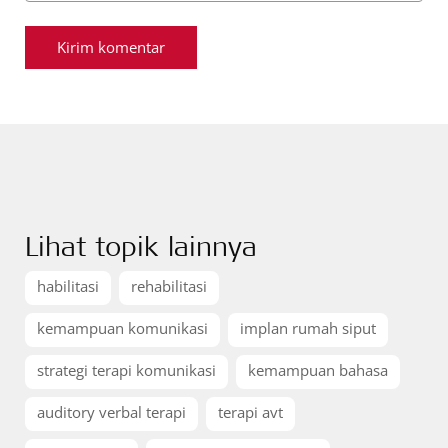
Lihat topik lainnya
habilitasi
rehabilitasi
kemampuan komunikasi
implan rumah siput
strategi terapi komunikasi
kemampuan bahasa
auditory verbal terapi
terapi avt