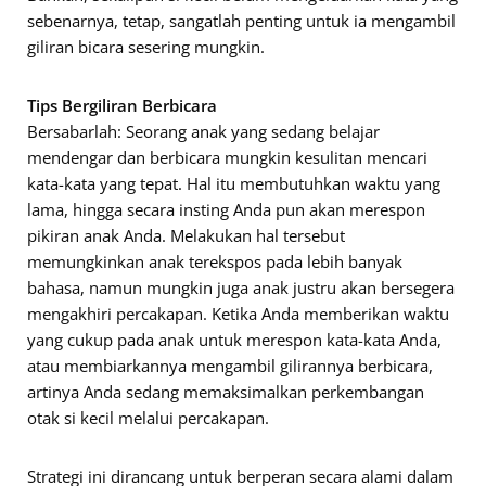
sebenarnya, tetap, sangatlah penting untuk ia mengambil
giliran bicara sesering mungkin.
Tips Bergiliran Berbicara
Bersabarlah: Seorang anak yang sedang belajar
mendengar dan berbicara mungkin kesulitan mencari
kata-kata yang tepat. Hal itu membutuhkan waktu yang
lama, hingga secara insting Anda pun akan merespon
pikiran anak Anda. Melakukan hal tersebut
memungkinkan anak terekspos pada lebih banyak
bahasa, namun mungkin juga anak justru akan bersegera
mengakhiri percakapan. Ketika Anda memberikan waktu
yang cukup pada anak untuk merespon kata-kata Anda,
atau membiarkannya mengambil gilirannya berbicara,
artinya Anda sedang memaksimalkan perkembangan
otak si kecil melalui percakapan.
Strategi ini dirancang untuk berperan secara alami dalam