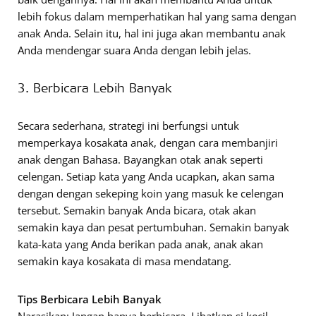
lebih fokus dalam memperhatikan hal yang sama dengan
anak Anda. Selain itu, hal ini juga akan membantu anak
Anda mendengar suara Anda dengan lebih jelas.
3. Berbicara Lebih Banyak
Secara sederhana, strategi ini berfungsi untuk
memperkaya kosakata anak, dengan cara membanjiri
anak dengan Bahasa. Bayangkan otak anak seperti
celengan. Setiap kata yang Anda ucapkan, akan sama
dengan dengan sekeping koin yang masuk ke celengan
tersebut. Semakin banyak Anda bicara, otak akan
semakin kaya dan pesat pertumbuhan. Semakin banyak
kata-kata yang Anda berikan pada anak, anak akan
semakin kaya kosakata di masa mendatang.
Tips Berbicara Lebih Banyak