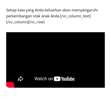
Setiap kata yang Anda keluarkan akan mempengaruhi
perkembangan otak anak Anda.[/vc_column_text]
[/vc_column][/vc_row]