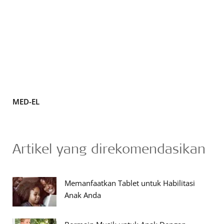
MED-EL
Artikel yang direkomendasikan
Memanfaatkan Tablet untuk Habilitasi
Anak Anda