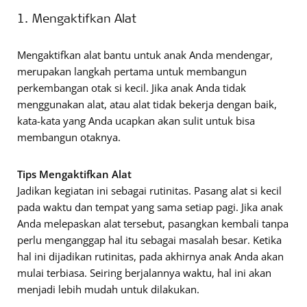
1. Mengaktifkan Alat
Mengaktifkan alat bantu untuk anak Anda mendengar,
merupakan langkah pertama untuk membangun
perkembangan otak si kecil. Jika anak Anda tidak
menggunakan alat, atau alat tidak bekerja dengan baik,
kata-kata yang Anda ucapkan akan sulit untuk bisa
membangun otaknya.
Tips Mengaktifkan Alat
Jadikan kegiatan ini sebagai rutinitas. Pasang alat si kecil
pada waktu dan tempat yang sama setiap pagi. Jika anak
Anda melepaskan alat tersebut, pasangkan kembali tanpa
perlu menganggap hal itu sebagai masalah besar. Ketika
hal ini dijadikan rutinitas, pada akhirnya anak Anda akan
mulai terbiasa. Seiring berjalannya waktu, hal ini akan
menjadi lebih mudah untuk dilakukan.