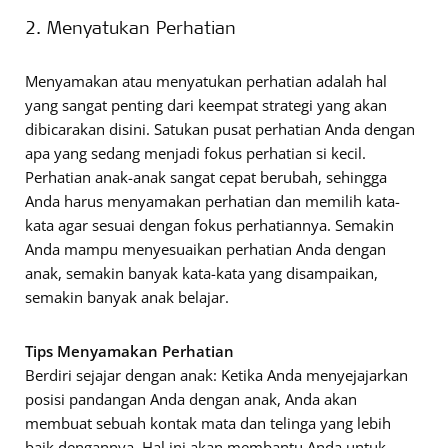
2. Menyatukan Perhatian
Menyamakan atau menyatukan perhatian adalah hal
yang sangat penting dari keempat strategi yang akan
dibicarakan disini. Satukan pusat perhatian Anda dengan
apa yang sedang menjadi fokus perhatian si kecil.
Perhatian anak-anak sangat cepat berubah, sehingga
Anda harus menyamakan perhatian dan memilih kata-
kata agar sesuai dengan fokus perhatiannya. Semakin
Anda mampu menyesuaikan perhatian Anda dengan
anak, semakin banyak kata-kata yang disampaikan,
semakin banyak anak belajar.
Tips Menyamakan Perhatian
Berdiri sejajar dengan anak: Ketika Anda menyejajarkan
posisi pandangan Anda dengan anak, Anda akan
membuat sebuah kontak mata dan telinga yang lebih
baik dengannya. Hal ini akan membantu Anda untuk