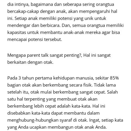
dia intinya, bagaimana dan seberapa sering orangtua
bercakap-cakap dengan anak, akan mempengaruhi hal
ini. Setiap anak memiliki potensi yang unik untuk
mendengar dan berbicara. Dan, semua orangtua memiliki
kapasitas untuk membantu anak-anak mereka agar bisa
mencapai potensi tersebut.
Mengapa parent talk sangat penting?, Hal ini sangat
berkaitan dengan otak.
Pada 3 tahun pertama kehidupan manusia, sekitar 85%
bagian otak akan berkembang secara fisik. Tidak lama
setelah itu, otak mulai berkembang sangat cepat. Salah
satu hal terpenting yang membuat otak akan
berkembang lebih cepat adalah kata-kata. Hal ini
disebabkan kata-kata dapat membantu dalam
menghubung-hubungkan syaraf di otak. Ingat, setiap kata
yang Anda ucapkan membangun otak anak Anda.