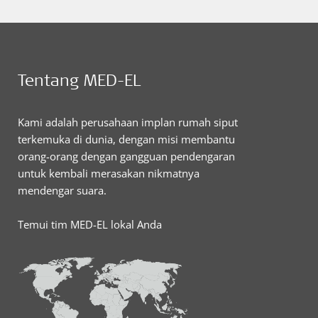
Tentang MED-EL
Kami adalah perusahaan implan rumah siput
terkemuka di dunia, dengan misi membantu
orang-orang dengan gangguan pendengaran
untuk kembali merasakan nikmatnya
mendengar suara.
Temui tim MED-EL lokal Anda