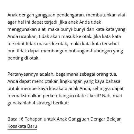
Anak dengan gangguan pendengaran, membutuhkan alat
agar hal ini dapat terjadi. Jika anak Anda tidak
menggunakan alat, maka bunyi-bunyi dan kata-kata yang
Anda ucapkan, tidak akan masuk ke otak. Jika kata-kata
tersebut tidak masuk ke otak, maka kata-kata tersebut
pun tidak dapat membangun hubungan-hubungan yang
penting di otak.
Pertanyaannya adalah, bagaimana sebagai orang tua,
Anda dapat menciptakan lingkungan yang kaya bahasa
untuk memperkaya kosakata anak Anda, sehingga dapat
memaksimalkan perkembangan otak si kecil? Nah, mari
gunakanlah 4 strategi berikut:
Baca : 6 Tahapan untuk Anak Gangguan Dengar Belajar
Kosakata Baru