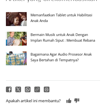
Memanfaatkan Tablet untuk Habilitasi
Anak Anda
Bermain Musik untuk Anak Dengan
Implan Rumah Siput : Membuat Rebana
Bagaimana Agar Audio Prosesor Anak
Saya Bertahan di Tempatnya?
Apakah artikel ini membantu?