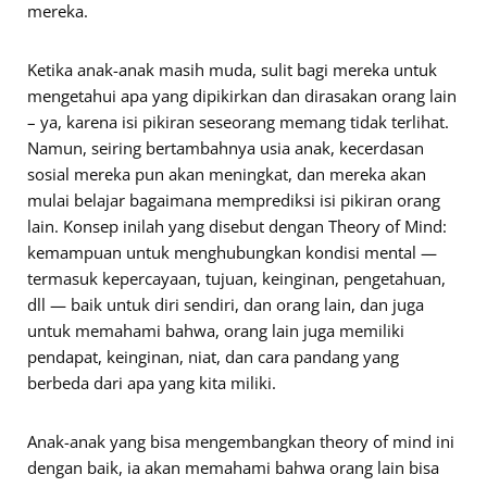
mereka.
Ketika anak-anak masih muda, sulit bagi mereka untuk
mengetahui apa yang dipikirkan dan dirasakan orang lain
– ya, karena isi pikiran seseorang memang tidak terlihat.
Namun, seiring bertambahnya usia anak, kecerdasan
sosial mereka pun akan meningkat, dan mereka akan
mulai belajar bagaimana memprediksi isi pikiran orang
lain. Konsep inilah yang disebut dengan Theory of Mind:
kemampuan untuk menghubungkan kondisi mental —
termasuk kepercayaan, tujuan, keinginan, pengetahuan,
dll — baik untuk diri sendiri, dan orang lain, dan juga
untuk memahami bahwa, orang lain juga memiliki
pendapat, keinginan, niat, dan cara pandang yang
berbeda dari apa yang kita miliki.
Anak-anak yang bisa mengembangkan theory of mind ini
dengan baik, ia akan memahami bahwa orang lain bisa