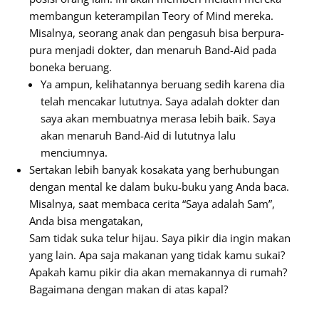
membangun keterampilan Teory of Mind mereka.
Misalnya, seorang anak dan pengasuh bisa berpura-
pura menjadi dokter, dan menaruh Band-Aid pada
boneka beruang.
Ya ampun, kelihatannya beruang sedih karena dia
telah mencakar lututnya. Saya adalah dokter dan
saya akan membuatnya merasa lebih baik. Saya
akan menaruh Band-Aid di lututnya lalu
menciumnya.
Sertakan lebih banyak kosakata yang berhubungan
dengan mental ke dalam buku-buku yang Anda baca.
Misalnya, saat membaca cerita “Saya adalah Sam”,
Anda bisa mengatakan,
Sam tidak suka telur hijau. Saya pikir dia ingin makan
yang lain. Apa saja makanan yang tidak kamu sukai?
Apakah kamu pikir dia akan memakannya di rumah?
Bagaimana dengan makan di atas kapal?