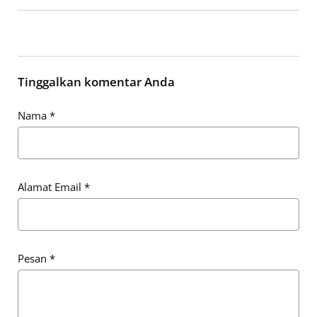
Tinggalkan komentar Anda
Nama
*
Alamat Email
*
Pesan
*