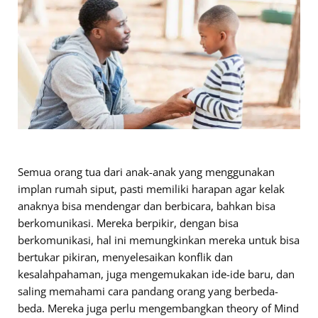
Semua orang tua dari anak-anak yang menggunakan
implan rumah siput, pasti memiliki harapan agar kelak
anaknya bisa mendengar dan berbicara, bahkan bisa
berkomunikasi. Mereka berpikir, dengan bisa
berkomunikasi, hal ini memungkinkan mereka untuk bisa
bertukar pikiran, menyelesaikan konflik dan
kesalahpahaman, juga mengemukakan ide-ide baru, dan
saling memahami cara pandang orang yang berbeda-
beda. Mereka juga perlu mengembangkan theory of Mind