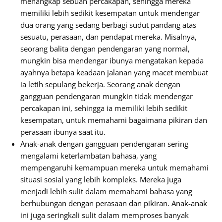
menangkap sebuah percakapan, sehingga mereka
memiliki lebih sedikit kesempatan untuk mendengar
dua orang yang sedang berbagi sudut pandang atas
sesuatu, perasaan, dan pendapat mereka. Misalnya,
seorang balita dengan pendengaran yang normal,
mungkin bisa mendengar ibunya mengatakan kepada
ayahnya betapa keadaan jalanan yang macet membuat
ia letih sepulang bekerja. Seorang anak dengan
gangguan pendengaran mungkin tidak mendengar
percakapan ini, sehingga ia memiliki lebih sedikit
kesempatan, untuk memahami bagaimana pikiran dan
perasaan ibunya saat itu.
Anak-anak dengan gangguan pendengaran sering
mengalami keterlambatan bahasa, yang
mempengaruhi kemampuan mereka untuk memahami
situasi sosial yang lebih kompleks. Mereka juga
menjadi lebih sulit dalam memahami bahasa yang
berhubungan dengan perasaan dan pikiran. Anak-anak
ini juga seringkali sulit dalam memproses banyak