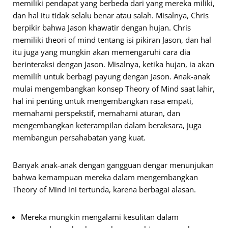
memiliki pendapat yang berbeda dari yang mereka miliki,
dan hal itu tidak selalu benar atau salah. Misalnya, Chris
berpikir bahwa Jason khawatir dengan hujan. Chris
memiliki theori of mind tentang isi pikiran Jason, dan hal
itu juga yang mungkin akan memengaruhi cara dia
berinteraksi dengan Jason. Misalnya, ketika hujan, ia akan
memilih untuk berbagi payung dengan Jason. Anak-anak
mulai mengembangkan konsep Theory of Mind saat lahir,
hal ini penting untuk mengembangkan rasa empati,
memahami perspekstif, memahami aturan, dan
mengembangkan keterampilan dalam beraksara, juga
membangun persahabatan yang kuat.
Banyak anak-anak dengan gangguan dengar menunjukan
bahwa kemampuan mereka dalam mengembangkan
Theory of Mind ini tertunda, karena berbagai alasan.
Mereka mungkin mengalami kesulitan dalam