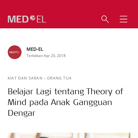
MED-EL
Terbitkan Apr 20, 2018
KIAT DAN SARAN
–
ORANG TUA
Belajar Lagi tentang Theory of
Mind pada Anak Gangguan
Dengar