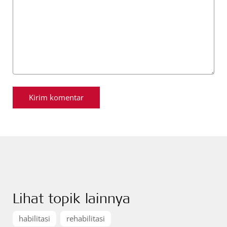
Lihat topik lainnya
habilitasi
rehabilitasi