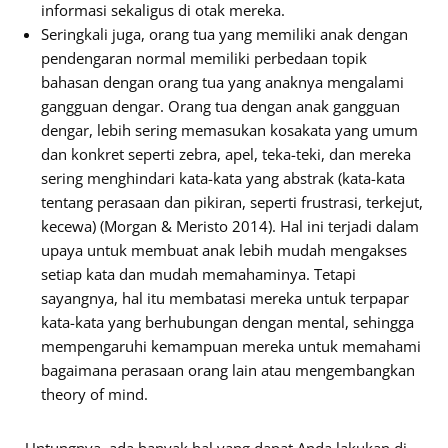
informasi sekaligus di otak mereka.
Seringkali juga, orang tua yang memiliki anak dengan
pendengaran normal memiliki perbedaan topik
bahasan dengan orang tua yang anaknya mengalami
gangguan dengar. Orang tua dengan anak gangguan
dengar, lebih sering memasukan kosakata yang umum
dan konkret seperti zebra, apel, teka-teki, dan mereka
sering menghindari kata-kata yang abstrak (kata-kata
tentang perasaan dan pikiran, seperti frustrasi, terkejut,
kecewa) (Morgan & Meristo 2014). Hal ini terjadi dalam
upaya untuk membuat anak lebih mudah mengakses
setiap kata dan mudah memahaminya. Tetapi
sayangnya, hal itu membatasi mereka untuk terpapar
kata-kata yang berhubungan dengan mental, sehingga
mempengaruhi kemampuan mereka untuk memahami
bagaimana perasaan orang lain atau mengembangkan
theory of mind.