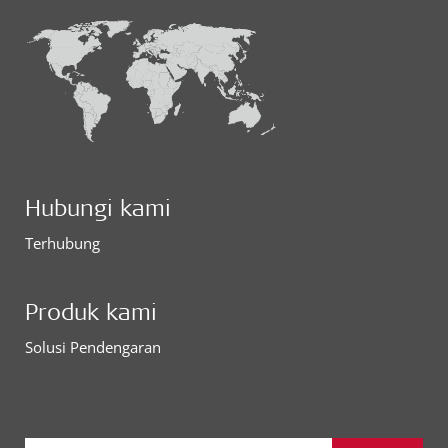
Hubungi kami
Terhubung
Produk kami
Solusi Pendengaran