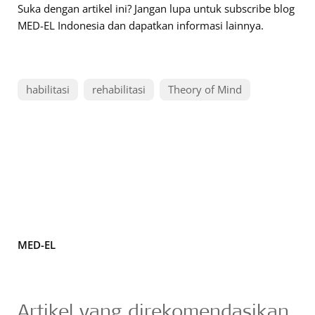
Suka dengan artikel ini? Jangan lupa untuk subscribe blog
MED-EL Indonesia dan dapatkan informasi lainnya.
habilitasi
rehabilitasi
Theory of Mind
MED-EL
Artikel yang direkomendasikan