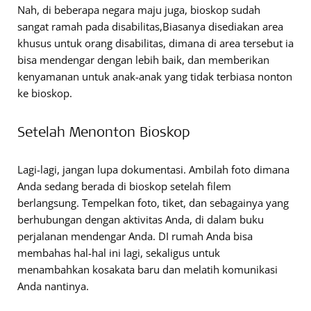
Nah, di beberapa negara maju juga, bioskop sudah
sangat ramah pada disabilitas,Biasanya disediakan area
khusus untuk orang disabilitas, dimana di area tersebut ia
bisa mendengar dengan lebih baik, dan memberikan
kenyamanan untuk anak-anak yang tidak terbiasa nonton
ke bioskop.
Setelah Menonton Bioskop
Lagi-lagi, jangan lupa dokumentasi. Ambilah foto dimana
Anda sedang berada di bioskop setelah filem
berlangsung. Tempelkan foto, tiket, dan sebagainya yang
berhubungan dengan aktivitas Anda, di dalam buku
perjalanan mendengar Anda. DI rumah Anda bisa
membahas hal-hal ini lagi, sekaligus untuk
menambahkan kosakata baru dan melatih komunikasi
Anda nantinya.