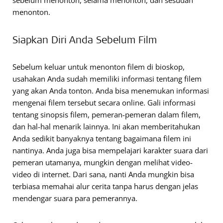
sebelum menonton, selama menonton, dan sesudah
menonton.
Siapkan Diri Anda Sebelum Film
Sebelum keluar untuk menonton filem di bioskop,
usahakan Anda sudah memiliki informasi tentang filem
yang akan Anda tonton. Anda bisa menemukan informasi
mengenai filem tersebut secara online. Gali informasi
tentang sinopsis filem, pemeran-pemeran dalam filem,
dan hal-hal menarik lainnya. Ini akan memberitahukan
Anda sedikit banyaknya tentang bagaimana filem ini
nantinya. Anda juga bisa mempelajari karakter suara dari
pemeran utamanya, mungkin dengan melihat video-
video di internet. Dari sana, nanti Anda mungkin bisa
terbiasa memahai alur cerita tanpa harus dengan jelas
mendengar suara para pemerannya.