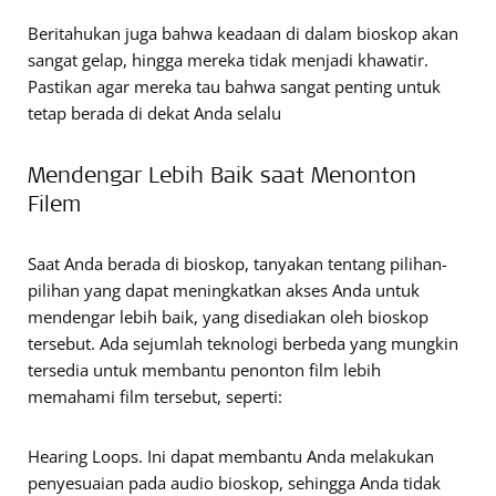
Beritahukan juga bahwa keadaan di dalam bioskop akan
sangat gelap, hingga mereka tidak menjadi khawatir.
Pastikan agar mereka tau bahwa sangat penting untuk
tetap berada di dekat Anda selalu
Mendengar Lebih Baik saat Menonton
Filem
Saat Anda berada di bioskop, tanyakan tentang pilihan-
pilihan yang dapat meningkatkan akses Anda untuk
mendengar lebih baik, yang disediakan oleh bioskop
tersebut. Ada sejumlah teknologi berbeda yang mungkin
tersedia untuk membantu penonton film lebih
memahami film tersebut, seperti:
Hearing Loops. Ini dapat membantu Anda melakukan
penyesuaian pada audio bioskop, sehingga Anda tidak