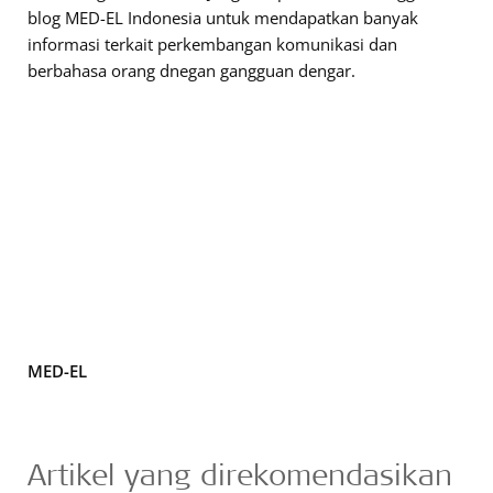
blog MED-EL Indonesia untuk mendapatkan banyak
informasi terkait perkembangan komunikasi dan
berbahasa orang dnegan gangguan dengar.
MED-EL
Artikel yang direkomendasikan