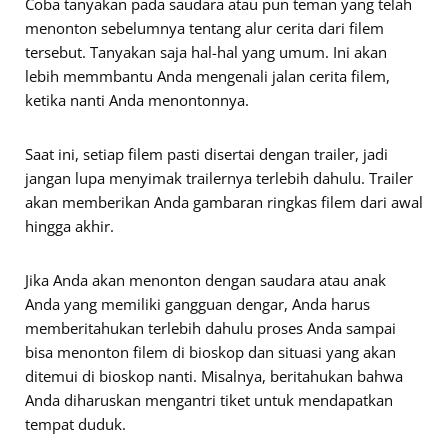
Coba tanyakan pada saudara atau pun teman yang telah
menonton sebelumnya tentang alur cerita dari filem
tersebut. Tanyakan saja hal-hal yang umum. Ini akan
lebih memmbantu Anda mengenali jalan cerita filem,
ketika nanti Anda menontonnya.
Saat ini, setiap filem pasti disertai dengan trailer, jadi
jangan lupa menyimak trailernya terlebih dahulu. Trailer
akan memberikan Anda gambaran ringkas filem dari awal
hingga akhir.
Jika Anda akan menonton dengan saudara atau anak
Anda yang memiliki gangguan dengar, Anda harus
memberitahukan terlebih dahulu proses Anda sampai
bisa menonton filem di bioskop dan situasi yang akan
ditemui di bioskop nanti. Misalnya, beritahukan bahwa
Anda diharuskan mengantri tiket untuk mendapatkan
tempat duduk.