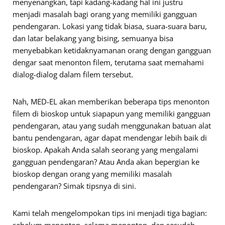
menyenangkan, tapi kadang-kadang hal ini justru
menjadi masalah bagi orang yang memiliki gangguan
pendengaran. Lokasi yang tidak biasa, suara-suara baru,
dan latar belakang yang bising, semuanya bisa
menyebabkan ketidaknyamanan orang dengan gangguan
dengar saat menonton filem, terutama saat memahami
dialog-dialog dalam filem tersebut.
Nah, MED-EL akan memberikan beberapa tips menonton
filem di bioskop untuk siapapun yang memiliki gangguan
pendengaran, atau yang sudah menggunakan batuan alat
bantu pendengaran, agar dapat mendengar lebih baik di
bioskop. Apakah Anda salah seorang yang mengalami
gangguan pendengaran? Atau Anda akan bepergian ke
bioskop dengan orang yang memiliki masalah
pendengaran? Simak tipsnya di sini.
Kami telah mengelompokan tips ini menjadi tiga bagian: