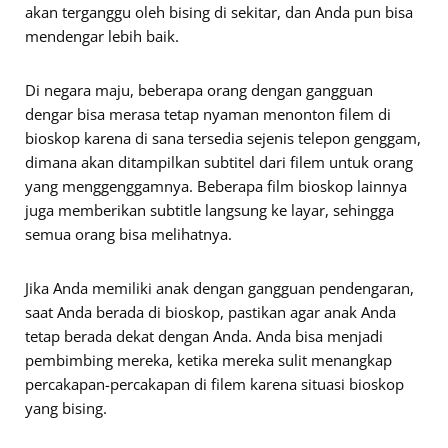
akan terganggu oleh bising di sekitar, dan Anda pun bisa
mendengar lebih baik.
Di negara maju, beberapa orang dengan gangguan
dengar bisa merasa tetap nyaman menonton filem di
bioskop karena di sana tersedia sejenis telepon genggam,
dimana akan ditampilkan subtitel dari filem untuk orang
yang menggenggamnya. Beberapa film bioskop lainnya
juga memberikan subtitle langsung ke layar, sehingga
semua orang bisa melihatnya.
Jika Anda memiliki anak dengan gangguan pendengaran,
saat Anda berada di bioskop, pastikan agar anak Anda
tetap berada dekat dengan Anda. Anda bisa menjadi
pembimbing mereka, ketika mereka sulit menangkap
percakapan-percakapan di filem karena situasi bioskop
yang bising.