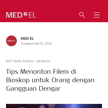
MED-EL
Terbitkan Feb 07, 2018
KIAT DAN SARAN
–
DEWASA
Tips Menonton Filem di
Bioskop untuk Orang dengan
Gangguan Dengar