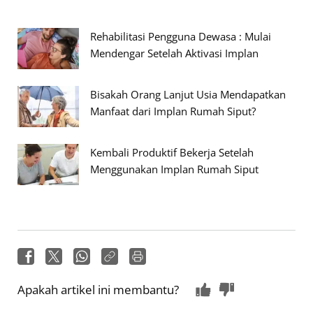
Rehabilitasi Pengguna Dewasa : Mulai
Mendengar Setelah Aktivasi Implan
Bisakah Orang Lanjut Usia Mendapatkan
Manfaat dari Implan Rumah Siput?
Kembali Produktif Bekerja Setelah
Menggunakan Implan Rumah Siput
Apakah artikel ini membantu?