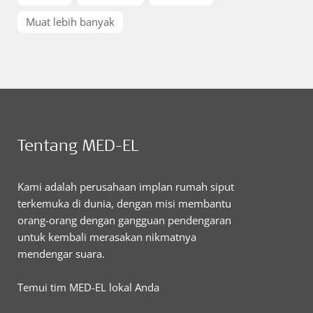
Muat lebih banyak
Tentang MED-EL
Kami adalah perusahaan implan rumah siput
terkemuka di dunia, dengan misi membantu
orang-orang dengan gangguan pendengaran
untuk kembali merasakan nikmatnya
mendengar suara.
Temui tim MED-EL lokal Anda