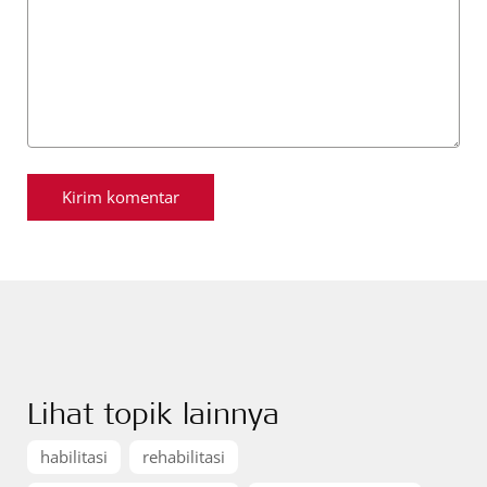
Lihat topik lainnya
habilitasi
rehabilitasi