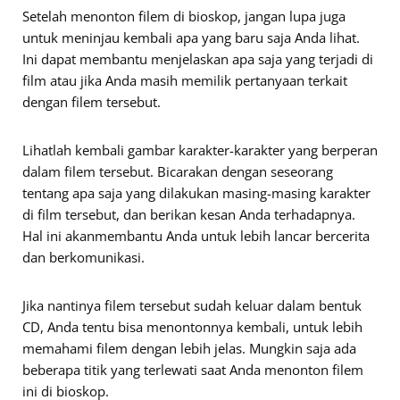
Setelah menonton filem di bioskop, jangan lupa juga
untuk meninjau kembali apa yang baru saja Anda lihat.
Ini dapat membantu menjelaskan apa saja yang terjadi di
film atau jika Anda masih memilik pertanyaan terkait
dengan filem tersebut.
Lihatlah kembali gambar karakter-karakter yang berperan
dalam filem tersebut. Bicarakan dengan seseorang
tentang apa saja yang dilakukan masing-masing karakter
di film tersebut, dan berikan kesan Anda terhadapnya.
Hal ini akanmembantu Anda untuk lebih lancar bercerita
dan berkomunikasi.
Jika nantinya filem tersebut sudah keluar dalam bentuk
CD, Anda tentu bisa menontonnya kembali, untuk lebih
memahami filem dengan lebih jelas. Mungkin saja ada
beberapa titik yang terlewati saat Anda menonton filem
ini di bioskop.