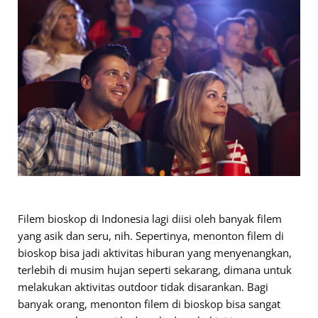
Filem bioskop di Indonesia lagi diisi oleh banyak filem
yang asik dan seru, nih. Sepertinya, menonton filem di
bioskop bisa jadi aktivitas hiburan yang menyenangkan,
terlebih di musim hujan seperti sekarang, dimana untuk
melakukan aktivitas outdoor tidak disarankan. Bagi
banyak orang, menonton filem di bioskop bisa sangat