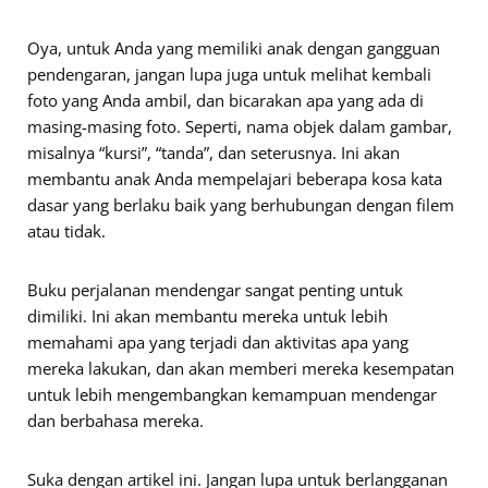
Oya, untuk Anda yang memiliki anak dengan gangguan
pendengaran, jangan lupa juga untuk melihat kembali
foto yang Anda ambil, dan bicarakan apa yang ada di
masing-masing foto. Seperti, nama objek dalam gambar,
misalnya “kursi”, “tanda”, dan seterusnya. Ini akan
membantu anak Anda mempelajari beberapa kosa kata
dasar yang berlaku baik yang berhubungan dengan filem
atau tidak.
Buku perjalanan mendengar sangat penting untuk
dimiliki. Ini akan membantu mereka untuk lebih
memahami apa yang terjadi dan aktivitas apa yang
mereka lakukan, dan akan memberi mereka kesempatan
untuk lebih mengembangkan kemampuan mendengar
dan berbahasa mereka.
Suka dengan artikel ini. Jangan lupa untuk berlangganan