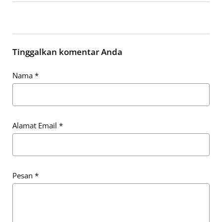
Tinggalkan komentar Anda
Nama
*
Alamat Email
*
Pesan
*