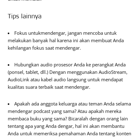
Tips lainnya
Fokus untukmendengar, jangan mencoba untuk
melakukan banyak hal karena ini akan membuat Anda
kehilangan fokus saat mendengar.
Hubungkan audio prosesor Anda ke perangkat Anda
(ponsel, tablet, dll.) Dengan menggunakan AudioStream,
AudioLink atau kabel audio langsung untuk mendapat
kualitas suara terbaik saat mendengar.
Apakah ada anggota keluarga atau teman Anda selama
mendengar podcast yang sama? Atau apakah mereka
membaca buku yang sama? Bicaralah dengan orang lain
tentang apa yang Anda dengar, hal ini akan membantu
Anda untuk memeriksa pemahaman Anda tentang konten