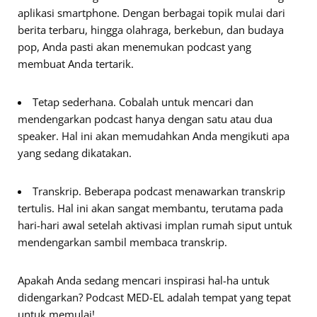
aplikasi smartphone. Dengan berbagai topik mulai dari
berita terbaru, hingga olahraga, berkebun, dan budaya
pop, Anda pasti akan menemukan podcast yang
membuat Anda tertarik.
Tetap sederhana. Cobalah untuk mencari dan
mendengarkan podcast hanya dengan satu atau dua
speaker. Hal ini akan memudahkan Anda mengikuti apa
yang sedang dikatakan.
Transkrip. Beberapa podcast menawarkan transkrip
tertulis. Hal ini akan sangat membantu, terutama pada
hari-hari awal setelah aktivasi implan rumah siput untuk
mendengarkan sambil membaca transkrip.
Apakah Anda sedang mencari inspirasi hal-ha untuk
didengarkan? Podcast MED-EL adalah tempat yang tepat
untuk memulai!