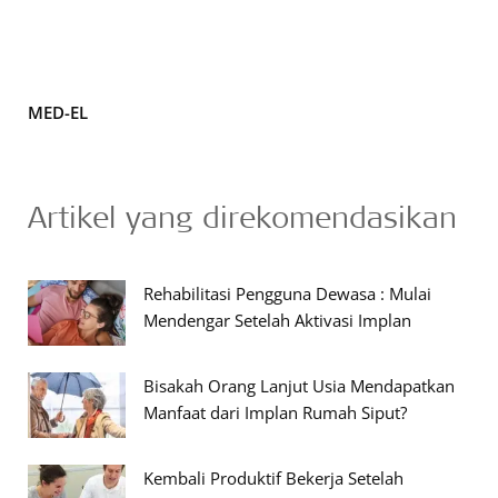
MED-EL
Artikel yang direkomendasikan
Rehabilitasi Pengguna Dewasa : Mulai
Mendengar Setelah Aktivasi Implan
Bisakah Orang Lanjut Usia Mendapatkan
Manfaat dari Implan Rumah Siput?
Kembali Produktif Bekerja Setelah