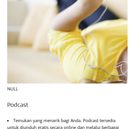
NULL
Podcast
Temukan yang menarik bagi Anda. Podcast tersedia
untuk diunduh gratis secara online dan melalui berbagai