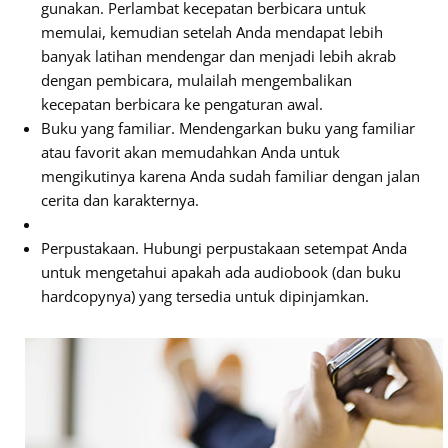
gunakan. Perlambat kecepatan berbicara untuk
memulai, kemudian setelah Anda mendapat lebih
banyak latihan mendengar dan menjadi lebih akrab
dengan pembicara, mulailah mengembalikan
kecepatan berbicara ke pengaturan awal.
Buku yang familiar. Mendengarkan buku yang familiar
atau favorit akan memudahkan Anda untuk
mengikutinya karena Anda sudah familiar dengan jalan
cerita dan karakternya.
Perpustakaan. Hubungi perpustakaan setempat Anda
untuk mengetahui apakah ada audiobook (dan buku
hardcopynya) yang tersedia untuk dipinjamkan.