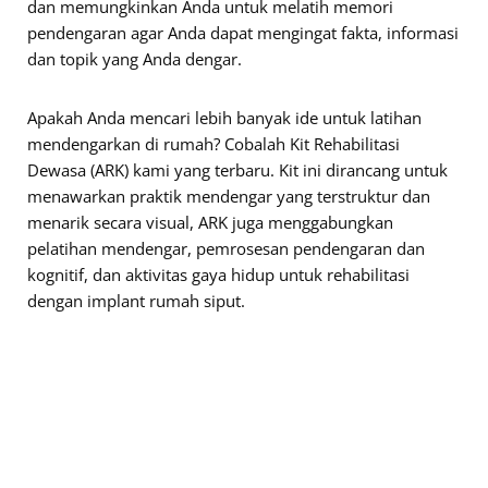
dan memungkinkan Anda untuk melatih memori
pendengaran agar Anda dapat mengingat fakta, informasi
dan topik yang Anda dengar.
Apakah Anda mencari lebih banyak ide untuk latihan
mendengarkan di rumah? Cobalah Kit Rehabilitasi
Dewasa (ARK) kami yang terbaru. Kit ini dirancang untuk
menawarkan praktik mendengar yang terstruktur dan
menarik secara visual, ARK juga menggabungkan
pelatihan mendengar, pemrosesan pendengaran dan
kognitif, dan aktivitas gaya hidup untuk rehabilitasi
dengan implant rumah siput.