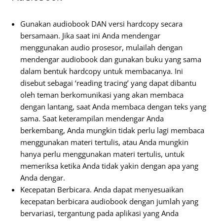
Gunakan audiobook DAN versi hardcopy secara
bersamaan. Jika saat ini Anda mendengar
menggunakan audio prosesor, mulailah dengan
mendengar audiobook dan gunakan buku yang sama
dalam bentuk hardcopy untuk membacanya. Ini
disebut sebagai ‘reading tracing’ yang dapat dibantu
oleh teman berkomunikasi yang akan membaca
dengan lantang, saat Anda membaca dengan teks yang
sama. Saat keterampilan mendengar Anda
berkembang, Anda mungkin tidak perlu lagi membaca
menggunakan materi tertulis, atau Anda mungkin
hanya perlu menggunakan materi tertulis, untuk
memeriksa ketika Anda tidak yakin dengan apa yang
Anda dengar.
Kecepatan Berbicara. Anda dapat menyesuaikan
kecepatan berbicara audiobook dengan jumlah yang
bervariasi, tergantung pada aplikasi yang Anda