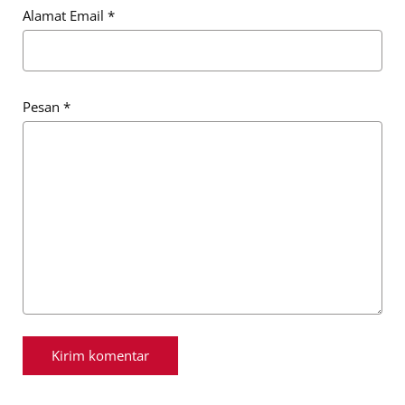
Alamat Email
*
Pesan
*