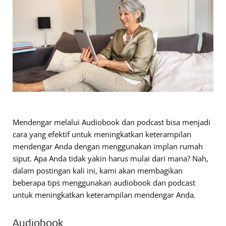
Mendengar melalui Audiobook dan podcast bisa menjadi
cara yang efektif untuk meningkatkan keterampilan
mendengar Anda dengan menggunakan implan rumah
siput. Apa Anda tidak yakin harus mulai dari mana? Nah,
dalam postingan kali ini, kami akan membagikan
beberapa tips menggunakan audiobook dan podcast
untuk meningkatkan keterampilan mendengar Anda.
Audiobook