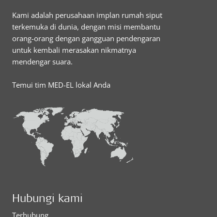
Kami adalah perusahaan implan rumah siput
terkemuka di dunia, dengan misi membantu
orang-orang dengan gangguan pendengaran
untuk kembali merasakan nikmatnya
mendengar suara.
Temui tim MED-EL lokal Anda
Hubungi kami
Terhubung