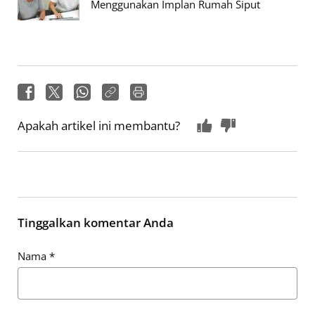
Menggunakan Implan Rumah Siput
Apakah artikel ini membantu?
Tinggalkan komentar Anda
Nama
*