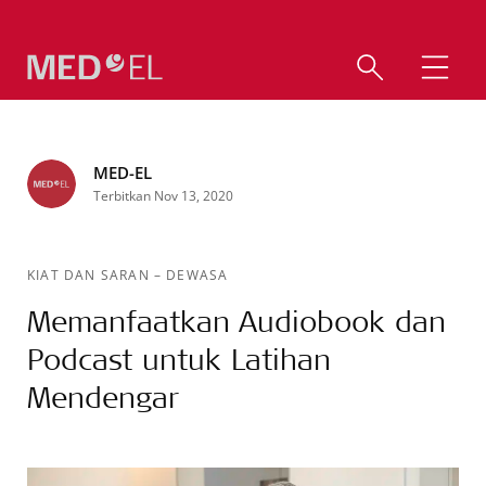
MED-EL
Terbitkan Nov 13, 2020
KIAT DAN SARAN
–
DEWASA
Memanfaatkan Audiobook dan
Podcast untuk Latihan
Mendengar