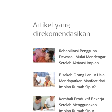
Artikel yang
direkomendasikan
Rehabilitasi Pengguna
Dewasa : Mulai Mendengar
Setelah Aktivasi Implan
Bisakah Orang Lanjut Usia
Mendapatkan Manfaat dari
Implan Rumah Siput?
Kembali Produktif Bekerja
Setelah Menggunakan
Implan Rumah Siput