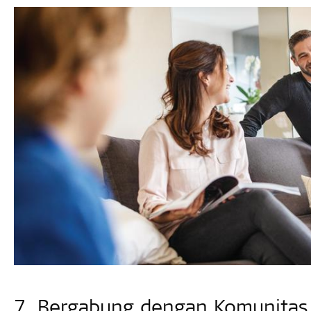
7. Bergabung dengan Komunitas