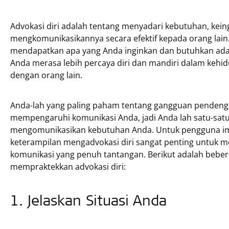
Advokasi diri adalah tentang menyadari kebutuhan, ke
mengkomunikasikannya secara efektif kepada orang lai
mendapatkan apa yang Anda inginkan dan butuhkan ad
Anda merasa lebih percaya diri dan mandiri dalam kehid
dengan orang lain.
Anda-lah yang paling paham tentang gangguan pendeng
mempengaruhi komunikasi Anda, jadi Anda lah satu-satu
mengomunikasikan kebutuhan Anda. Untuk pengguna im
keterampilan mengadvokasi diri sangat penting untuk m
komunikasi yang penuh tantangan. Berikut adalah beber
mempraktekkan advokasi diri:
1. Jelaskan Situasi Anda