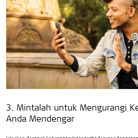
3. Mintalah untuk Mengurangi Ke
Anda Mendengar