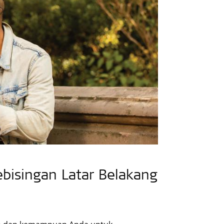
bisingan Latar Belakang