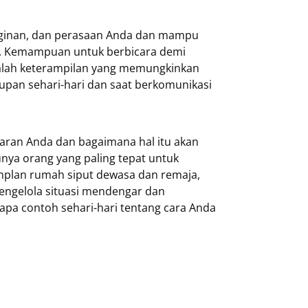
inginan, dan perasaan Anda dan mampu
n. Kemampuan untuk berbicara demi
alah keterampilan yang memungkinkan
upan sehari-hari dan saat berkomunikasi
aran Anda dan bagaimana hal itu akan
nya orang yang paling tepat untuk
plan rumah siput dewasa dan remaja,
engelola situasi mendengar dan
apa contoh sehari-hari tentang cara Anda