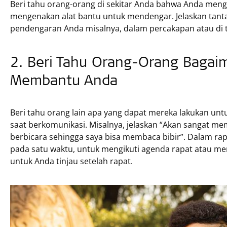
Beri tahu orang-orang di sekitar Anda bahwa Anda me
mengenakan alat bantu untuk mendengar. Jelaskan tant
pendengaran Anda misalnya, dalam percakapan atau di t
2. Beri Tahu Orang-Orang Baga
Membantu Anda
Beri tahu orang lain apa yang dapat mereka lakukan
saat berkomunikasi. Misalnya, jelaskan “Akan sangat me
berbicara sehingga saya bisa membaca bibir”. Dalam rap
pada satu waktu, untuk mengikuti agenda rapat atau m
untuk Anda tinjau setelah rapat.