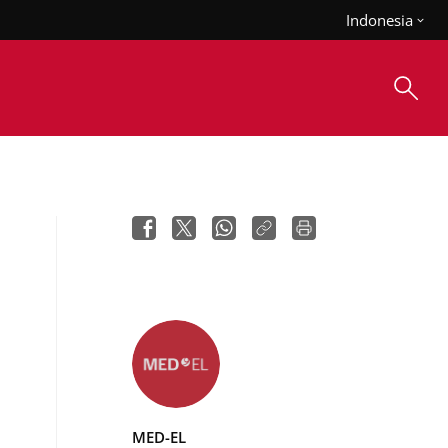
Indonesia
MED-EL