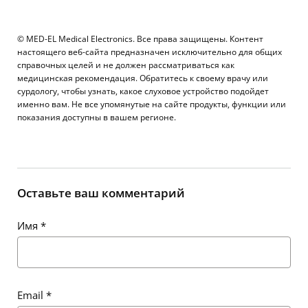
© MED-EL Medical Electronics. Все права защищены. Контент
настоящего веб-сайта предназначен исключительно для общих
справочных целей и не должен рассматриваться как
медицинская рекомендация. Обратитесь к своему врачу или
сурдологу, чтобы узнать, какое слуховое устройство подойдет
именно вам. Не все упомянутые на сайте продукты, функции или
показания доступны в вашем регионе.
Оставьте ваш комментарий
Имя
*
Email
*