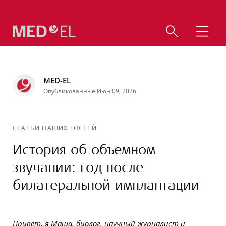
MED-EL
Опубликованные Июн 09, 2026
СТАТЬИ НАШИХ ГОСТЕЙ
История об объемном
звучании: год после
билатеральной имплантации
Привет, я Маша, биолог, научный журналист и