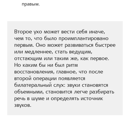
правым.
Второе ухо может вести себя иначе,
чем то, что было проимплантировано
первым. Оно может развиваться быстрее
или медленнее, стать ведущим,
отстающим или таким же, как первое.
Но каким бы ни был ритм
восстановления, главное, что после
второй операции появляется
билатеральный слух: звуки становятся
объемными, становится легче разбирать
речь в шуме и определять источник
звуков.