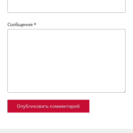
Сообщение
*