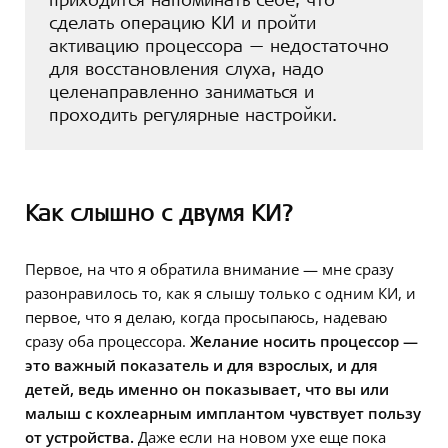
сделать операцию КИ и пройти
активацию процессора — недостаточно
для восстановления слуха, надо
целенаправленно заниматься и
проходить регулярные настройки.
Как слышно с двумя КИ?
Первое, на что я обратила внимание — мне сразу
разонравилось то, как я слышу только с одним КИ, и
первое, что я делаю, когда просыпаюсь, надеваю
сразу оба процессора.
Желание носить процессор —
это важный показатель и для взрослых, и для
детей, ведь именно он показывает, что вы или
малыш с кохлеарным имплантом чувствует пользу
от устройства.
Даже если на новом ухе еще пока