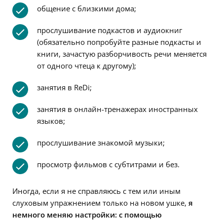
общение с близкими дома;
прослушивание подкастов и аудиокниг
(обязательно попробуйте разные подкасты и
книги, зачастую разборчивость речи меняется
от одного чтеца к другому);
занятия в ReDi;
занятия в онлайн-тренажерах иностранных
языков;
прослушивание знакомой музыки;
просмотр фильмов с субтитрами и без.
Иногда, если я не справляюсь с тем или иным
слуховым упражнением только на новом ушке,
я
немного меняю настройки: с помощью