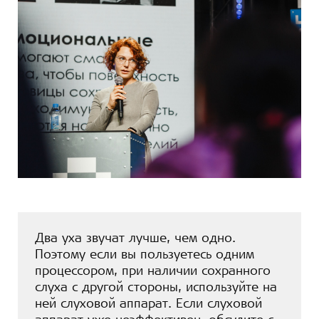
Два уха звучат лучше, чем одно.
Поэтому если вы пользуетесь одним
процессором, при наличии сохранного
слуха с другой стороны, используйте на
ней слуховой аппарат. Если слуховой