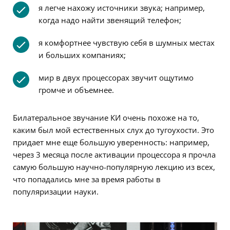
я легче нахожу источники звука; например,
когда надо найти звенящий телефон;
я комфортнее чувствую себя в шумных местах
и больших компаниях;
мир в двух процессорах звучит ощутимо
громче и объемнее.
Билатеральное звучание КИ очень похоже на то,
каким был мой естественных слух до тугоухости. Это
придает мне еще большую уверенность: например,
через 3 месяца после активации процессора я прочла
самую большую научно-популярную лекцию из всех,
что попадались мне за время работы в
популяризации науки.