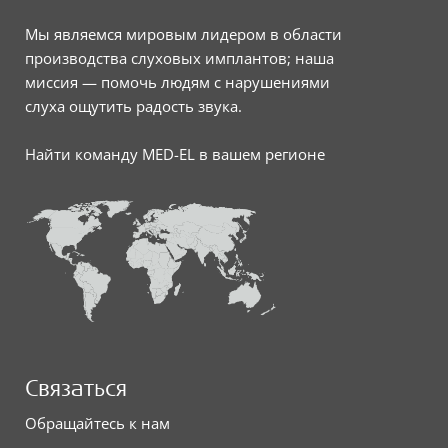
Мы являемся мировым лидером в области
производства слуховых имплантов; наша
миссия — помочь людям с нарушениями
слуха ощутить радость звука.
Найти команду MED-EL в вашем регионе
Связаться
Обращайтесь к нам