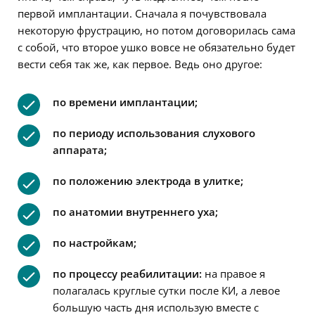
первой имплантации. Сначала я почувствовала
некоторую фрустрацию, но потом договорилась сама
с собой, что второе ушко вовсе не обязательно будет
вести себя так же, как первое. Ведь оно другое:
по времени имплантации;
по периоду использования слухового
аппарата;
по положению электрода в улитке;
по анатомии внутреннего уха;
по настройкам;
по процессу реабилитации:
на правое я
полагалась круглые сутки после КИ, а левое
большую часть дня использую вместе с