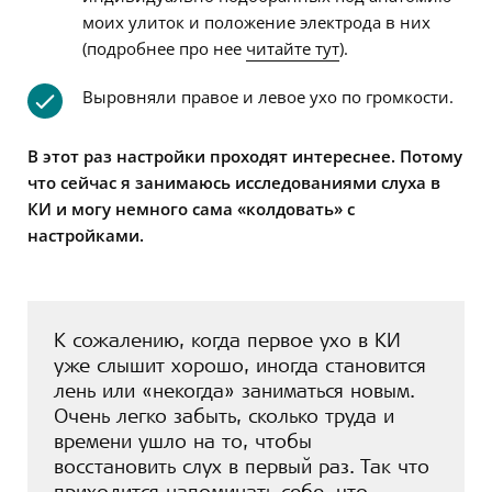
моих улиток и положение электрода в них
(подробнее про нее
читайте тут
).
Выровняли правое и левое ухо по громкости.
В этот раз настройки проходят интереснее. Потому
что сейчас я занимаюсь исследованиями слуха в
КИ и могу немного сама «колдовать» с
настройками.
К сожалению, когда первое ухо в КИ
уже слышит хорошо, иногда становится
лень или «некогда» заниматься новым.
Очень легко забыть, сколько труда и
времени ушло на то, чтобы
восстановить слух в первый раз. Так что
приходится напоминать себе, что