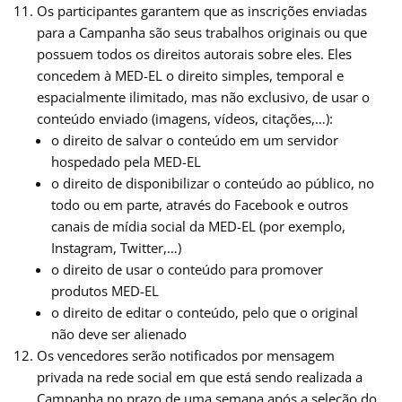
Os participantes garantem que as inscrições enviadas
para a Campanha são seus trabalhos originais ou que
possuem todos os direitos autorais sobre eles. Eles
concedem à MED-EL o direito simples, temporal e
espacialmente ilimitado, mas não exclusivo, de usar o
conteúdo enviado (imagens, vídeos, citações,…):
o direito de salvar o conteúdo em um servidor
hospedado pela MED-EL
o direito de disponibilizar o conteúdo ao público, no
todo ou em parte, através do Facebook e outros
canais de mídia social da MED-EL (por exemplo,
Instagram, Twitter,…)
o direito de usar o conteúdo para promover
produtos MED-EL
o direito de editar o conteúdo, pelo que o original
não deve ser alienado
Os vencedores serão notificados por mensagem
privada na rede social em que está sendo realizada a
Campanha no prazo de uma semana após a seleção do