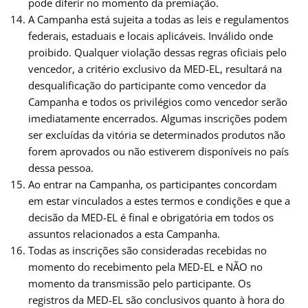
pode diferir no momento da premiação.
A Campanha está sujeita a todas as leis e regulamentos
federais, estaduais e locais aplicáveis. Inválido onde
proibido. Qualquer violação dessas regras oficiais pelo
vencedor, a critério exclusivo da MED-EL, resultará na
desqualificação do participante como vencedor da
Campanha e todos os privilégios como vencedor serão
imediatamente encerrados. Algumas inscrições podem
ser excluídas da vitória se determinados produtos não
forem aprovados ou não estiverem disponíveis no país
dessa pessoa.
Ao entrar na Campanha, os participantes concordam
em estar vinculados a estes termos e condições e que a
decisão da MED-EL é final e obrigatória em todos os
assuntos relacionados a esta Campanha.
Todas as inscrições são consideradas recebidas no
momento do recebimento pela MED-EL e NÃO no
momento da transmissão pelo participante. Os
registros da MED-EL são conclusivos quanto à hora do