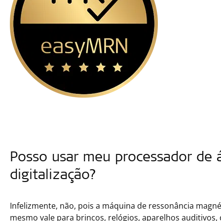
Posso usar meu processador de 
digitalização?
Infelizmente, não, pois a máquina de ressonância magné
mesmo vale para brincos, relógios, aparelhos auditivos, 