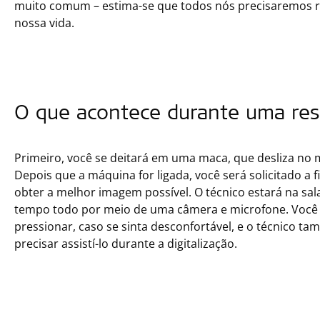
muito comum – estima-se que todos nós precisaremos 
nossa vida.
O que acontece durante uma res
Primeiro, você se deitará em uma maca, que desliza n
Depois que a máquina for ligada, você será solicitado a 
obter a melhor imagem possível. O técnico estará na sala
tempo todo por meio de uma câmera e microfone. Você 
pressionar, caso se sinta desconfortável, e o técnico t
precisar assistí-lo durante a digitalização.