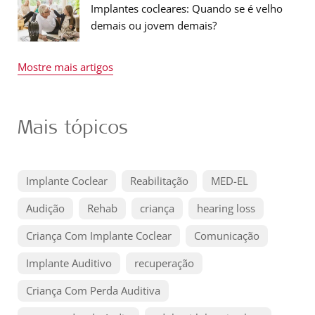
Implantes cocleares: Quando se é velho
demais ou jovem demais?
Mostre mais artigos
Mais tópicos
Implante Coclear
Reabilitação
MED-EL
Audição
Rehab
criança
hearing loss
Criança Com Implante Coclear
Comunicação
Implante Auditivo
recuperação
Criança Com Perda Auditiva