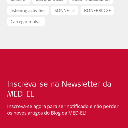
listening activities
SONNET 2
BONEBRIDGE
Carregar mais...
Inscreva-se na Newsletter da
MED-EL
Inscreva-se agora para ser notificado e não perder
os novos artigos do Blog da MED-EL!