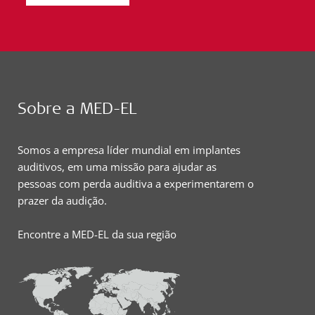
Sobre a MED-EL
Somos a empresa líder mundial em implantes
auditivos, em uma missão para ajudar as
pessoas com perda auditiva a experimentarem o
prazer da audição.
Encontre a MED-EL da sua região