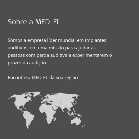
Sobre a MED-EL
Somos a empresa líder mundial em implantes
auditivos, em uma missão para ajudar as
pessoas com perda auditiva a experimentarem o
prazer da audição.
Encontre a MED-EL da sua região