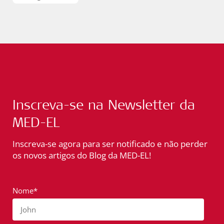
Inscreva-se na Newsletter da
MED-EL
Inscreva-se agora para ser notificado e não perder
os novos artigos do Blog da MED-EL!
Nome*
John