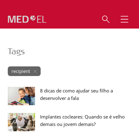
Tags
recipient
8 dicas de como ajudar seu filho a
desenvolver a fala
Implantes cocleares: Quando se é velho
demais ou jovem demais?