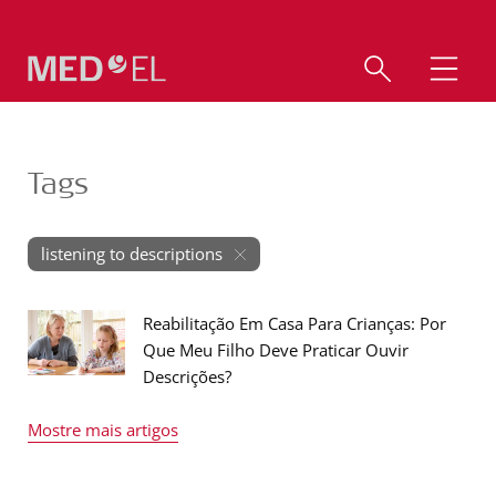
Tags
listening to descriptions
Reabilitação Em Casa Para Crianças: Por
Que Meu Filho Deve Praticar Ouvir
Descrições?
Mostre mais artigos