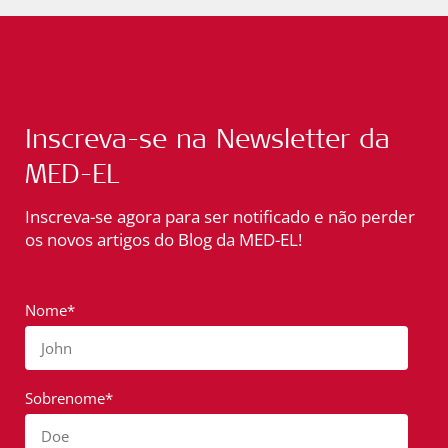
Inscreva-se na Newsletter da
MED-EL
Inscreva-se agora para ser notificado e não perder
os novos artigos do Blog da MED-EL!
Nome*
John
Sobrenome*
Doe