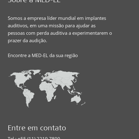
Somos a empresa líder mundial em implantes
auditivos, em uma missão para ajudar as
pessoas com perda auditiva a experimentarem o
prazer da audição.
Encontre a MED-EL da sua região
Entre em contato
Tel.: +55 (11) 2219 7800