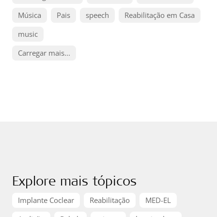
Música
Pais
speech
Reabilitação em Casa
music
Carregar mais...
Explore mais tópicos
Implante Coclear
Reabilitação
MED-EL