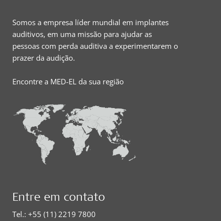
Somos a empresa líder mundial em implantes
auditivos, em uma missão para ajudar as
pessoas com perda auditiva a experimentarem o
prazer da audição.
Encontre a MED-EL da sua região
Entre em contato
Tel.: +55 (11) 2219 7800