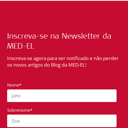
Inscreva-se na Newsletter da
MED-EL
Inscreva-se agora para ser notificado e não perder
os novos artigos do Blog da MED-EL!
Nome*
John
Sobrenome*
Doe