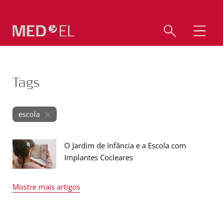
Tags
escola
O Jardim de Infância e a Escola com
Implantes Cocleares
Mostre mais artigos