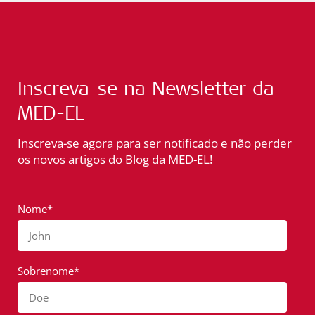
Inscreva-se na Newsletter da
MED-EL
Inscreva-se agora para ser notificado e não perder
os novos artigos do Blog da MED-EL!
Nome*
John
Sobrenome*
Doe