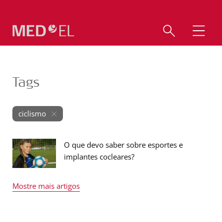
Tags
ciclismo
O que devo saber sobre esportes e
implantes cocleares?
Mostre mais artigos