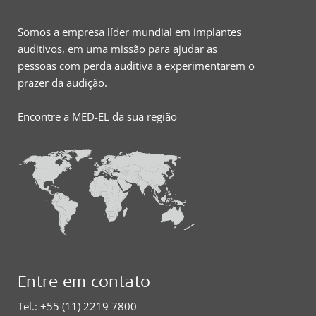
Somos a empresa líder mundial em implantes
auditivos, em uma missão para ajudar as
pessoas com perda auditiva a experimentarem o
prazer da audição.
Encontre a MED-EL da sua região
Entre em contato
Tel.: +55 (11) 2219 7800