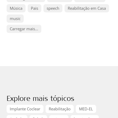
Música
Pais
speech
Reabilitação em Casa
music
Carregar mais...
Explore mais tópicos
Implante Coclear
Reabilitação
MED-EL