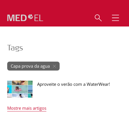
Tags
Capa prova da agua
Aproveite o verão com a WaterWear!
Mostre mais artigos