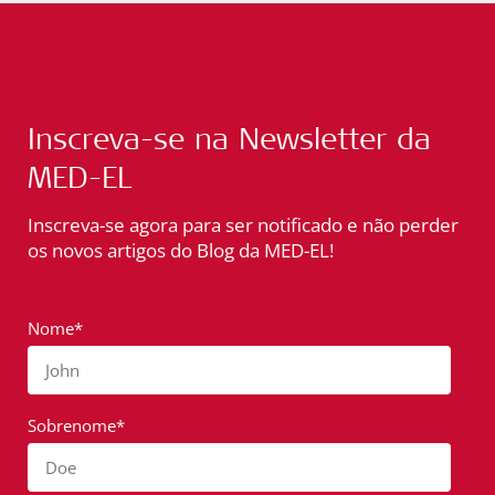
Inscreva-se na Newsletter da
MED-EL
Inscreva-se agora para ser notificado e não perder
os novos artigos do Blog da MED-EL!
Nome*
John
Sobrenome*
Doe