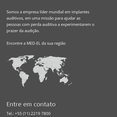
Somos a empresa líder mundial em implantes
auditivos, em uma missão para ajudar as
pessoas com perda auditiva a experimentarem o
prazer da audição.
Encontre a MED-EL da sua região
Entre em contato
Tel.: +55 (11) 2219 7800