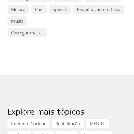
Música
Pais
speech
Reabilitação em Casa
music
Carregar mais...
Explore mais tópicos
Implante Coclear
Reabilitação
MED-EL