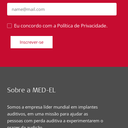
name@mail.com
Eu concordo com a Política de Privacidade.
Inscrever-se
Sobre a MED-EL
Somos a empresa líder mundial em implantes
auditivos, em uma missão para ajudar as
pessoas com perda auditiva a experimentarem o
prazer da audição.