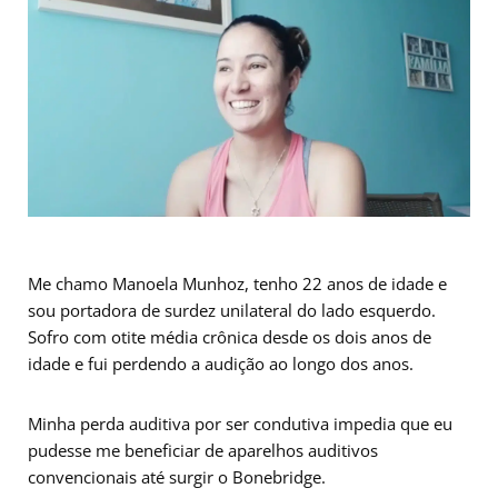
Me chamo Manoela Munhoz, tenho 22 anos de idade e
sou portadora de surdez unilateral do lado esquerdo.
Sofro com otite média crônica desde os dois anos de
idade e fui perdendo a audição ao longo dos anos.
Minha perda auditiva por ser condutiva impedia que eu
pudesse me beneficiar de aparelhos auditivos
convencionais até surgir o Bonebridge.