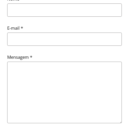
E-mail
*
Mensagem
*