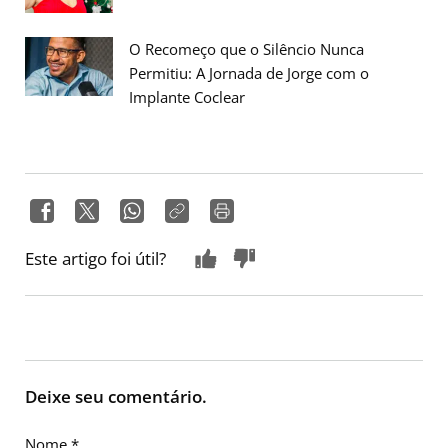
O Recomeço que o Silêncio Nunca
Permitiu: A Jornada de Jorge com o
Implante Coclear
Este artigo foi útil?
Deixe seu comentário.
Nome
*