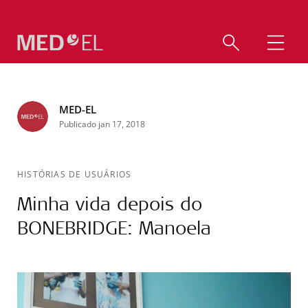
MED-EL
Publicado jan 17, 2018
HISTÓRIAS DE USUÁRIOS
Minha vida depois do
BONEBRIDGE: Manoela