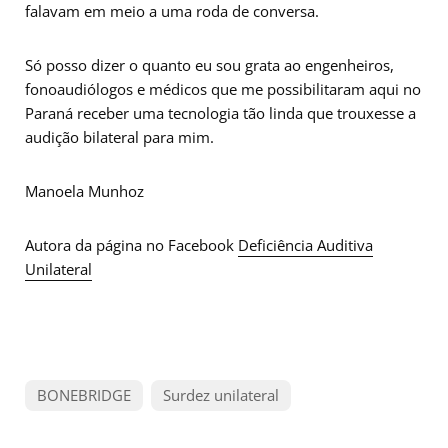
falavam em meio a uma roda de conversa.
Só posso dizer o quanto eu sou grata ao engenheiros,
fonoaudiólogos e médicos que me possibilitaram aqui no
Paraná receber uma tecnologia tão linda que trouxesse a
audição bilateral para mim.
Manoela Munhoz
Autora da página no Facebook
Deficiência Auditiva
Unilateral
BONEBRIDGE
Surdez unilateral