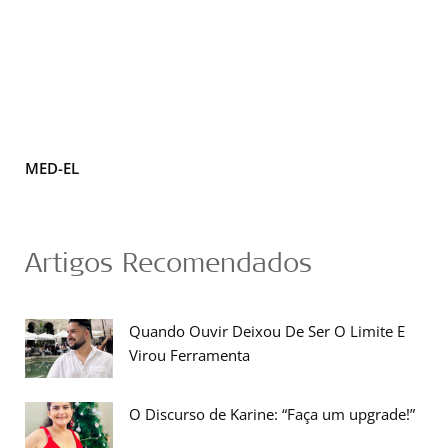
MED-EL
Artigos Recomendados
Quando Ouvir Deixou De Ser O Limite E
Virou Ferramenta
O Discurso de Karine: “Faça um upgrade!”