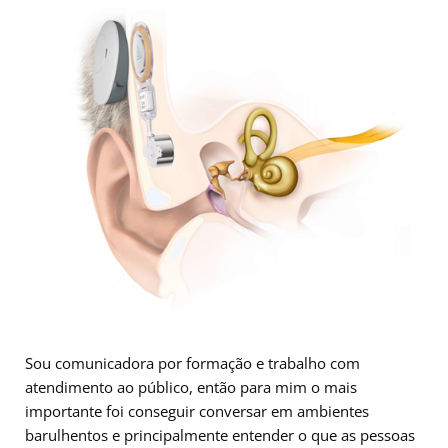
Sou comunicadora por formação e trabalho com
atendimento ao público, então para mim o mais
importante foi conseguir conversar em ambientes
barulhentos e principalmente entender o que as pessoas