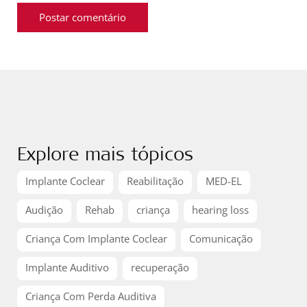
Explore mais tópicos
Implante Coclear
Reabilitação
MED-EL
Audição
Rehab
criança
hearing loss
Criança Com Implante Coclear
Comunicação
Implante Auditivo
recuperação
Criança Com Perda Auditiva