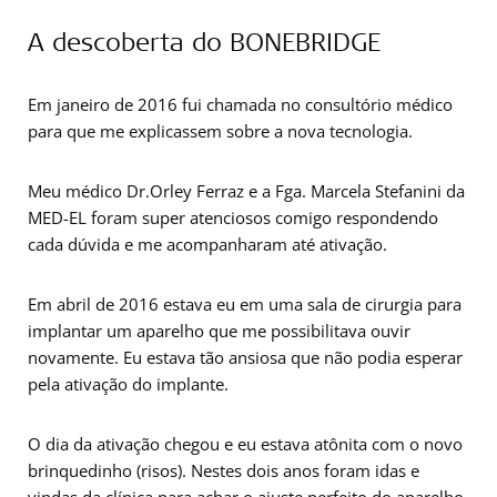
A descoberta do BONEBRIDGE
Em janeiro de 2016 fui chamada no consultório médico
para que me explicassem sobre a nova tecnologia.
Meu médico Dr.Orley Ferraz e a Fga. Marcela Stefanini da
MED-EL foram super atenciosos comigo respondendo
cada dúvida e me acompanharam até ativação.
Em abril de 2016 estava eu em uma sala de cirurgia para
implantar um aparelho que me possibilitava ouvir
novamente. Eu estava tão ansiosa que não podia esperar
pela ativação do implante.
O dia da ativação chegou e eu estava atônita com o novo
brinquedinho (risos). Nestes dois anos foram idas e