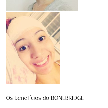
Os benefícios do BONEBRIDGE