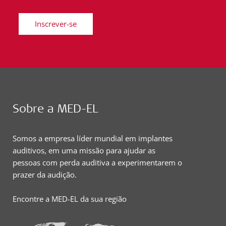
Inscrever-se
Sobre a MED-EL
Somos a empresa líder mundial em implantes
auditivos, em uma missão para ajudar as
pessoas com perda auditiva a experimentarem o
prazer da audição.
Encontre a MED-EL da sua região