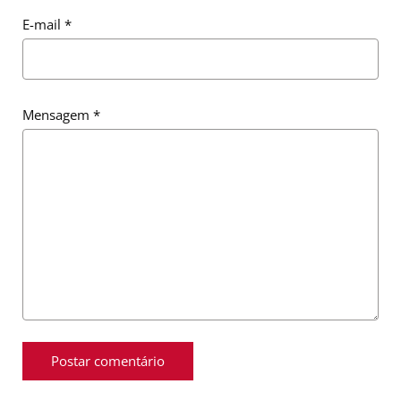
E-mail
*
Mensagem
*