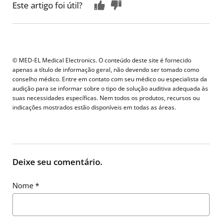
Este artigo foi útil?
© MED-EL Medical Electronics. O conteúdo deste site é fornecido
apenas a título de informação geral, não devendo ser tomado como
conselho médico. Entre em contato com seu médico ou especialista da
audição para se informar sobre o tipo de solução auditiva adequada às
suas necessidades específicas. Nem todos os produtos, recursos ou
indicações mostrados estão disponíveis em todas as áreas.
Deixe seu comentário.
Nome
*