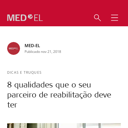
MED-EL
Publicado nov 21, 2018
DICAS E TRUQUES
8 qualidades que o seu
parceiro de reabilitação deve
ter