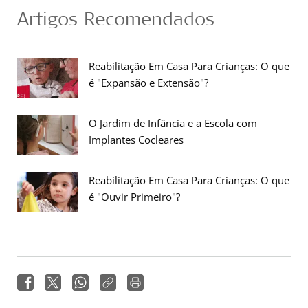
Artigos Recomendados
Reabilitação Em Casa Para Crianças: O que
é "Expansão e Extensão"?
O Jardim de Infância e a Escola com
Implantes Cocleares
Reabilitação Em Casa Para Crianças: O que
é "Ouvir Primeiro"?