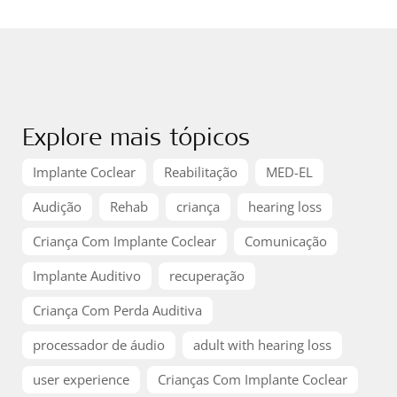
Explore mais tópicos
Implante Coclear
Reabilitação
MED-EL
Audição
Rehab
criança
hearing loss
Criança Com Implante Coclear
Comunicação
Implante Auditivo
recuperação
Criança Com Perda Auditiva
processador de áudio
adult with hearing loss
user experience
Crianças Com Implante Coclear