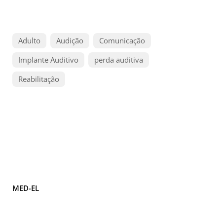
Adulto
Audição
Comunicação
Implante Auditivo
perda auditiva
Reabilitação
MED-EL