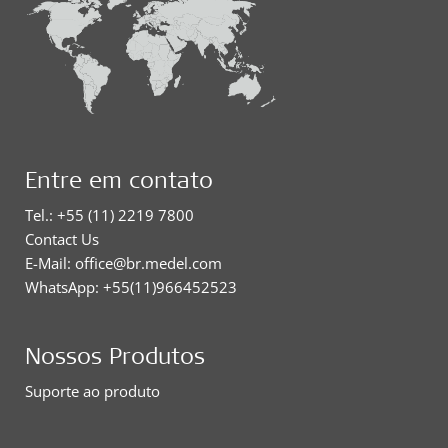
Entre em contato
Tel.: +55 (11) 2219 7800
Contact Us
E-Mail: office@br.medel.com
WhatsApp: +55(11)966452523
Nossos Produtos
Suporte ao produto