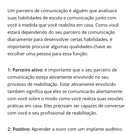
Um parceiro de comunicação é alguém que analisará
suas habilidades de escuta e comunicação junto com
você à medida que você reabilita em casa. Como você
estará dependendo do seu parceiro de comunicação
diariamente para desenvolver certas habilidades, é
importante procurar algumas qualidades-chave ao
escolher uma pessoa para essa função:
1: Parceiro ativo:
é importante que o seu parceiro de
comunicação esteja ativamente envolvido no seu
processo de reabilitação. Estar ativamente envolvido
também significa que eles se comunicarão abertamente
com você sobre o modo como você realiza suas sessões
práticas em casa. Eles precisam ser capazes de conversar
com você e seu profissional de reabilitação.
2: Positivo:
Aprender a ouvir com um implante auditivo