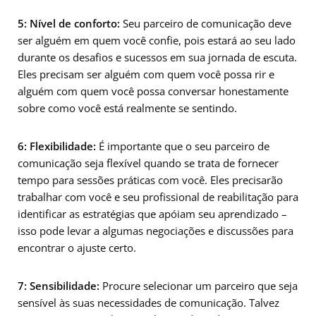
5: Nível de conforto:
Seu parceiro de comunicação deve
ser alguém em quem você confie, pois estará ao seu lado
durante os desafios e sucessos em sua jornada de escuta.
Eles precisam ser alguém com quem você possa rir e
alguém com quem você possa conversar honestamente
sobre como você está realmente se sentindo.
6: Flexibilidade:
É importante que o seu parceiro de
comunicação seja flexível quando se trata de fornecer
tempo para sessões práticas com você. Eles precisarão
trabalhar com você e seu profissional de reabilitação para
identificar as estratégias que apóiam seu aprendizado –
isso pode levar a algumas negociações e discussões para
encontrar o ajuste certo.
7: Sensibilidade:
Procure selecionar um parceiro que seja
sensível às suas necessidades de comunicação. Talvez