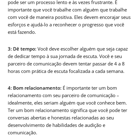
pode ser um processo lento e às vezes frustrante. É
importante que você trabalhe com alguém que trabalhe
com você de maneira positiva. Eles devem encorajar seus
esforços e ajudá-lo a reconhecer o progresso que você
está fazendo.
3: Dê tempo:
Você deve escolher alguém que seja capaz
de dedicar tempo à sua jornada de escuta. Você e seu
parceiro de comunicação devem tentar passar de 4 a 8
horas com prática de escuta focalizada a cada semana.
4: Bom relacionamento:
É importante ter um bom
relacionamento com seu parceiro de comunicação –
idealmente, eles seriam alguém que você conhece bem.
Ter um bom relacionamento significa que você pode ter
conversas abertas e honestas relacionadas ao seu
desenvolvimento de habilidades de audição e
comunicação.