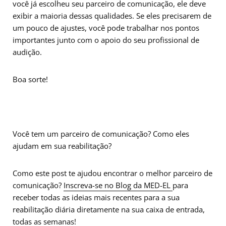
você já escolheu seu parceiro de comunicação, ele deve
exibir a maioria dessas qualidades. Se eles precisarem de
um pouco de ajustes, você pode trabalhar nos pontos
importantes junto com o apoio do seu profissional de
audição.
Boa sorte!
Você tem um parceiro de comunicação? Como eles
ajudam em sua reabilitação?
Como este post te ajudou encontrar o melhor parceiro de
comunicação?
Inscreva-se no Blog da MED-EL
para
receber todas as ideias mais recentes para a sua
reabilitação diária diretamente na sua caixa de entrada,
todas as semanas!