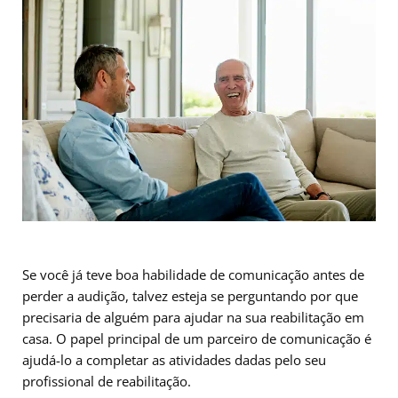
Se você já teve boa habilidade de comunicação antes de
perder a audição, talvez esteja se perguntando por que
precisaria de alguém para ajudar na sua reabilitação em
casa. O papel principal de um parceiro de comunicação é
ajudá-lo a completar as atividades dadas pelo seu
profissional de reabilitação.