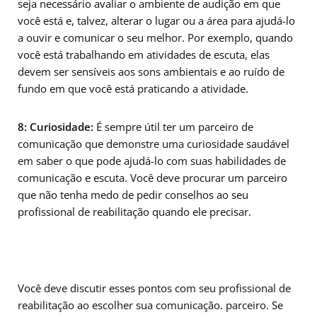
seja necessário avaliar o ambiente de audição em que
você está e, talvez, alterar o lugar ou a área para ajudá-lo
a ouvir e comunicar o seu melhor. Por exemplo, quando
você está trabalhando em atividades de escuta, elas
devem ser sensíveis aos sons ambientais e ao ruído de
fundo em que você está praticando a atividade.
8: Curiosidade:
É sempre útil ter um parceiro de
comunicação que demonstre uma curiosidade saudável
em saber o que pode ajudá-lo com suas habilidades de
comunicação e escuta. Você deve procurar um parceiro
que não tenha medo de pedir conselhos ao seu
profissional de reabilitação quando ele precisar.
Você deve discutir esses pontos com seu profissional de
reabilitação ao escolher sua comunicação. parceiro. Se