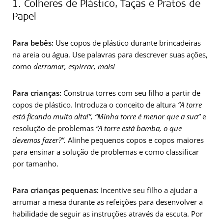
1. Colheres de Plástico, Taças e Pratos de
Papel
Para bebês:
Use copos de plástico durante brincadeiras
na areia ou água. Use palavras para descrever suas ações,
como
derramar, espirrar, mais!
Para crianças:
Construa torres com seu filho a partir de
copos de plástico. Introduza o conceito de altura
“A torre
está ficando muito alta!”, “Minha torre é menor que a sua”
e
resolução de problemas
“A torre está bamba, o que
devemos fazer?”.
Alinhe pequenos copos e copos maiores
para ensinar a solução de problemas e como classificar
por tamanho.
Para crianças pequenas:
Incentive seu filho a ajudar a
arrumar a mesa durante as refeições para desenvolver a
habilidade de seguir as instruções através da escuta. Por