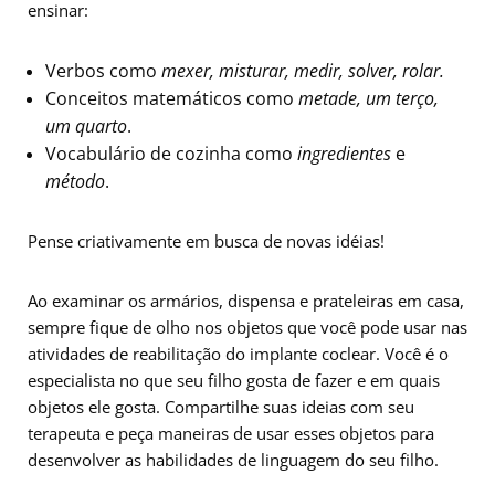
ensinar:
Verbos como
mexer, misturar, medir, solver, rolar.
Conceitos matemáticos como
metade, um terço,
um quarto
.
Vocabulário de cozinha como
ingredientes
e
método
.
Pense criativamente em busca de novas idéias!
Ao examinar os armários, dispensa e prateleiras em casa,
sempre fique de olho nos objetos que você pode usar nas
atividades de reabilitação do implante coclear. Você é o
especialista no que seu filho gosta de fazer e em quais
objetos ele gosta. Compartilhe suas ideias com seu
terapeuta e peça maneiras de usar esses objetos para
desenvolver as habilidades de linguagem do seu filho.