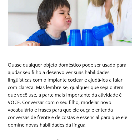
Quase qualquer objeto doméstico pode ser usado para
ajudar seu filho a desenvolver suas habilidades
lingüísticas com o implante coclear e ajudá-los a falar
com clareza. Mas lembre-se, qualquer que seja o item
que você use, a parte mais importante da atividade é
VOCÊ. Conversar com o seu filho, modelar novo
vocabulário e frases para que ele ouça e entenda
conversas de frente e de costas é essencial para que ele
domine novas habilidades da língua.