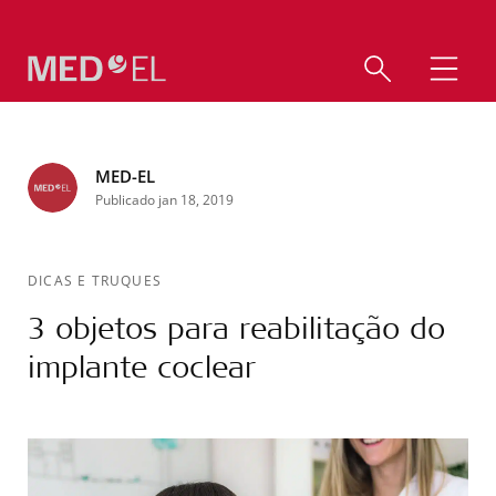
MED-EL
Publicado jan 18, 2019
DICAS E TRUQUES
3 objetos para reabilitação do
implante coclear