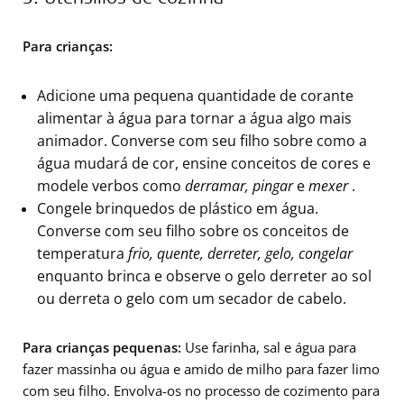
Para crianças:
Adicione uma pequena quantidade de corante
alimentar à água para tornar a água algo mais
animador. Converse com seu filho sobre como a
água mudará de cor, ensine conceitos de cores e
modele verbos como
derramar, pingar
e
mexer
.
Congele brinquedos de plástico em água.
Converse com seu filho sobre os conceitos de
temperatura
frio, quente, derreter, gelo, congelar
enquanto brinca e observe o gelo derreter ao sol
ou derreta o gelo com um secador de cabelo.
Para crianças pequenas:
Use farinha, sal e água para
fazer massinha ou água e amido de milho para fazer limo
com seu filho. Envolva-os no processo de cozimento para