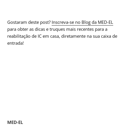
Gostaram deste post?
Inscreva-se no Blog da MED-EL
para obter as dicas e truques mais recentes para a
reabilitação de IC em casa, diretamente na sua caixa de
entrada!
MED-EL