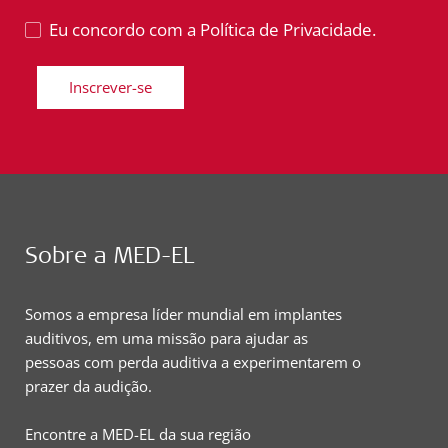
Eu concordo com a Política de Privacidade.
Inscrever-se
Sobre a MED-EL
Somos a empresa líder mundial em implantes
auditivos, em uma missão para ajudar as
pessoas com perda auditiva a experimentarem o
prazer da audição.
Encontre a MED-EL da sua região