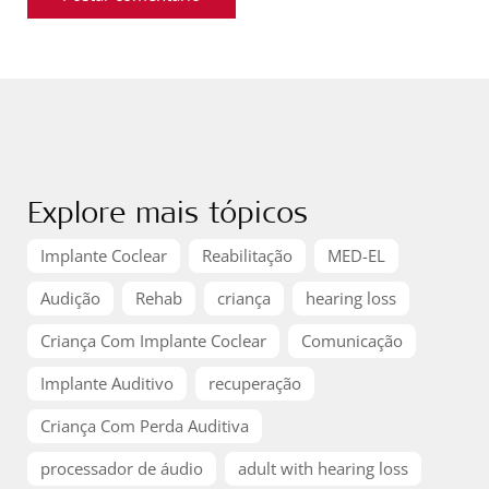
Explore mais tópicos
Implante Coclear
Reabilitação
MED-EL
Audição
Rehab
criança
hearing loss
Criança Com Implante Coclear
Comunicação
Implante Auditivo
recuperação
Criança Com Perda Auditiva
processador de áudio
adult with hearing loss