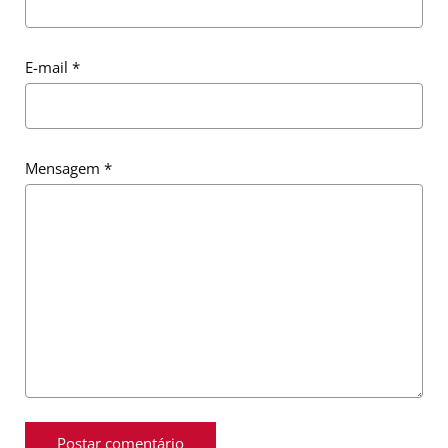
E-mail
*
Mensagem
*