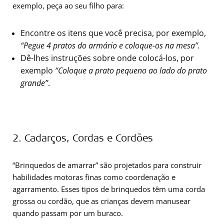
exemplo, peça ao seu filho para:
Encontre os itens que você precisa, por exemplo,
“Pegue
4 pratos
do armário e coloque-os
na mesa”
.
Dê-lhes instruções sobre onde colocá-los, por
exemplo
“Coloque a prato pequeno
ao lado do
prato
grande”
.
2. Cadarços, Cordas e Cordões
“Brinquedos de amarrar” são projetados para construir
habilidades motoras finas como coordenação e
agarramento. Esses tipos de brinquedos têm uma corda
grossa ou cordão, que as crianças devem manusear
quando passam por um buraco.