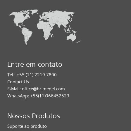
Entre em contato
Tel.: +55 (11) 2219 7800
Contact Us
E-Mail: office@br.medel.com
WhatsApp: +55(11)966452523
Nossos Produtos
Suporte ao produto