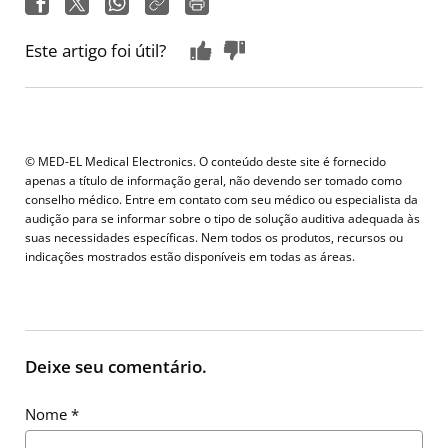
Este artigo foi útil?
© MED-EL Medical Electronics. O conteúdo deste site é fornecido
apenas a título de informação geral, não devendo ser tomado como
conselho médico. Entre em contato com seu médico ou especialista da
audição para se informar sobre o tipo de solução auditiva adequada às
suas necessidades específicas. Nem todos os produtos, recursos ou
indicações mostrados estão disponíveis em todas as áreas.
Deixe seu comentário.
Nome
*