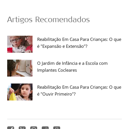
Artigos Recomendados
Reabilitação Em Casa Para Crianças: O que
é "Expansão e Extensão"?
O Jardim de Infância e a Escola com
Implantes Cocleares
Reabilitação Em Casa Para Crianças: O que
é "Ouvir Primeiro"?