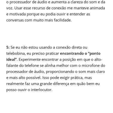
o processador de áudio e aumenta a clareza do som e da
voz. Usar esse recurso de conexão me manteve animada
e motivada porque eu podia ouvir e entender as
conversas com muito mais facilidade.
5:
Se eu não estou usando a conexão direta ou
telebobina, eu preciso praticar
encontrando o “ponto
ideal”
. Experimente encontrar a posição em que o alto-
falante do telefone se alinha melhor com o microfone do
processador de áudio, proporcionando o som mais claro
e mais alto possível. Isso pode exigir prática, mas
realmente faz uma grande diferença em quão bem eu
posso ouvir o interlocutor.