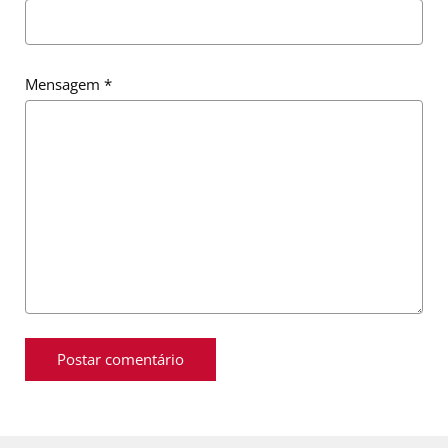
Mensagem
*