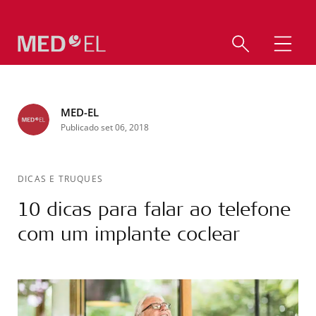
MED-EL
Publicado set 06, 2018
DICAS E TRUQUES
10 dicas para falar ao telefone
com um implante coclear