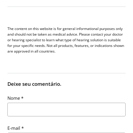
The content on this website is for general informational purposes only
and should not be taken as medical advice. Please contact your doctor
or hearing specialist to learn what type of hearing solution is suitable
for your specific needs. Not all products, features, or indications shown
are approved in all countries.
Deixe seu comentário.
Nome
*
E-mail
*