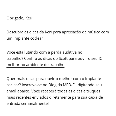
Obrigado, Keri!
Descubra as dicas da Keri para
apreciação da música com
um implante coclear
Você está lutando com a perda auditiva no
trabalho? Confira as dicas do Scott para
ouvir o seu IC
melhor no ambiente de trabalho
.
Quer mais dicas para ouvir o melhor com o implante
coclear? Inscreva-se no Blog da MED-EL digitando seu
email abaixo. Você receberá todas as dicas e truques
mais recentes enviados diretamente para sua caixa de
entrada semanalmente!