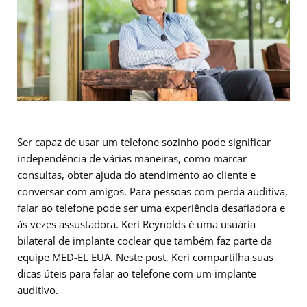
Ser capaz de usar um telefone sozinho pode significar
independência de várias maneiras, como marcar
consultas, obter ajuda do atendimento ao cliente e
conversar com amigos. Para pessoas com perda auditiva,
falar ao telefone pode ser uma experiência desafiadora e
às vezes assustadora. Keri Reynolds é uma usuária
bilateral de implante coclear que também faz parte da
equipe MED-EL EUA. Neste post, Keri compartilha suas
dicas úteis para falar ao telefone com um implante
auditivo.