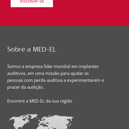
Inscrever-se
Sobre a MED-EL
Somos a empresa líder mundial em implantes
auditivos, em uma missão para ajudar as
pessoas com perda auditiva a experimentarem o
prazer da audição.
Encontre a MED-EL da sua região