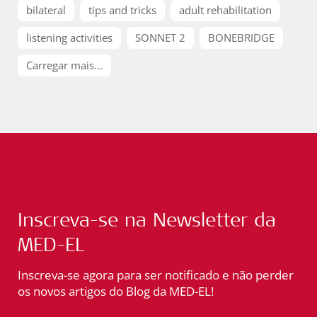
bilateral
tips and tricks
adult rehabilitation
listening activities
SONNET 2
BONEBRIDGE
Carregar mais...
Inscreva-se na Newsletter da
MED-EL
Inscreva-se agora para ser notificado e não perder
os novos artigos do Blog da MED-EL!