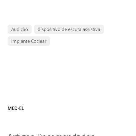
Audição
dispositivo de escuta assistiva
Implante Coclear
MED-EL