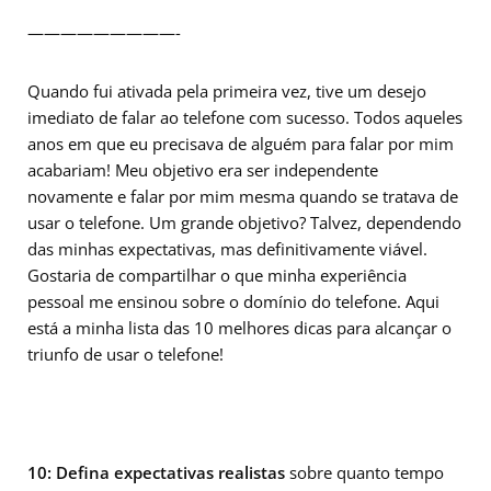
—————————-
Quando fui ativada pela primeira vez, tive um desejo
imediato de falar ao telefone com sucesso. Todos aqueles
anos em que eu precisava de alguém para falar por mim
acabariam! Meu objetivo era ser independente
novamente e falar por mim mesma quando se tratava de
usar o telefone. Um grande objetivo? Talvez, dependendo
das minhas expectativas, mas definitivamente viável.
Gostaria de compartilhar o que minha experiência
pessoal me ensinou sobre o domínio do telefone. Aqui
está a minha lista das 10 melhores dicas para alcançar o
triunfo de usar o telefone!
10: Defina expectativas realistas
sobre quanto tempo