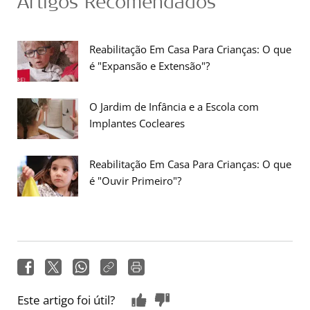
Artigos Recomendados
Reabilitação Em Casa Para Crianças: O que
é "Expansão e Extensão"?
O Jardim de Infância e a Escola com
Implantes Cocleares
Reabilitação Em Casa Para Crianças: O que
é "Ouvir Primeiro"?
Este artigo foi útil?