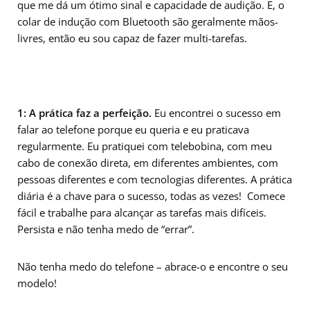
que me dá um ótimo sinal e capacidade de audição. E, o
colar de indução com Bluetooth são geralmente mãos-
livres, então eu sou capaz de fazer multi-tarefas.
1: A prática faz a perfeição.
Eu encontrei o sucesso em
falar ao telefone porque eu queria e eu praticava
regularmente. Eu pratiquei com telebobina, com meu
cabo de conexão direta, em diferentes ambientes, com
pessoas diferentes e com tecnologias diferentes. A prática
diária é a chave para o sucesso, todas as vezes! Comece
fácil e trabalhe para alcançar as tarefas mais difíceis.
Persista e não tenha medo de “errar”.
Não tenha medo do telefone – abrace-o e encontre o seu
modelo!