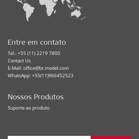
Entre em contato
Tel.: +55 (11) 2219 7800
Contact Us
E-Mail: office@br.medel.com
WhatsApp: +55(11)966452523
Nossos Produtos
Suporte ao produto