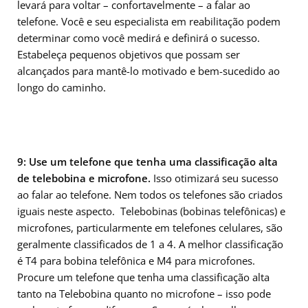
levará para voltar – confortavelmente – a falar ao
telefone. Você e seu especialista em reabilitação podem
determinar como você medirá e definirá o sucesso.
Estabeleça pequenos objetivos que possam ser
alcançados para mantê-lo motivado e bem-sucedido ao
longo do caminho.
9: Use um telefone que tenha uma classificação alta
de telebobina e microfone.
Isso otimizará seu sucesso
ao falar ao telefone. Nem todos os telefones são criados
iguais neste aspecto. Telebobinas (bobinas telefônicas) e
microfones, particularmente em telefones celulares, são
geralmente classificados de 1 a 4. A melhor classificação
é T4 para bobina telefônica e M4 para microfones.
Procure um telefone que tenha uma classificação alta
tanto na Telebobina quanto no microfone – isso pode