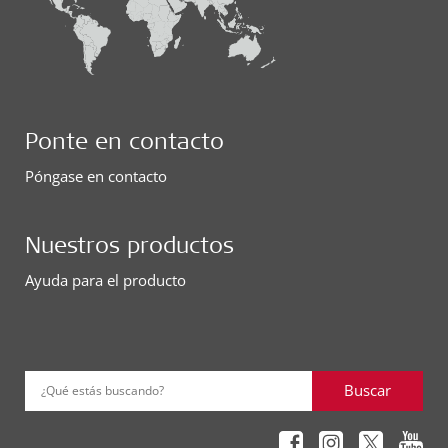
Ponte en contacto
Póngase en contacto
Nuestros productos
Ayuda para el producto
Buscar
¿Qué estás buscando?