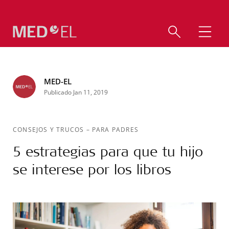
MED-EL
Publicado Jan 11, 2019
CONSEJOS Y TRUCOS
–
PARA PADRES
5 estrategias para que tu hijo
se interese por los libros