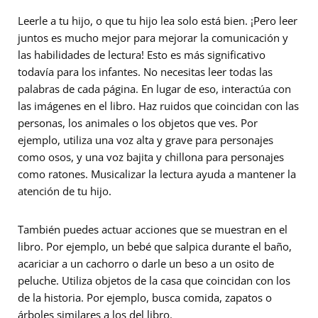
Leerle a tu hijo, o que tu hijo lea solo está bien. ¡Pero leer
juntos es mucho mejor para mejorar la comunicación y
las habilidades de lectura! Esto es más significativo
todavía para los infantes. No necesitas leer todas las
palabras de cada página. En lugar de eso, interactúa con
las imágenes en el libro. Haz ruidos que coincidan con las
personas, los animales o los objetos que ves. Por
ejemplo, utiliza una voz alta y grave para personajes
como osos, y una voz bajita y chillona para personajes
como ratones. Musicalizar la lectura ayuda a mantener la
atención de tu hijo.
También puedes actuar acciones que se muestran en el
libro. Por ejemplo, un bebé que salpica durante el baño,
acariciar a un cachorro o darle un beso a un osito de
peluche. Utiliza objetos de la casa que coincidan con los
de la historia. Por ejemplo, busca comida, zapatos o
árboles similares a los del libro.