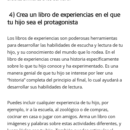
4) Crea un libro de experiencias en el que
tu hijo sea el protagonista
Los libros de experiencias son poderosas herramientas
para desarrollar las habilidades de escucha y lectura de tu
hijo, y su conocimiento del mundo que lo rodea. En el
libro de experiencias creas una historia específicamente
sobre lo que tu hijo conoce y ha experimentado. Es una
manera genial de que tu hijo se interese por leer una
“historia” completa del principio al final, lo cual ayudará a
desarrollar sus habilidades de lectura.
Puedes incluir cualquier experiencia de tu hijo, por
ejemplo, ir a la escuela, al zoológico o de compras,
cocinar en casa o jugar con amigos. Arma un libro con
imágenes y palabras sobre estas actividades diferentes, y