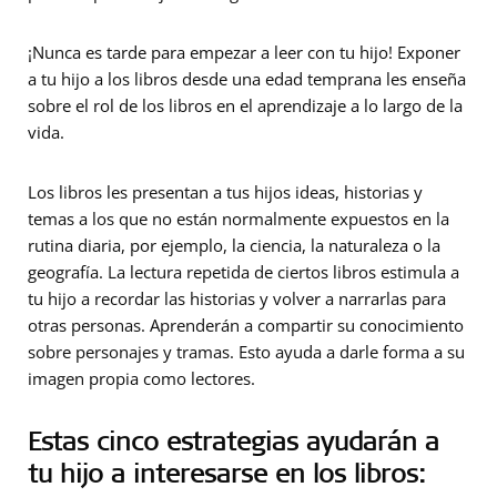
¡Nunca es tarde para empezar a leer con tu hijo! Exponer
a tu hijo a los libros desde una edad temprana les enseña
sobre el rol de los libros en el aprendizaje a lo largo de la
vida.
Los libros les presentan a tus hijos ideas, historias y
temas a los que no están normalmente expuestos en la
rutina diaria, por ejemplo, la ciencia, la naturaleza o la
geografía. La lectura repetida de ciertos libros estimula a
tu hijo a recordar las historias y volver a narrarlas para
otras personas. Aprenderán a compartir su conocimiento
sobre personajes y tramas. Esto ayuda a darle forma a su
imagen propia como lectores.
Estas cinco estrategias ayudarán a
tu hijo a interesarse en los libros: