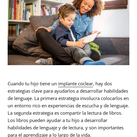
Cuando tu hijo tiene un
implante coclear
, hay dos
estrategias clave para ayudarlos a desarrollar habilidades
de lenguaje. La primera estrategia involucra colocarlos en
un entorno rico en experiencias de escucha y de lenguaje.
La segunda estrategia es compartir la lectura de libros.
Los libros pueden ayudar a tu hijo a desarrollar
habilidades de lenguaje y de lectura, y son importantes
para el aprendizaje a lo largo de la vida.