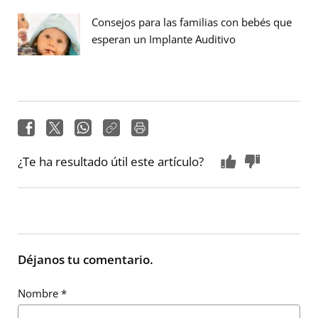
Consejos para las familias con bebés que
esperan un Implante Auditivo
¿Te ha resultado útil este artículo?
Déjanos tu comentario.
Nombre
*