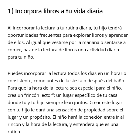
1) Incorpora libros a tu vida diaria
Al incorporar la lectura a tu rutina diaria, tu hijo tendrá
oportunidades frecuentes para explorar libros y aprender
de ellos. Al igual que vestirse por la mañana o sentarse a
comer, haz de la lectura de libros una actividad diaria
para tu niño.
Puedes incorporar la lectura todos los días en un horario
consistente, como antes de la siesta o después del baño.
Para que la hora de la lectura sea especial para el niño,
crea un “rincón lector”: un lugar específico de tu casa
donde tú y tu hijo siempre lean juntos. Crear este lugar
con tu hijo le dará una sensación de propiedad sobre el
lugar y un propósito. El niño hará la conexión entre ir al
rincón y la hora de la lectura, y entenderá que es una
rutina.