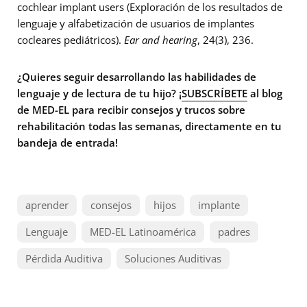
cochlear implant users (Exploración de los resultados de
lenguaje y alfabetización de usuarios de implantes
cocleares pediátricos).
Ear and hearing
, 24(3), 236.
¿Quieres seguir desarrollando las habilidades de
lenguaje y de lectura de tu hijo? ¡
SUBSCRÍBETE
al blog
de MED-EL para recibir consejos y trucos sobre
rehabilitación todas las semanas, directamente en tu
bandeja de entrada!
aprender
consejos
hijos
implante
Lenguaje
MED-EL Latinoamérica
padres
Pérdida Auditiva
Soluciones Auditivas