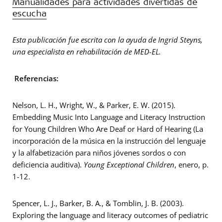
Manualidades para actividades divertidas de
escucha
Esta publicación fue escrita con la ayuda de Ingrid Steyns,
una especialista en rehabilitación de MED-EL.
Referencias:
Nelson, L. H., Wright, W., & Parker, E. W. (2015).
Embedding Music Into Language and Literacy Instruction
for Young Children Who Are Deaf or Hard of Hearing (La
incorporación de la música en la instrucción del lenguaje
y la alfabetización para niños jóvenes sordos o con
deficiencia auditiva).
Young Exceptional Children
, enero, p.
1-12.
Spencer, L. J., Barker, B. A., & Tomblin, J. B. (2003).
Exploring the language and literacy outcomes of pediatric