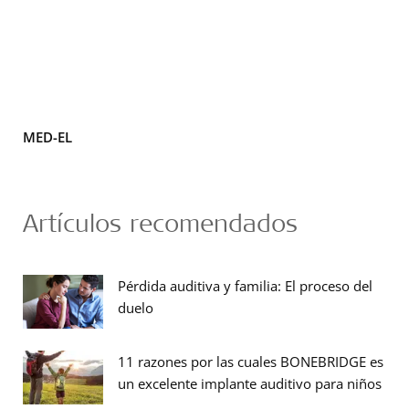
MED-EL
Artículos recomendados
Pérdida auditiva y familia: El proceso del
duelo
11 razones por las cuales BONEBRIDGE es
un excelente implante auditivo para niños