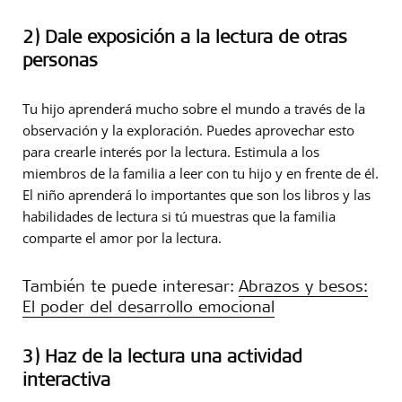
2) Dale exposición a la lectura de otras
personas
Tu hijo aprenderá mucho sobre el mundo a través de la
observación y la exploración. Puedes aprovechar esto
para crearle interés por la lectura. Estimula a los
miembros de la familia a leer con tu hijo y en frente de él.
El niño aprenderá lo importantes que son los libros y las
habilidades de lectura si tú muestras que la familia
comparte el amor por la lectura.
También te puede interesar:
Abrazos y besos:
El poder del desarrollo emocional
3) Haz de la lectura una actividad
interactiva