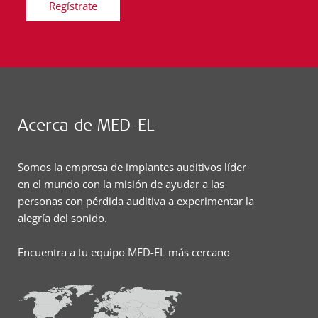
Regístrate
Acerca de MED-EL
Somos la empresa de implantes auditivos líder
en el mundo con la misión de ayudar a las
personas con pérdida auditiva a experimentar la
alegría del sonido.
Encuentra a tu equipo MED-EL más cercano