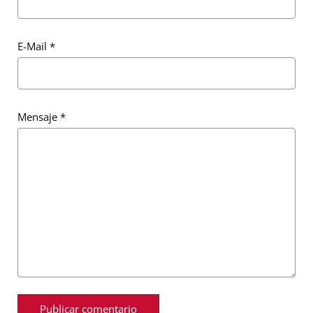
E-Mail
*
Mensaje
*