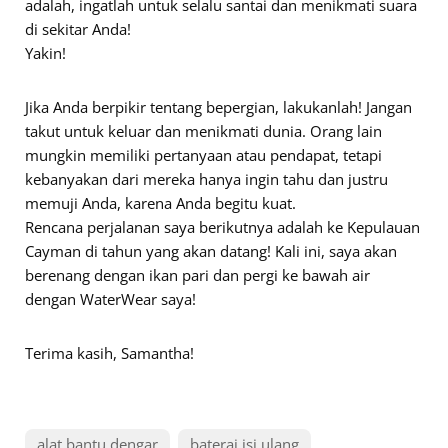
adalah, ingatlah untuk selalu santai dan menikmati suara
di sekitar Anda!
Yakin!
Jika Anda berpikir tentang bepergian, lakukanlah! Jangan
takut untuk keluar dan menikmati dunia. Orang lain
mungkin memiliki pertanyaan atau pendapat, tetapi
kebanyakan dari mereka hanya ingin tahu dan justru
memuji Anda, karena Anda begitu kuat.
Rencana perjalanan saya berikutnya adalah ke Kepulauan
Cayman di tahun yang akan datang! Kali ini, saya akan
berenang dengan ikan pari dan pergi ke bawah air
dengan WaterWear saya!
Terima kasih, Samantha!
alat bantu dengar
baterai isi ulang