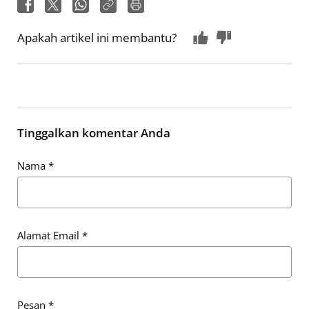
Apakah artikel ini membantu?
Tinggalkan komentar Anda
Nama
*
Alamat Email
*
Pesan
*