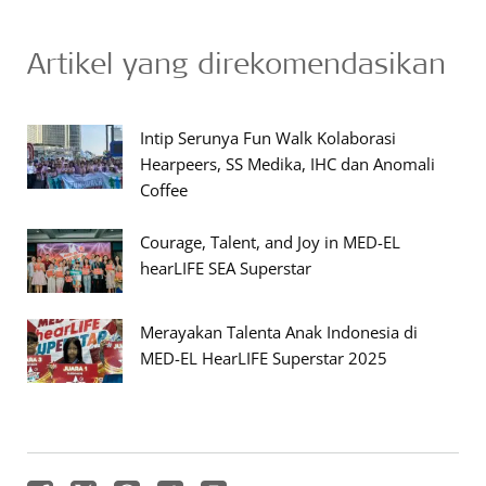
Artikel yang direkomendasikan
Intip Serunya Fun Walk Kolaborasi
Hearpeers, SS Medika, IHC dan Anomali
Coffee
Courage, Talent, and Joy in MED-EL
hearLIFE SEA Superstar
Merayakan Talenta Anak Indonesia di
MED-EL HearLIFE Superstar 2025