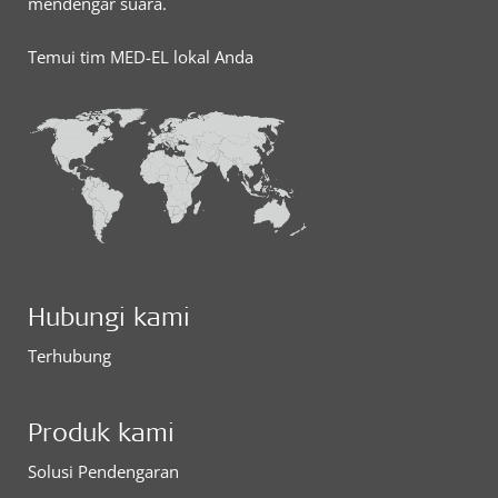
mendengar suara.
Temui tim MED-EL lokal Anda
Hubungi kami
Terhubung
Produk kami
Solusi Pendengaran