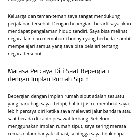
Keluarga dan teman-teman saya sangat mendukung
perjalanan tersebut. Dengan bepergian, berarti saya akan
mendapat pengalaman hidup sendiri. Saya bisa melihat
negara lain dan memahami budaya yang berbeda, sambil
mempelajari semua yang saya bisa pelajari tentang
negara tersebut.
Marasa Percaya Diri Saat Bepergian
dengan Implan Rumah Siput
Bepergian dengan implan rumah siput adalah sesuatu
yang baru bagi saya. Tetapi, hal ini justru membuat saya
lebih percaya diri ketika saya melewati jalur bandara atau
saat berada di kabin pesawat terbang. Sebelum
menggunakan implan rumah siput, saya sering merasa
cemas dalam banyak situasi, sehingga saya tidak dapat