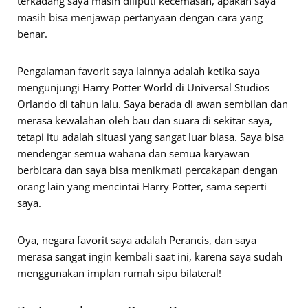
terkadang saya masih diliputi kecemasan, apakah saya
masih bisa menjawap pertanyaan dengan cara yang
benar.
Pengalaman favorit saya lainnya adalah ketika saya
mengunjungi Harry Potter World di Universal Studios
Orlando di tahun lalu. Saya berada di awan sembilan dan
merasa kewalahan oleh bau dan suara di sekitar saya,
tetapi itu adalah situasi yang sangat luar biasa. Saya bisa
mendengar semua wahana dan semua karyawan
berbicara dan saya bisa menikmati percakapan dengan
orang lain yang mencintai Harry Potter, sama seperti
saya.
Oya, negara favorit saya adalah Perancis, dan saya
merasa sangat ingin kembali saat ini, karena saya sudah
menggunakan implan rumah sipu bilateral!