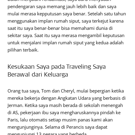
pendengaran saya memang jauh lebih baik dan saya
mulai merasa kepputusan saya benar. Setelah satu tahun
menggunakan implan rumah siput, saya terkejut karena
saat itu saya benar-benar bisa memahami dunia di
sekitar saya. Saat itu saya merasa mengambil keputusan
untuk menjalani implan rumah siput yang kedua adalah
pilihan terbaik.
Kesukaan Saya pada Traveling Saya
Berawal dari Keluarga
Orang tua saya, Tom dan Cheryl, mulai bepergian ketika
mereka bekerja dengan Angkatan Udara yang berbasis di
Jerman. Ketika saya masih berada di sekolah menengah
di AS, pekerjaan ibu saya mengharuskannya pindah ke
Paris, lalu otomatis setiap musim panas kami akan
mengunjunginya. Selama di Perancis saya dapat
mengunjungi 13 negara yang berbeda.