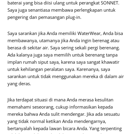
baterai yang bisa diisi ulang untuk perangkat SONNET.
Saya juga senantiasa membawa perlengkapan untuk
pengering dan pemasangan plug-in.
Saya sarankan jika Anda memiliki WaterWear, Anda bisa
membawanya, utamanya jika Anda ingin berenag atau
berasa di sekitar air. Saya sering sekali pergi berenang.
Ada kalanya juga saya memilih untuk berenang tanpa
implan rumah siput saya, karena saya sangat khawatir
untuk kehilangan peralatan saya. Karenanya, saya
sarankan untuk tidak menggunakan mereka di dalam air
yang deras.
Jika terdapat situasi di mana Anda merasa kesulitan
memahami seseorang, cukup informasikan kepada
mereka bahwa Anda sulit mendengar. Jika ada sesuatu
yang tidak normal ketikan Anda mendengarnya,
bertanyalah kepada lawan bicara Anda. Yang terpenting