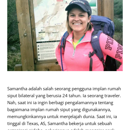
Samantha adalah salah seorang pengguna implan rumah
siput bilateral yang berusia 24 tahun. Ia seorang traveler.
Nah, saat ini ia ingin berbagi pengalamannya tentang
bagaimana implan rumah siput yang digunakannya,
memungkinkannya untuk menjelajah dunia. Saat ini, ia
tinggal di Texas, AS, Samantha bekerja untuk sebuah