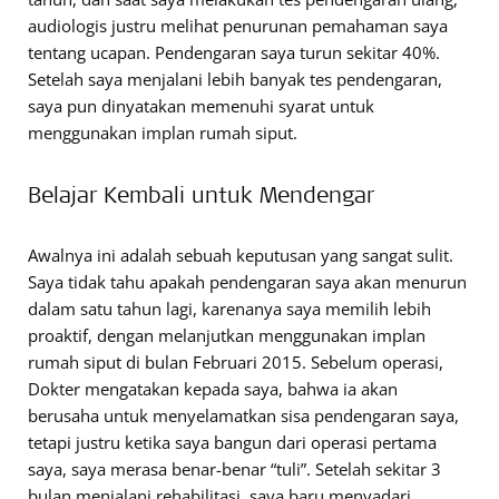
audiologis justru melihat penurunan pemahaman saya
tentang ucapan. Pendengaran saya turun sekitar 40%.
Setelah saya menjalani lebih banyak tes pendengaran,
saya pun dinyatakan memenuhi syarat untuk
menggunakan implan rumah siput.
Belajar Kembali untuk Mendengar
Awalnya ini adalah sebuah keputusan yang sangat sulit.
Saya tidak tahu apakah pendengaran saya akan menurun
dalam satu tahun lagi, karenanya saya memilih lebih
proaktif, dengan melanjutkan menggunakan implan
rumah siput di bulan Februari 2015. Sebelum operasi,
Dokter mengatakan kepada saya, bahwa ia akan
berusaha untuk menyelamatkan sisa pendengaran saya,
tetapi justru ketika saya bangun dari operasi pertama
saya, saya merasa benar-benar “tuli”. Setelah sekitar 3
bulan menjalani rehabilitasi, saya baru menyadari