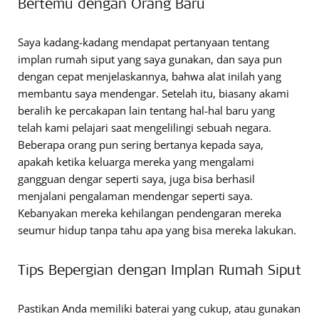
Bertemu dengan Orang Baru
Saya kadang-kadang mendapat pertanyaan tentang
implan rumah siput yang saya gunakan, dan saya pun
dengan cepat menjelaskannya, bahwa alat inilah yang
membantu saya mendengar. Setelah itu, biasany akami
beralih ke percakapan lain tentang hal-hal baru yang
telah kami pelajari saat mengelilingi sebuah negara.
Beberapa orang pun sering bertanya kepada saya,
apakah ketika keluarga mereka yang mengalami
gangguan dengar seperti saya, juga bisa berhasil
menjalani pengalaman mendengar seperti saya.
Kebanyakan mereka kehilangan pendengaran mereka
seumur hidup tanpa tahu apa yang bisa mereka lakukan.
Tips Bepergian dengan Implan Rumah Siput
Pastikan Anda memiliki baterai yang cukup, atau gunakan