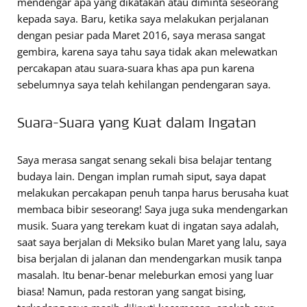
mendengar apa yang dikatakan atau diminta seseorang
kepada saya. Baru, ketika saya melakukan perjalanan
dengan pesiar pada Maret 2016, saya merasa sangat
gembira, karena saya tahu saya tidak akan melewatkan
percakapan atau suara-suara khas apa pun karena
sebelumnya saya telah kehilangan pendengaran saya.
Suara-Suara yang Kuat dalam Ingatan
Saya merasa sangat senang sekali bisa belajar tentang
budaya lain. Dengan implan rumah siput, saya dapat
melakukan percakapan penuh tanpa harus berusaha kuat
membaca bibir seseorang! Saya juga suka mendengarkan
musik. Suara yang terekam kuat di ingatan saya adalah,
saat saya berjalan di Meksiko bulan Maret yang lalu, saya
bisa berjalan di jalanan dan mendengarkan musik tanpa
masalah. Itu benar-benar meleburkan emosi yang luar
biasa! Namun, pada restoran yang sangat bising,