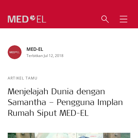
MED-EL
Terbitkan Jul 12, 2018
ARTIKEL TAMU
Menjelajah Dunia dengan
Samantha – Pengguna Implan
Rumah Siput MED-EL