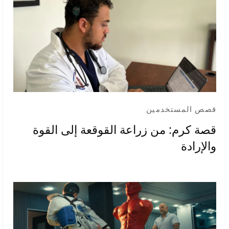
قصص المستخدمين
قصة كرم: من زراعة القوقعة إلى القوة
والإرادة