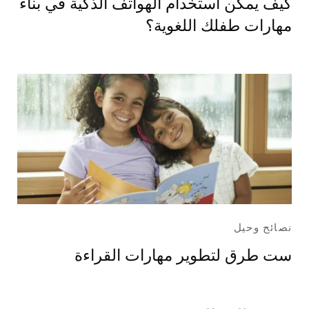
كيف يمكن استخدام الهواتف الذكية في بناء
مهارات طفلك اللغوية؟
نصائح وحيل
ست طرق لتطوير مهارات القراءة