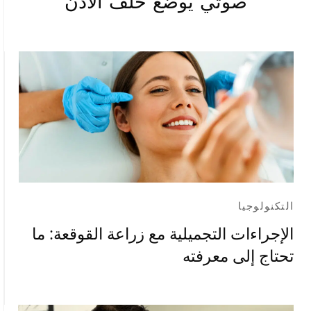
صوتي يوضع خلف الأذن
التكنولوجيا
الإجراءات التجميلية مع زراعة القوقعة: ما
تحتاج إلى معرفته