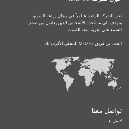
نحن الشركة الرائدة عالمياً في مجال زراعة السمع،
ونهدف إلى مساعدة الأشخاص الذين يعانون من ضعف
السمع على تجربة متعة الصوت.
ابحث عن فريق MED-EL المحلي الأقرب لك
تواصل معنا
اتصل بنا