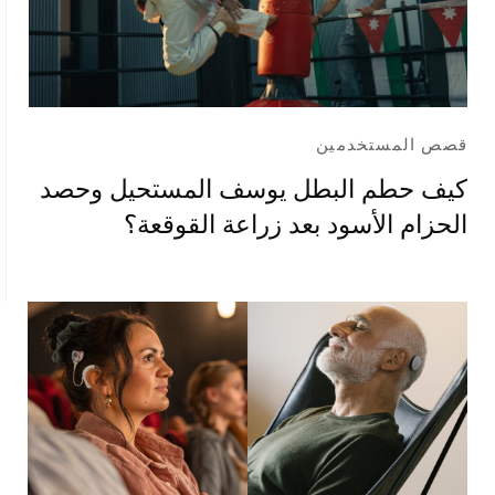
قصص المستخدمين
كيف حطم البطل يوسف المستحيل وحصد
الحزام الأسود بعد زراعة القوقعة؟