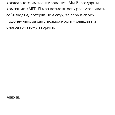
кохлеарного имплантирования. Мы благодарны
компании «MED-EL» за возможность реализовывать
себя людям, потерявшим слух, за веру в своих
подопечных, за саму возможность – слышать и
благодаря этому творить.
MED-EL