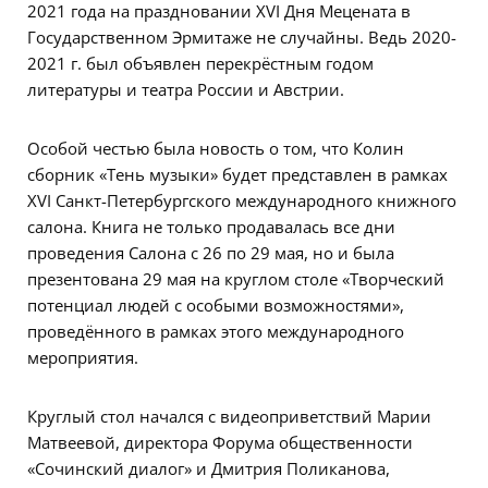
2021 года на праздновании XVI Дня Мецената в
Государственном Эрмитаже не случайны. Ведь 2020-
2021 г. был объявлен перекрёстным годом
литературы и театра России и Австрии.
Особой честью была новость о том, что Колин
сборник «Тень музыки» будет представлен в рамках
XVI Санкт-Петербургского международного книжного
салона. Книга не только продавалась все дни
проведения Салона с 26 по 29 мая, но и была
презентована 29 мая на круглом столе «Творческий
потенциал людей с особыми возможностями»,
проведённого в рамках этого международного
мероприятия.
Круглый стол начался с видеоприветствий Марии
Матвеевой, директора Форума общественности
«Сочинский диалог» и Дмитрия Поликанова,