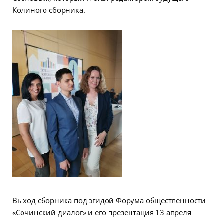
Колиного сборника.
Выход сборника под эгидой Форума общественности
«Сочинский диалог» и его презентация 13 апреля