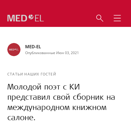
MED-EL
Опубликованные Июн 03, 2021
СТАТЬИ НАШИХ ГОСТЕЙ
Молодой поэт с КИ
представил свой сборник на
международном книжном
салоне.