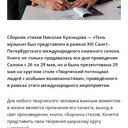
Сборник стихов Николая Кузнецова — «Тень
музыки» был представлен в рамках XVI Санкт-
Петербургского международного книжного салона.
Книга не только продавалась все дни проведения
Салона с 26 по 29 мая, но и была презентована 29
мая на круглом столе «Творческий потенциал
людей с особыми возможностями», проведённого
в рамках этого международного мероприятия.
Для любого творческого человека важным моментом
в жизни является признание его таланта, выход в
свет произведения, книги, сборника стихов. Хочется
представить свои творения широкому кругу