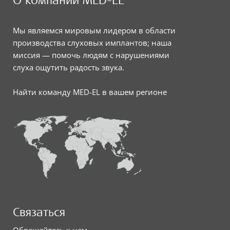
Мы являемся мировым лидером в области
производства слуховых имплантов; наша
миссия — помочь людям с нарушениями
слуха ощутить радость звука.
Найти команду MED-EL в вашем регионе
Связаться