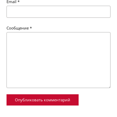
Email
*
Сообщение
*