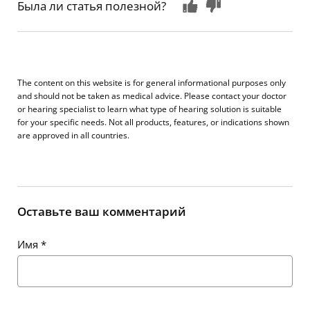
Была ли статья полезной?
The content on this website is for general informational purposes only
and should not be taken as medical advice. Please contact your doctor
or hearing specialist to learn what type of hearing solution is suitable
for your specific needs. Not all products, features, or indications shown
are approved in all countries.
Оставьте ваш комментарий
Имя
*