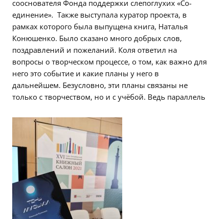
сооснователя Фонда поддержки слепоглухих «Со-
единение». Также выступала куратор проекта, в
рамках которого была выпущена книга, Наталья
Конюшенко. Было сказано много добрых слов,
поздравлений и пожеланий. Коля ответил на
вопросы о творческом процессе, о том, как важно для
него это событие и какие планы у него в
дальнейшем. Безусловно, эти планы связаны не
только с творчеством, но и с учёбой. Ведь параллель