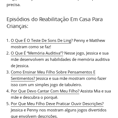
precisa.
Episódios do Reabilitação Em Casa Para
Crianças:
O Que É O Teste De Sons De Ling
? Penny e Matthew
mostram como se faz!
O Que É “Memória Auditiva”?
Nesse jogo, Jessica e sua
mãe desenvolvem as habilidades de memória auditiva
de Jessica.
Como Ensinar Meu Filho Sobre Pensamentos E
Sentimentos?
Jessica e sua mãe mostram como fazer
isso com um simples jogo de tabuleiro.
Por Que Devo Cantar Com Meu Filho?
Assista Mia e sua
mãe e descubra o porquê.
Por Que Meu Filho Deve Praticar Ouvir Descrições?
Jessica e Penny nos mostram alguns jogos divertidos
que envolvem descrições.