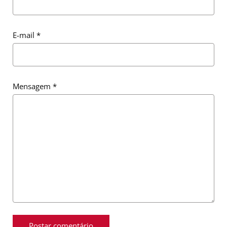
E-mail
*
Mensagem
*