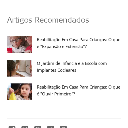
Artigos Recomendados
Reabilitação Em Casa Para Crianças: O que
é "Expansão e Extensão"?
O Jardim de Infância e a Escola com
Implantes Cocleares
Reabilitação Em Casa Para Crianças: O que
é "Ouvir Primeiro"?