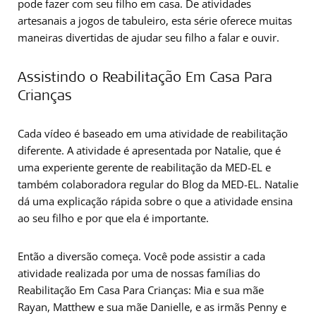
pode fazer com seu filho em casa. De atividades
artesanais a jogos de tabuleiro, esta série oferece muitas
maneiras divertidas de ajudar seu filho a falar e ouvir.
Assistindo o Reabilitação Em Casa Para
Crianças
Cada vídeo é baseado em uma atividade de reabilitação
diferente. A atividade é apresentada por Natalie, que é
uma experiente gerente de reabilitação da MED-EL e
também colaboradora regular do Blog da MED-EL. Natalie
dá uma explicação rápida sobre o que a atividade ensina
ao seu filho e por que ela é importante.
Então a diversão começa. Você pode assistir a cada
atividade realizada por uma de nossas famílias do
Reabilitação Em Casa Para Crianças: Mia e sua mãe
Rayan, Matthew e sua mãe Danielle, e as irmãs Penny e