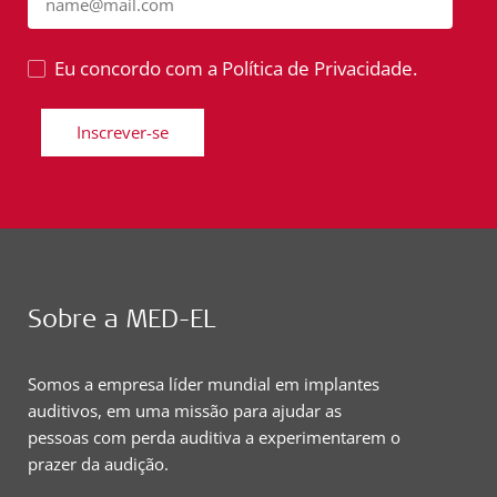
name@mail.com
Eu concordo com a Política de Privacidade.
Inscrever-se
Sobre a MED-EL
Somos a empresa líder mundial em implantes
auditivos, em uma missão para ajudar as
pessoas com perda auditiva a experimentarem o
prazer da audição.