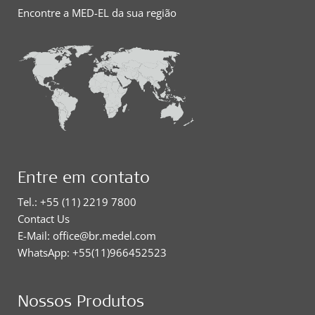
Encontre a MED-EL da sua região
Entre em contato
Tel.: +55 (11) 2219 7800
Contact Us
E-Mail: office@br.medel.com
WhatsApp: +55(11)966452523
Nossos Produtos