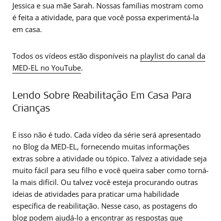
Jessica e sua mãe Sarah. Nossas famílias mostram como
é feita a atividade, para que você possa experimentá-la
em casa.
Todos os vídeos estão disponíveis na
playlist do canal da
MED-EL no YouTube
.
Lendo Sobre Reabilitação Em Casa Para
Crianças
E isso não é tudo. Cada vídeo da série será apresentado
no Blog da MED-EL, fornecendo muitas informações
extras sobre a atividade ou tópico. Talvez a atividade seja
muito fácil para seu filho e você queira saber como torná-
la mais difícil. Ou talvez você esteja procurando outras
ideias de atividades para praticar uma habilidade
específica de reabilitação. Nesse caso, as postagens do
blog podem ajudá-lo a encontrar as respostas que