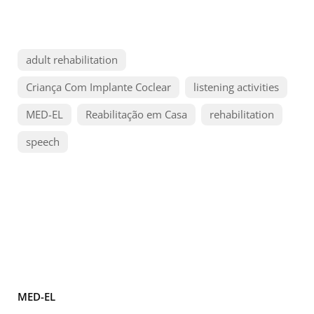
adult rehabilitation
Criança Com Implante Coclear
listening activities
MED-EL
Reabilitação em Casa
rehabilitation
speech
MED-EL