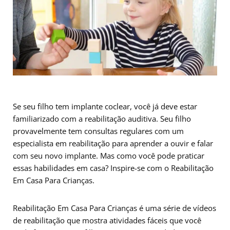
Se seu filho tem implante coclear, você já deve estar
familiarizado com a reabilitação auditiva. Seu filho
provavelmente tem consultas regulares com um
especialista em reabilitação para aprender a ouvir e falar
com seu novo implante. Mas como você pode praticar
essas habilidades em casa? Inspire-se com o Reabilitação
Em Casa Para Crianças.
Reabilitação Em Casa Para Crianças é uma série de vídeos
de reabilitação que mostra atividades fáceis que você