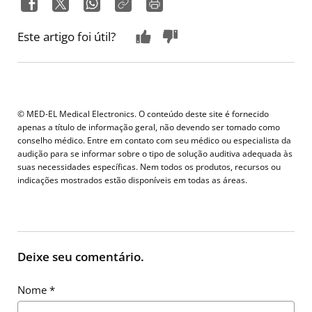
Este artigo foi útil?
© MED-EL Medical Electronics. O conteúdo deste site é fornecido
apenas a título de informação geral, não devendo ser tomado como
conselho médico. Entre em contato com seu médico ou especialista da
audição para se informar sobre o tipo de solução auditiva adequada às
suas necessidades específicas. Nem todos os produtos, recursos ou
indicações mostrados estão disponíveis em todas as áreas.
Deixe seu comentário.
Nome
*