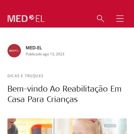
MED-EL
Publicado ago 13, 2023
DICAS E TRUQUES
Bem-vindo Ao Reabilitação Em
Casa Para Crianças