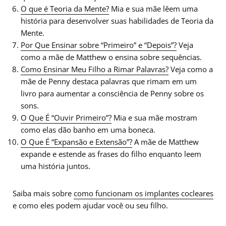
O que é Teoria da Mente?
Mia e sua mãe lêem uma
história para desenvolver suas habilidades de Teoria da
Mente.
Por Que Ensinar sobre “Primeiro” e “Depois”?
Veja
como a mãe de Matthew o ensina sobre sequências.
Como Ensinar Meu Filho a Rimar Palavras?
Veja como a
mãe de Penny destaca palavras que rimam em um
livro para aumentar a consciência de Penny sobre os
sons.
O Que É “Ouvir Primeiro”?
Mia e sua mãe mostram
como elas dão banho em uma boneca.
O Que É “Expansão e Extensão”?
A mãe de Matthew
expande e estende as frases do filho enquanto leem
uma história juntos.
Saiba mais sobre
como funcionam os implantes cocleares
e como eles podem ajudar você ou seu filho.