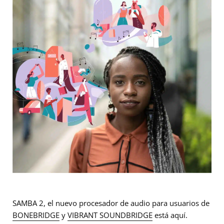
SAMBA 2, el nuevo procesador de audio para usuarios de
BONEBRIDGE
y
VIBRANT SOUNDBRIDGE
está aquí.