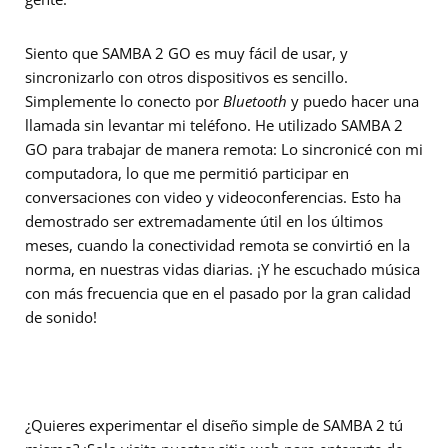
Siento que SAMBA 2 GO es muy fácil de usar, y
sincronizarlo con otros dispositivos es sencillo.
Simplemente lo conecto por
Bluetooth
y puedo hacer una
llamada sin levantar mi teléfono. He utilizado SAMBA 2
GO para trabajar de manera remota: Lo sincronicé con mi
computadora, lo que me permitió participar en
conversaciones con video y videoconferencias. Esto ha
demostrado ser extremadamente útil en los últimos
meses, cuando la conectividad remota se convirtió en la
norma, en nuestras vidas diarias. ¡Y he escuchado música
con más frecuencia que en el pasado por la gran calidad
de sonido!
¿Quieres experimentar el diseño simple de SAMBA 2 tú