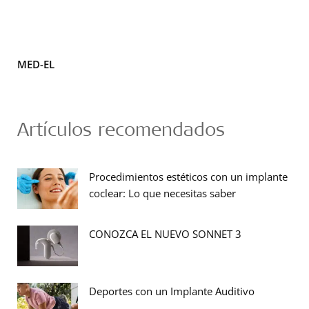
MED-EL
Artículos recomendados
Procedimientos estéticos con un implante
coclear: Lo que necesitas saber
CONOZCA EL NUEVO SONNET 3
Deportes con un Implante Auditivo