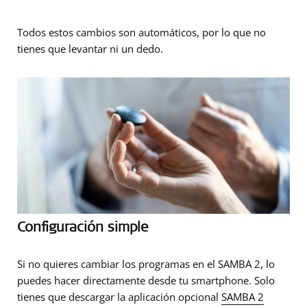
Todos estos cambios son automáticos, por lo que no
tienes que levantar ni un dedo.
Configuración simple
Si no quieres cambiar los programas en el SAMBA 2, lo
puedes hacer directamente desde tu smartphone. Solo
tienes que descargar la aplicación opcional
SAMBA 2