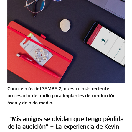
Conoce más del SAMBA 2
, nuestro más reciente
procesador de audio para implantes de conducción
ósea y de oído medio.
“Mis amigos se olvidan que tengo pérdida
de la audición
” – La experiencia de Kevin