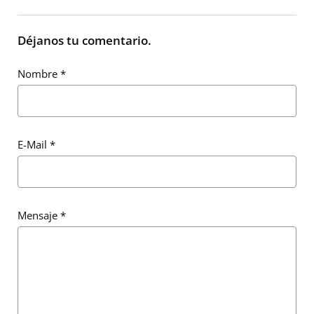
Déjanos tu comentario.
Nombre
*
E-Mail
*
Mensaje
*