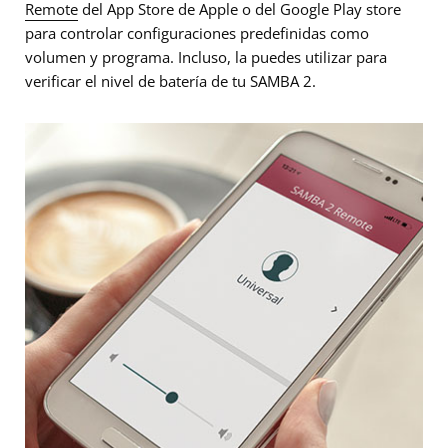
Remote
del App Store de Apple o del Google Play store
para controlar configuraciones predefinidas como
volumen y programa. Incluso, la puedes utilizar para
verificar el nivel de batería de tu SAMBA 2.