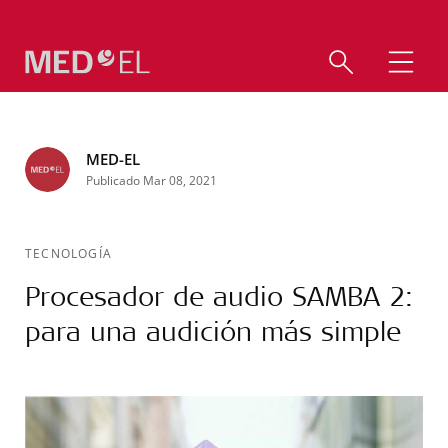
MED-EL
Publicado Mar 08, 2021
TECNOLOGÍA
Procesador de audio SAMBA 2:
para una audición más simple