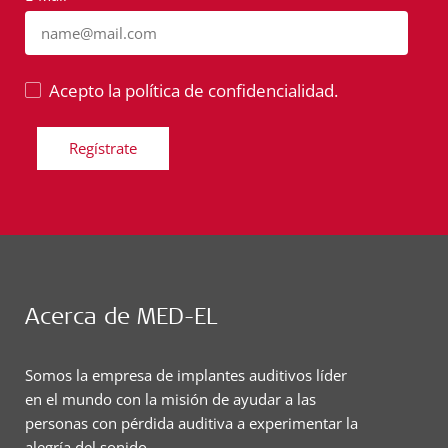
name@mail.com
Acepto la política de confidencialidad.
Regístrate
Acerca de MED-EL
Somos la empresa de implantes auditivos líder
en el mundo con la misión de ayudar a las
personas con pérdida auditiva a experimentar la
alegría del sonido.