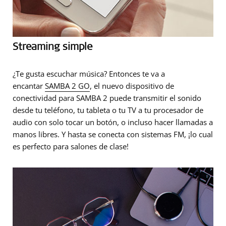
Streaming simple
¿Te gusta escuchar música? Entonces te va a
encantar
SAMBA 2 GO
, el nuevo dispositivo de
conectividad para SAMBA 2 puede transmitir el sonido
desde tu teléfono, tu tableta o tu TV a tu procesador de
audio con solo tocar un botón, o incluso hacer llamadas a
manos libres. Y hasta se conecta con sistemas FM, ¡lo cual
es perfecto para salones de clase!