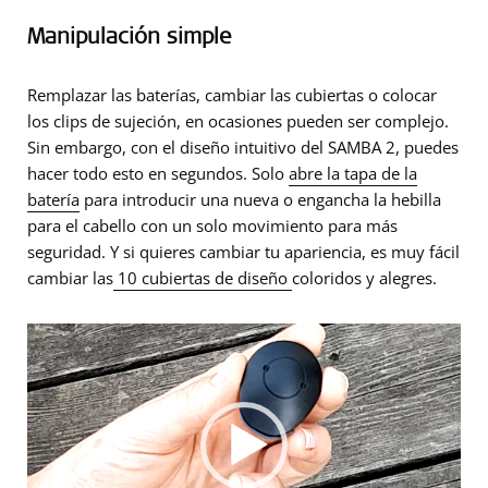
Manipulación simple
Remplazar las baterías, cambiar las cubiertas o colocar
los clips de sujeción, en ocasiones pueden ser complejo.
Sin embargo, con el diseño intuitivo del SAMBA 2, puedes
hacer todo esto en segundos. Solo
abre la tapa de la
batería
para introducir una nueva o engancha la hebilla
para el cabello con un solo movimiento para más
seguridad. Y si quieres cambiar tu apariencia, es muy fácil
cambiar las
10 cubiertas de diseño
coloridos y alegres.
Video
Player