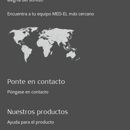
Encuentra a tu equipo MED-EL más cercano
Ponte en contacto
Póngase en contacto
Nuestros productos
Ayuda para el producto