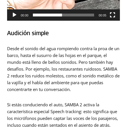
00:00
00:05
Audición simple
Desde el sonido del agua rompiendo contra la proa de un
barco, hasta el susurro de las hojas en el parque, el
mundo está lleno de bellos sonidos. Pero también hay
desafíos. Por ejemplo, los restaurantes ruidosos. SAMBA
2 reduce los ruidos molestos, como el sonido metálico de
la vajilla y el habla del ambiente para que puedas
concentrarte en tu conversación.
Si estás conduciendo el auto, SAMBA 2 activa la
característica especial Speech tracking: esto significa que
los micrófonos pueden captar las voces de los pasajeros,
incluso cuando están sentados en el asiento de atrás.