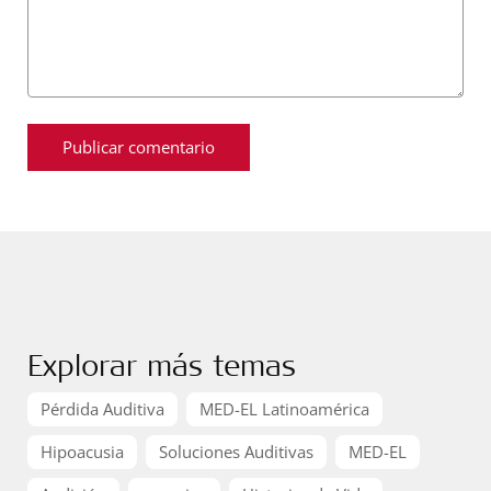
Explorar más temas
Pérdida Auditiva
MED-EL Latinoamérica
Hipoacusia
Soluciones Auditivas
MED-EL