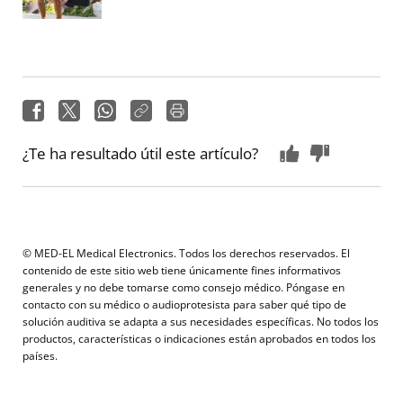
¿Te ha resultado útil este artículo?
© MED-EL Medical Electronics. Todos los derechos reservados. El
contenido de este sitio web tiene únicamente fines informativos
generales y no debe tomarse como consejo médico. Póngase en
contacto con su médico o audioprotesista para saber qué tipo de
solución auditiva se adapta a sus necesidades específicas. No todos los
productos, características o indicaciones están aprobados en todos los
países.