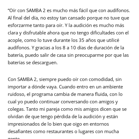
“Oír con SAMBA 2 es mucho más fácil que con audífonos.
Al final del día, no estoy tan cansado porque no tuve que
esforzarme tanto para oír. Y la audición es mucho más
clara y disfrutable ahora que no tengo dificultades con el
acople, como lo tuve durante los 35 años que utilicé
audífonos. Y gracias a los 8 a 10 días de duración de la
batería, puedo salir de casa sin preocuparme por que las
baterías se descarguen.
Con SAMBA 2, siempre puedo oír con comodidad, sin
importar a dónde vaya. Cuando entro en un ambiente
ruidoso, el programa cambia de manera fluida, con lo
cual yo puedo continuar conversando con amigos y
colegas. Tanto mi pareja como mis amigos dicen que se
olvidan de que tengo pérdida de la audición y están
impresionados de lo bien que oigo en entornos
desafiantes como restaurantes o lugares con mucha
gente.