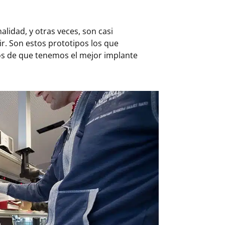
lidad, y otras veces, son casi
r. Son estos prototipos los que
os de que tenemos el mejor implante