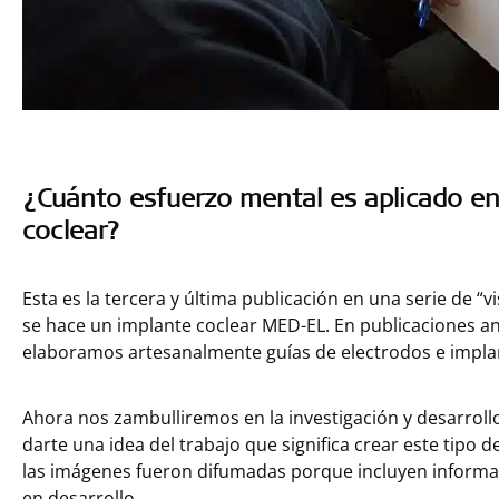
¿Cuánto esfuerzo mental es aplicado en
coclear?
Esta es la tercera y última publicación en una serie de “
se hace un implante coclear MED-EL. En publicaciones 
elaboramos artesanalmente guías de electrodos e impla
Ahora nos zambulliremos en la investigación y desarrol
darte una idea del trabajo que significa crear este tipo 
las imágenes fueron difumadas porque incluyen informa
en desarrollo.