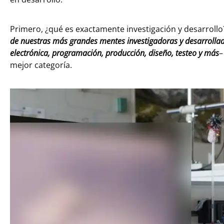
Primero, ¿qué es exactamente investigación y desarrol
de nuestras más grandes mentes investigadoras y desarrollado
electrónica, programación, producción, diseño, testeo y más
–
mejor categoría.