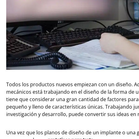
Todos los productos nuevos empiezan con un diseño. Aq
mecánicos está trabajando en el diseño de la forma de u
tiene que considerar una gran cantidad de factores para 
pequeño y lleno de características únicas. Trabajando j
investigación y desarrollo, puede convertir sus ideas en 
Una vez que los planos de diseño de un implante o una g