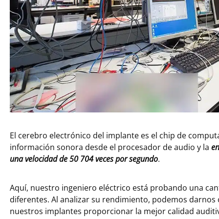
El cerebro electrónico del implante es el chip de comput
información sonora desde el procesador de audio y la
en
una velocidad de 50 704 veces por segundo
.
Aquí, nuestro ingeniero eléctrico está probando una ca
diferentes. Al analizar su rendimiento, podemos darnos 
nuestros implantes proporcionar la mejor calidad auditi