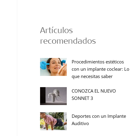
Artículos
recomendados
Procedimientos estéticos
con un implante coclear: Lo
que necesitas saber
CONOZCA EL NUEVO
SONNET 3
Deportes con un Implante
Auditivo