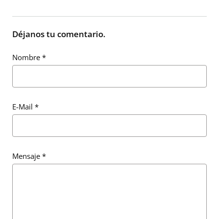
Déjanos tu comentario.
Nombre
*
E-Mail
*
Mensaje
*