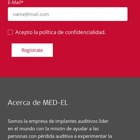
E-Mail*
name@mail.com
Acepto la política de confidencialidad.
Regístrate
Acerca de MED-EL
Somos la empresa de implantes auditivos líder
en el mundo con la misión de ayudar a las
personas con pérdida auditiva a experimentar la