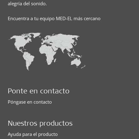
alegría del sonido.
Encuentra a tu equipo MED-EL más cercano
Ponte en contacto
Póngase en contacto
Nuestros productos
Ayuda para el producto