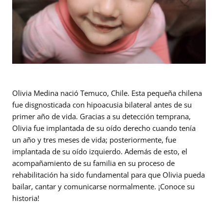
Olivia Medina nació Temuco, Chile. Esta pequeña chilena
fue disgnosticada con hipoacusia bilateral antes de su
primer año de vida. Gracias a su detección temprana,
Olivia fue implantada de su oído derecho cuando tenía
un año y tres meses de vida; posteriormente, fue
implantada de su oído izquierdo. Además de esto, el
acompañamiento de su familia en su proceso de
rehabilitación ha sido fundamental para que Olivia pueda
bailar, cantar y comunicarse normalmente. ¡Conoce su
historia!