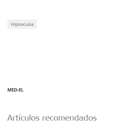
Hipoacusia
MED-EL
Artículos recomendados