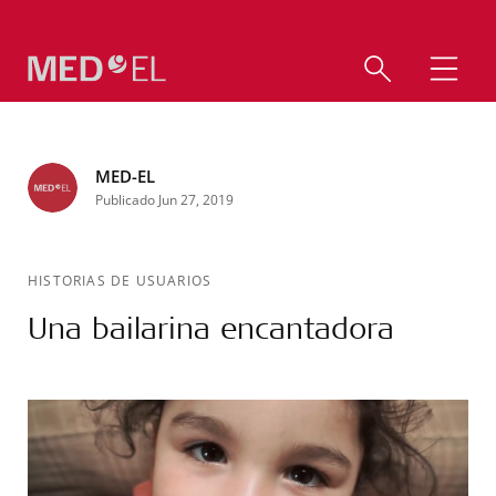
MED-EL
Publicado Jun 27, 2019
HISTORIAS DE USUARIOS
Una bailarina encantadora