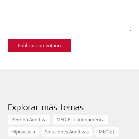
Explorar más temas
Pérdida Auditiva
MED-EL Latinoamérica
Hipoacusia
Soluciones Auditivas
MED-EL