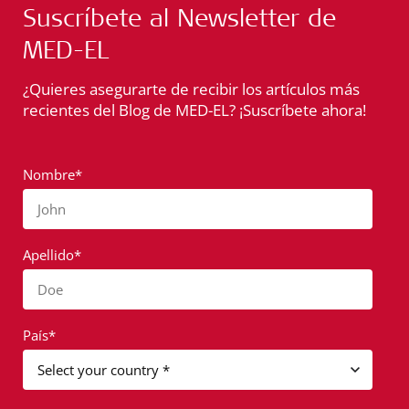
Suscríbete al Newsletter de
MED-EL
¿Quieres asegurarte de recibir los artículos más
recientes del Blog de MED-EL? ¡Suscríbete ahora!
Nombre*
John
Apellido*
Doe
País*