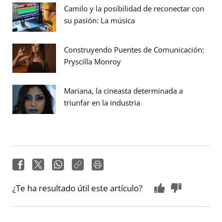
Camilo y la posibilidad de reconectar con
su pasión: La música
Construyendo Puentes de Comunicación:
Pryscilla Monroy
Mariana, la cineasta determinada a
triunfar en la industria
¿Te ha resultado útil este artículo?