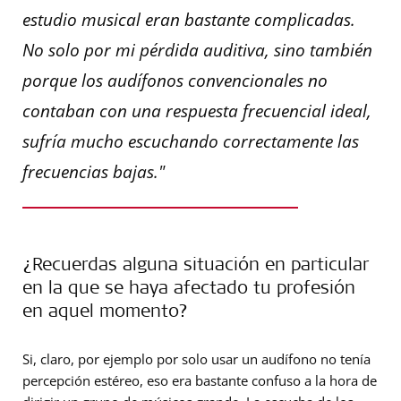
estudio musical eran bastante complicadas.
No solo por mi pérdida auditiva, sino también
porque los audífonos convencionales no
contaban con una respuesta frecuencial ideal,
sufría mucho escuchando correctamente las
frecuencias bajas."
¿Recuerdas alguna situación en particular
en la que se haya afectado tu profesión
en aquel momento?
Si, claro, por ejemplo por solo usar un audífono no tenía
percepción estéreo, eso era bastante confuso a la hora de