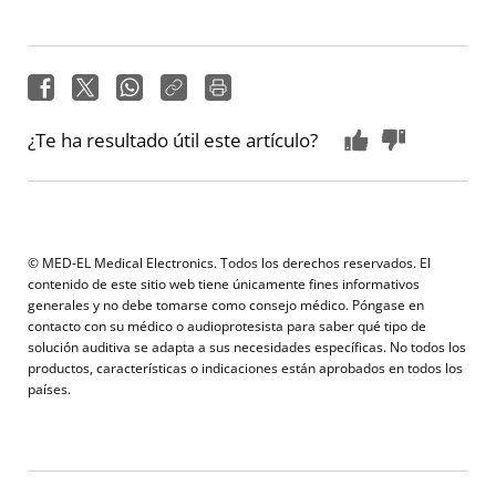
¿Te ha resultado útil este artículo?
© MED-EL Medical Electronics. Todos los derechos reservados. El
contenido de este sitio web tiene únicamente fines informativos
generales y no debe tomarse como consejo médico. Póngase en
contacto con su médico o audioprotesista para saber qué tipo de
solución auditiva se adapta a sus necesidades específicas. No todos los
productos, características o indicaciones están aprobados en todos los
países.