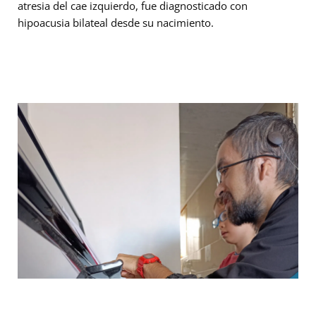
atresia del cae izquierdo, fue diagnosticado con
hipoacusia bilateal desde su nacimiento.