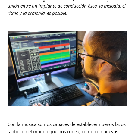
unión entre un implante de conducción ósea, la melodía, el
ritmo y la armonía, es posible.
Con la música somos capaces de establecer nuevos lazos
tanto con el mundo que nos rodea, como con nuevas