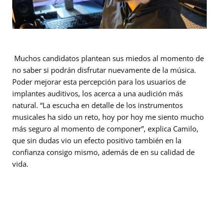
Muchos candidatos plantean sus miedos al momento de
no saber si podrán disfrutar nuevamente de la música.
Poder mejorar esta percepción para los usuarios de
implantes auditivos, los acerca a una audición más
natural.
“La escucha en detalle de los instrumentos
musicales ha sido un reto, hoy por hoy me siento mucho
más seguro al momento de componer”
, explica Camilo,
que sin dudas vio un efecto positivo también en la
confianza consigo mismo, además de en su calidad de
vida.