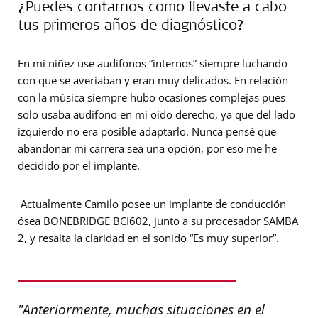
¿Puedes contarnos como llevaste a cabo
tus primeros años de diagnóstico?
En mi niñez use audífonos “internos” siempre luchando
con que se averiaban y eran muy delicados. En relación
con la música siempre hubo ocasiones complejas pues
solo usaba
audífono
en mi oído derecho, ya que del lado
izquierdo no era posible adaptarlo.
Nunca pensé que
abandonar mi carrera sea una opción, por eso me he
decidido por el implante.
Actualmente Camilo posee un implante de conducción
ósea BONEBRIDGE BCI602, junto a su procesador SAMBA
2, y resalta la claridad en el sonido “Es muy superior”.
"Anteriormente, muchas situaciones en el