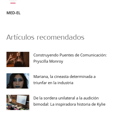
MED-EL
Artículos recomendados
Construyendo Puentes de Comunicación:
Pryscilla Monroy
Mariana, la cineasta determinada a
triunfar en la industria
De la sordera unilateral a la audición
bimodal: La inspiradora historia de Kylie