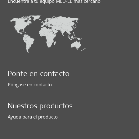
Encuentra a tu equipo MED-EL más cercano
Ponte en contacto
Póngase en contacto
Nuestros productos
Ayuda para el producto