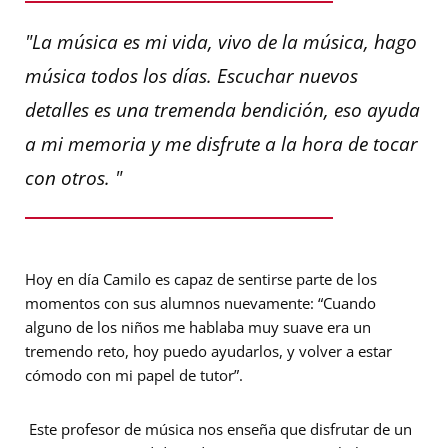
"La música es mi vida, vivo de la música, hago
música todos los días. Escuchar nuevos
detalles es una tremenda bendición, eso ayuda
a mi memoria y me disfrute a la hora de tocar
con otros. "
Hoy en día Camilo es capaz de sentirse parte de los
momentos con sus alumnos nuevamente:
“Cuando
alguno de los niños me hablaba muy suave era un
tremendo reto, hoy puedo ayudarlos, y volver a estar
cómodo con mi papel de tutor”
.
Este profesor de música nos enseña que disfrutar de un