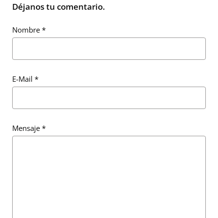
Déjanos tu comentario.
Nombre
*
E-Mail
*
Mensaje
*