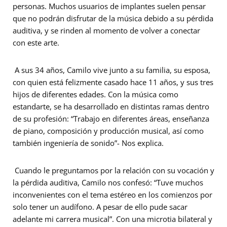
personas. Muchos usuarios de implantes suelen pensar
que no podrán disfrutar de la música debido a su pérdida
auditiva, y se rinden al momento de volver a conectar
con este arte.
A sus 34 años, Camilo vive junto a su familia, su esposa,
con quien está felizmente casado hace 11 años, y sus tres
hijos de diferentes edades. Con la música como
estandarte, se ha desarrollado en distintas ramas dentro
de su profesión: “Trabajo en diferentes áreas, enseñanza
de piano, composición y producción musical, así como
también ingeniería de sonido”- Nos explica.
Cuando le preguntamos por la relación con su vocación y
la pérdida auditiva, Camilo nos confesó:
“Tuve muchos
inconvenientes con el tema
estéreo
en los comienzos por
solo tener un audífono. A pesar de ello pude sacar
adelante mi carrera musical”
. Con una microtia bilateral y