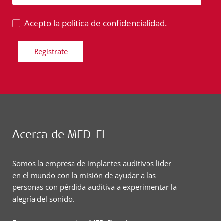
Acepto la política de confidencialidad.
Regístrate
Acerca de MED-EL
Somos la empresa de implantes auditivos líder
en el mundo con la misión de ayudar a las
personas con pérdida auditiva a experimentar la
alegría del sonido.