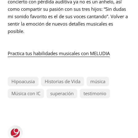
concierto con pérdida auditiva ya no es un anhelo, así
como compartir su pasión con sus tres hijos:
“Sin dudas
mi sonido favorito es el de sus voces cantando”
. Volver a
sentir la emoción de nuevos detalles musicales es
posible.
Practica tus habilidades musicales con MELUDIA
Hipoacusia
Historias de Vida
música
Música con IC
superación
testimonio