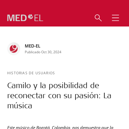
MED-EL
Publicado Oct 30, 2024
HISTORIAS DE USUARIOS
Camilo y la posibilidad de
reconectar con su pasión: La
música
Este músico de Bogotá, Colombia, nos demuestra que la