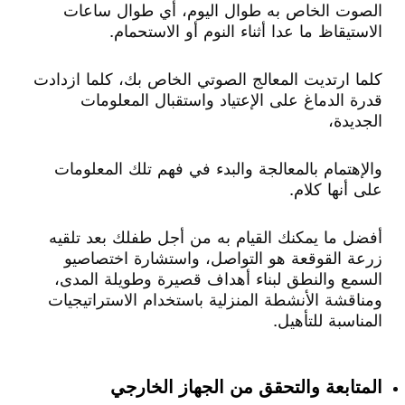
الصوت الخاص به طوال اليوم، أي طوال ساعات
الاستيقاظ ما عدا أثناء النوم أو الاستحمام.
كلما ارتديت المعالج الصوتي الخاص بك، كلما ازدادت
قدرة الدماغ على الإعتياد واستقبال المعلومات
الجديدة،
والإهتمام بالمعالجة والبدء في فهم تلك المعلومات
على أنها كلام.
أفضل ما يمكنك القيام به من أجل طفلك بعد تلقيه
زرعة القوقعة هو التواصل، واستشارة اختصاصيو
السمع والنطق لبناء أهداف قصيرة وطويلة المدى،
ومناقشة الأنشطة المنزلية باستخدام الاستراتيجيات
المناسبة للتأهيل.
المتابعة والتحقق من الجهاز الخارجي