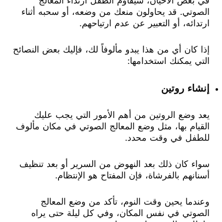
الصوتي. قد يحاولون منعك من وضعه، أو سحبه أثناء
ارتدائه، أو التعبير عن عدم ارتياحهم.
إذا كان أي من هذا يبدو مألوفاً لك، فإليك بعض النصائح
التي يمكنك استخدامها:
إنشاء روتين
يعد وضع الروتين من أهم الأمور التي يجب عليك
القيام بها، مثل وضع المعالج الصوتي في مكان مألوف
للطفل في وقت محدد.
سواء كان ذلك بعد النهوض من السرير أو بعد تنظيف
أسنانهم بالفرشاة، فإن المفتاح هو الإنتظام.
وعندما يحين وقت النوم، تأكد من وضع المعالج
الصوتي في نفس المكان، وفي كل ليلة حتى يراه