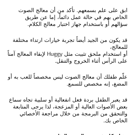
ابق على علم بسمعهم. تأكد من أن معالج الصوت
الخاص بهم في حالة عمل دائماً، إما عن طريق
سؤالهم أو باستخدام جهاز اختبار معالج الكلام.
قد يكون من الجيد أيضاً تجربة خيارات ارتداء مختلفة
للمعالج،
أو استخدام ملحق تثبيت مثل Huggy لإبقاء المعالج آمناً
على الرأس أثناء الخروج والتنقل.
علّم طفلك أن معالج الصوت ليس مخصصاً للعب به أو
المضغ، إنه مخصص للسمع.
قد يعبر الطفل بردة فعل انفعالية أو سلبية تجاه سماع
بعض الأصوات العالية أو المزعجة، لذا يرجى المتابعة
والتحقق من البرمجة من خلال مراجعة الأخصائي
الخاص بك.