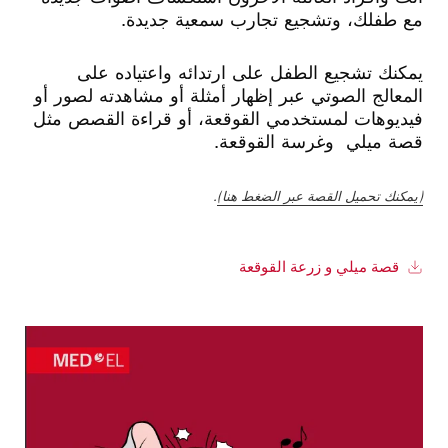
مع طفلك، وتشجيع تجارب سمعية جديدة.
يمكنك تشجيع الطفل على ارتدائه واعتياده على
المعالج الصوتي عبر إظهار أمثلة أو مشاهدته لصور أو
فيديوهات لمستخدمي القوقعة، أو قراءة القصص مثل
قصة ميلي وغرسة القوقعة.
(يمكنك تحميل القصة عبر الضغط هنا)
.
قصة ميلي و زرعة القوقعة