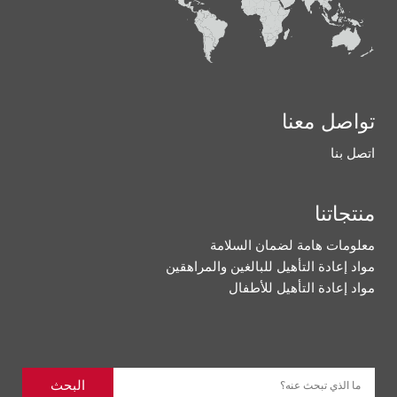
تواصل معنا
اتصل بنا
منتجاتنا
معلومات هامة لضمان السلامة
مواد إعادة التأهيل للبالغين والمراهقين
مواد إعادة التأهيل للأطفال
البحث
ما الذي تبحث عنه؟