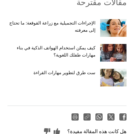
مقالات مقترحة
الإجراءات التجميلية مع زراعة القوقعة: ما تحتاج
إلى معرفته
كيف يمكن استخدام الهواتف الذكية في بناء
مهارات طفلك اللغوية؟
ست طرق لتطوير مهارات القراءة
هل كانت هذه المقالة مفيدة؟