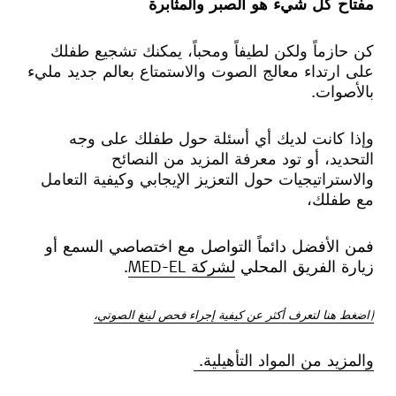
مفتاح كل شيء هو الصبر والمثابرة
كن حازماً ولكن لطيفاً ومحباً، يمكنك تشجيع طفلك
على ارتداء معالج الصوت والاستمتاع بعالم جديد مليء
بالأصوات.
وإذا كانت لديك أي أسئلة حول طفلك على وجه
التحديد، أو تود معرفة المزيد من النصائح
والاستراتيجيات حول التعزيز الإيجابي وكيفية التعامل
مع طفلك،
فمن الأفضل دائماً التواصل مع اختصاصي السمع أو
زيارة الفريق المحلي
لشركة MED-EL
.
(اضغط هنا لتعرف أكثر عن كيفية إجراء فحص لينغ الصوتي،
والمزيد من المواد التأهيلية.