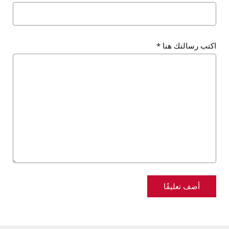
اكتب رسالتك هنا
*