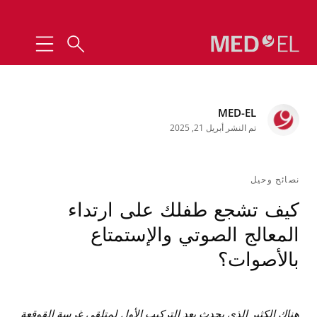
MED-EL
تم النشر أبريل 21, 2025
نصائح وحيل
كيف تشجع طفلك على ارتداء
المعالج الصوتي والإستمتاع
بالأصوات؟
هناك الكثير الذي يحدث بعد التركيب الأول لمتلقي غرسة القوقعة