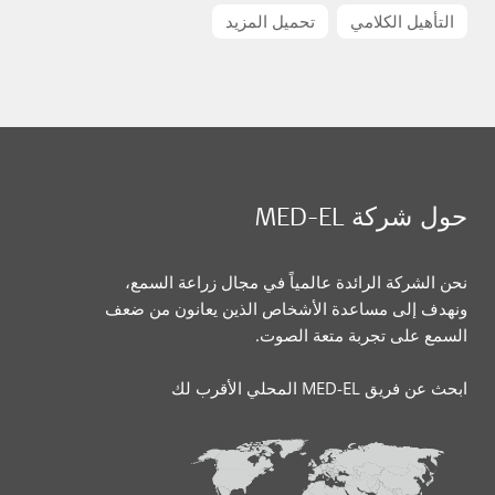
التأهيل الكلامي
تحميل المزيد
حول شركة MED-EL
نحن الشركة الرائدة عالمياً في مجال زراعة السمع،
ونهدف إلى مساعدة الأشخاص الذين يعانون من ضعف
السمع على تجربة متعة الصوت.
ابحث عن فريق MED-EL المحلي الأقرب لك