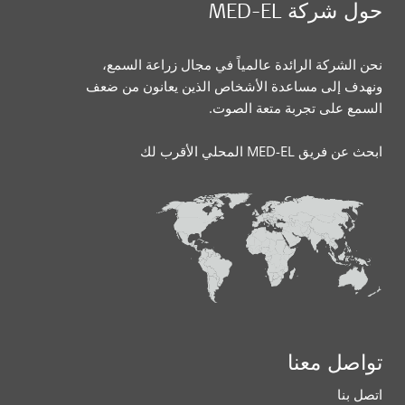
حول شركة MED-EL
نحن الشركة الرائدة عالمياً في مجال زراعة السمع،
ونهدف إلى مساعدة الأشخاص الذين يعانون من ضعف
السمع على تجربة متعة الصوت.
ابحث عن فريق MED-EL المحلي الأقرب لك
تواصل معنا
اتصل بنا