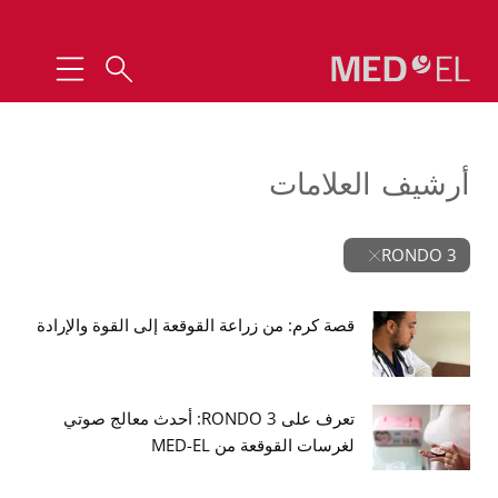
أرشيف العلامات
RONDO 3
قصة كرم: من زراعة القوقعة إلى القوة والإرادة
تعرف على RONDO 3: أحدث معالج صوتي
لغرسات القوقعة من MED-EL