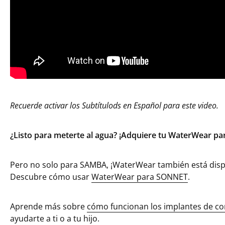
Recuerde activar los Subtítulods en Español para este video.
¿Listo para meterte al agua? ¡Adquiere tu WaterWear pa
Pero no solo para SAMBA, ¡WaterWear también está disp
Descubre cómo usar
WaterWear para SONNET
.
Aprende más sobre
cómo funcionan los implantes de c
ayudarte a ti o a tu hijo.