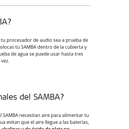
BA?
tu procesador de audio sea a prueba de
 Colocas tu SAMBA dentro de la cubierta y
rueba de agua se puede usar hasta tres
 vez.
rmales del SAMBA?
l SAMBA necesitan aire para alimentar tu
 evitan que el aire llegue a las baterías,