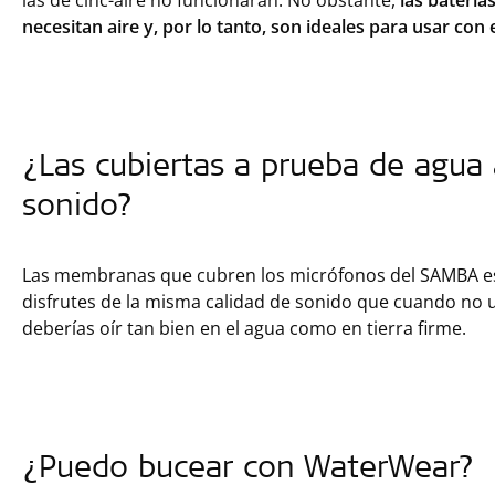
las batería
necesitan aire y, por lo tanto, son ideales para usar co
¿Las cubiertas a prueba de agua 
sonido?
Las membranas que cubren los micrófonos del SAMBA e
disfrutes de la misma calidad de sonido que cuando no u
deberías oír tan bien en el agua como en tierra firme.
¿Puedo bucear con WaterWear?