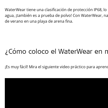
WaterWear tiene una clasificación de protección IP68, lo
agua, ¡también es a prueba de polvo! Con WaterWear, na
de verano en una playa de arena fina.
¿Cómo coloco el WaterWear en
¡Es muy fácil! Mira el siguiente video práctico para apren