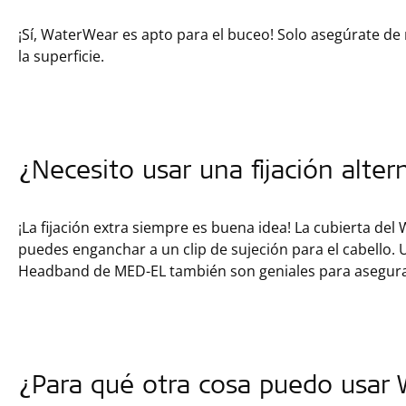
¡Sí, WaterWear es apto para el buceo! Solo asegúrate de
la superficie.
¿Necesito usar una fijación alter
¡La fijación extra siempre es buena idea! La cubierta del
puedes enganchar a un clip de sujeción para el cabello. 
Headband de MED-EL también son geniales para asegura
¿Para qué otra cosa puedo usar