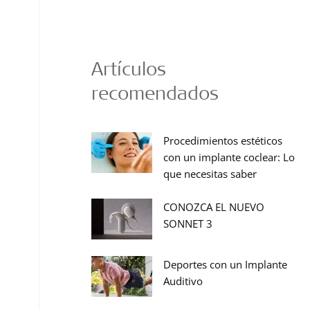
Artículos
recomendados
Procedimientos estéticos
con un implante coclear: Lo
que necesitas saber
CONOZCA EL NUEVO
SONNET 3
Deportes con un Implante
Auditivo