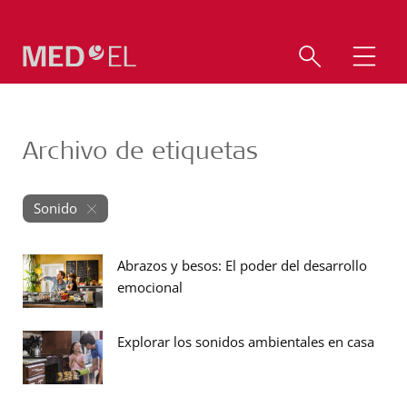
Archivo de etiquetas
Sonido
Abrazos y besos: El poder del desarrollo
emocional
Explorar los sonidos ambientales en casa