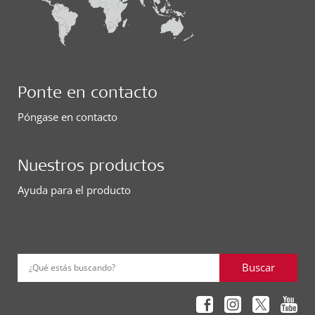
Ponte en contacto
Póngase en contacto
Nuestros productos
Ayuda para el producto
Buscar
¿Qué estás buscando?