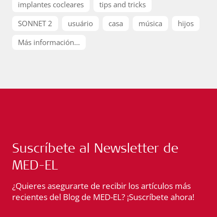
implantes cocleares
tips and tricks
SONNET 2
usuário
casa
música
hijos
Más información...
Suscríbete al Newsletter de
MED-EL
¿Quieres asegurarte de recibir los artículos más
recientes del Blog de MED-EL? ¡Suscríbete ahora!