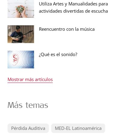
Utiliza Artes y Manualidades para
actividades divertidas de escucha
Reencuentro con la música
¿Qué es el sonido?
Mostrar más artículos
Más temas
Pérdida Auditiva
MED-EL Latinoamérica