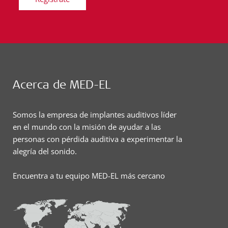
Acerca de MED-EL
Somos la empresa de implantes auditivos líder
en el mundo con la misión de ayudar a las
personas con pérdida auditiva a experimentar la
alegría del sonido.
Encuentra a tu equipo MED-EL más cercano