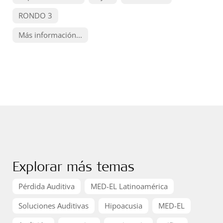
RONDO 3
Más información...
Explorar más temas
Pérdida Auditiva
MED-EL Latinoamérica
Soluciones Auditivas
Hipoacusia
MED-EL