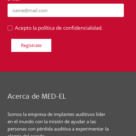
name@mail.com
Acepto la política de confidencialidad.
Regístrate
Acerca de MED-EL
Somos la empresa de implantes auditivos líder
en el mundo con la misión de ayudar a las
personas con pérdida auditiva a experimentar la