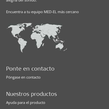
alegría del sonido.
Encuentra a tu equipo MED-EL más cercano
Ponte en contacto
Póngase en contacto
Nuestros productos
Ayuda para el producto