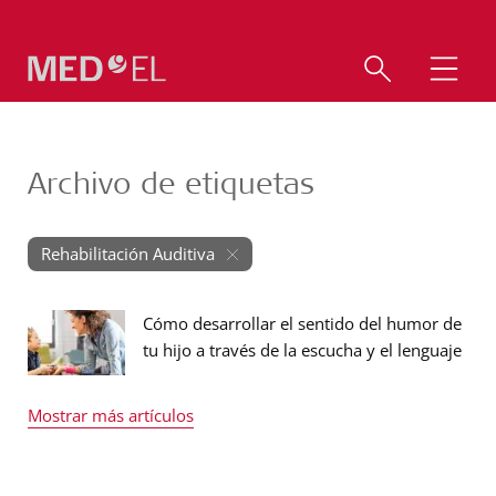
Archivo de etiquetas
Rehabilitación Auditiva
Cómo desarrollar el sentido del humor de
tu hijo a través de la escucha y el lenguaje
Mostrar más artículos