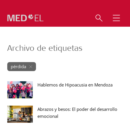
Archivo de etiquetas
pérdida
Hablemos de Hipoacusia en Mendoza
Abrazos y besos: El poder del desarrollo
emocional