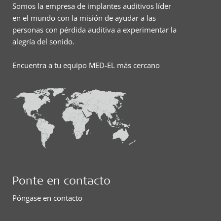
Somos la empresa de implantes auditivos líder
en el mundo con la misión de ayudar a las
personas con pérdida auditiva a experimentar la
alegría del sonido.
Encuentra a tu equipo MED-EL más cercano
Ponte en contacto
Póngase en contacto