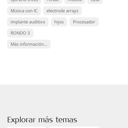
Música con IC
electrode arrays
implante auditivo
hijos
Procesador
RONDO 3
Más información...
Explorar más temas