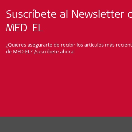
Suscríbete al Newsletter 
MED-EL
¿Quieres asegurarte de recibir los artículos más recient
de MED-EL? ¡Suscríbete ahora!