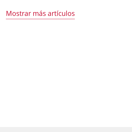
Mostrar más artículos