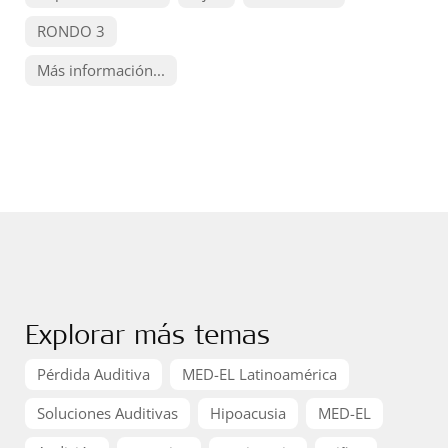
RONDO 3
Más información...
Explorar más temas
Pérdida Auditiva
MED-EL Latinoamérica
Soluciones Auditivas
Hipoacusia
MED-EL