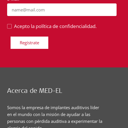
name@mail.com
Acepto la política de confidencialidad.
Regístrate
Acerca de MED-EL
Somos la empresa de implantes auditivos líder
en el mundo con la misión de ayudar a las
personas con pérdida auditiva a experimentar la