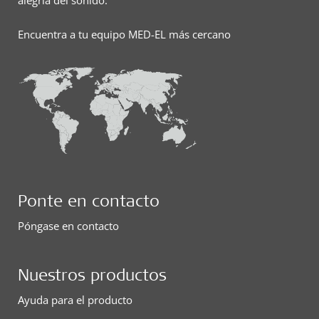
alegría del sonido.
Encuentra a tu equipo MED-EL más cercano
Ponte en contacto
Póngase en contacto
Nuestros productos
Ayuda para el producto