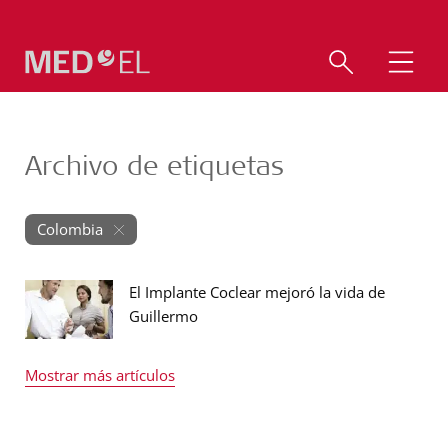
Archivo de etiquetas
Colombia
El Implante Coclear mejoró la vida de
Guillermo
Mostrar más artículos