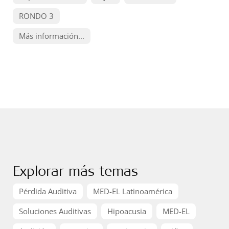
RONDO 3
Más información...
Explorar más temas
Pérdida Auditiva
MED-EL Latinoamérica
Soluciones Auditivas
Hipoacusia
MED-EL