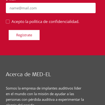
name@mail.com
Acepto la política de confidencialidad.
Regístrate
Acerca de MED-EL
Somos la empresa de implantes auditivos líder
en el mundo con la misión de ayudar a las
personas con pérdida auditiva a experimentar la