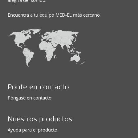
alegría del sonido.
Encuentra a tu equipo MED-EL más cercano
Ponte en contacto
Póngase en contacto
Nuestros productos
Ayuda para el producto