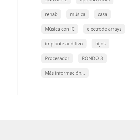
rehab
música
casa
Música con IC
electrode arrays
implante auditivo
hijos
Procesador
RONDO 3
Más información...