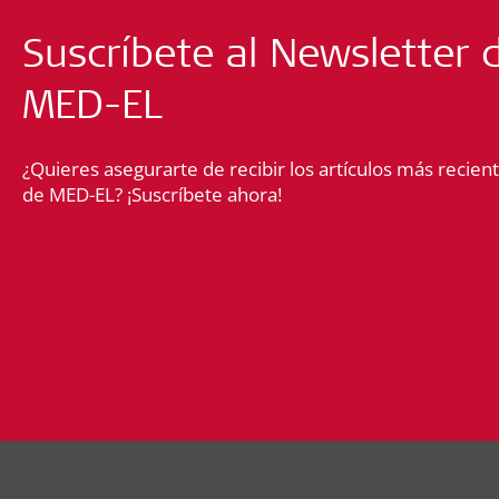
Suscríbete al Newsletter 
MED-EL
¿Quieres asegurarte de recibir los artículos más recient
de MED-EL? ¡Suscríbete ahora!